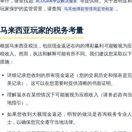
审计，请查找如
等提供商。关于透明度
eCOGRA争议解决服务
玩家保护的监管背景，请查阅
。
马耳他博彩管理局监管框架
马来西亚玩家的税务考量
根据马来西亚税法，包括现金返还在内的博彩赢利
可能
被视为应
税收入。然而，执法和解释可能有所不同。我们建议您采取以下
措施：
详细记录您收到的所有现金返还（您的交易历史和报表是完
美记录）。这可以在您需要时提供清晰的书面证明。
理解返水在某些情况下可能被视为应税收入（请务必咨询当
地指引）。
如果您收到大额现金返还，明智的做法是咨询税务专业人
士，以确保您完全遵守当地法律。