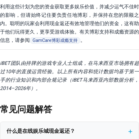
利用这些计划为您的资金获取更多娱乐价值，并减少运气不佳时
的影响，但请始终记住要负责任地博彩，并保持在您的限额之
内。聪明的玩家会利用现金返还有效地管理他们的资金，这有助
于他们玩得更久，更享受游戏体验。有关博彩支持和成瘾资源的
信息，请参阅
。
GamCare博彩成瘾支持
iBET团队由持牌的游戏专业人士组成，在马来西亚市场拥有超
过10年的直接运营经验。以上所有内容和统计数据均基于第一
手的行业知识和内部合规记录（iBET马来西亚内部数据分析，
2014–2026年）。
常见问题解答
什么是在线娱乐城现金返还？