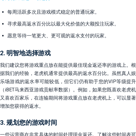
每周活跃多次且游戏模式稳定的普通玩家。
寻求最高返水百分比以最大化价值的大额投注玩家。
愿意等待一笔更大、更可观的返水支付的玩家。
2. 明智地选择游戏
我们建议您将游戏重点放在能提供最佳现金返还率的游戏上。根
据我们的经验，老虎机通常提供最高的返水百分比。虽然真人娱
乐场游戏的返水率可能较低，但它们仍有助于您的VIP等级提升
（iBET马来西亚游戏贡献率数据）。例如，如果您既喜欢老虎机
又喜欢百家乐，在连输期间将游戏重点放在老虎机上，可以显著
增加您获得的返水。
3. 规划您的游戏时间
一些运营商在非常具体的时间处理现金返还。了解这些时间表可