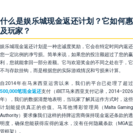
什么是娱乐城现金返还计划？它如何惠
及玩家？
娱乐城现金返还计划是一种忠诚度奖励，它会在特定时间内返还
您一定比例的净亏损。简单来说，如果您的投注额超过了您的赢
利，您就能拿回一部分差额。它与欢迎奖金的不同之处在于，它
不与存款挂钩，而是根据您的实际游戏情况和亏损来计算。
自2014年在马来西亚运营以来，我们的平台已处理了超过
500,000笔现金返还
支付（iBET马来西亚支付记录，2014–202
年），我们的数据清楚地表明，当玩家了解其运作方式时，这些
计划能提供真正的价值。马耳他博彩管理局（Malta Gaming
Authority）要求像我们这样的持牌运营商保持现金返还条款的透
明度，确保您能获得应得的返水，没有任何隐藏条款（MGA监
管框架）。