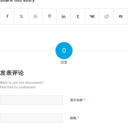
Share this entry
率为3%，而白金会员则能享受到10%的返还率，相差超过3倍。我们
发现，将VIP等级提升到黄金或更高，玩家的年度总返水金额平均会
增加40%。
0
回复
发表评论
Want to join the discussion?
Feel free to contribute!
*
显示名称
*
邮箱