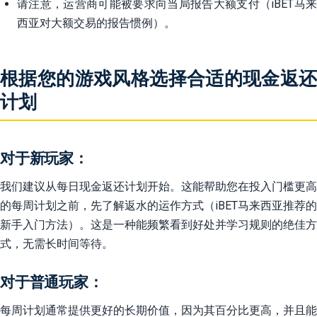
请注意，运营商可能被要求向当局报告大额支付（iBET马来
西亚对大额交易的报告惯例）。
根据您的游戏风格选择合适的现金返还
计划
对于新玩家：
我们建议从每日现金返还计划开始。这能帮助您在投入门槛更高
的每周计划之前，先了解返水的运作方式（iBET马来西亚推荐的
新手入门方法）。这是一种能频繁看到好处并学习规则的绝佳方
式，无需长时间等待。
对于普通玩家：
每周计划通常提供更好的长期价值，因为其百分比更高，并且能