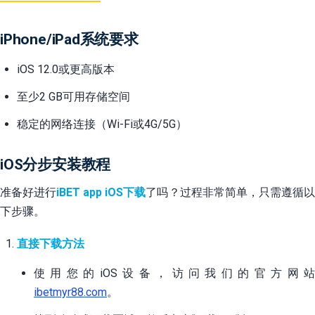
iPhone/iPad系统要求
iOS 12.0或更高版本
至少2 GB可用存储空间
稳定的网络连接（Wi-Fi或4G/5G）
iOS分步安装教程
准备好进行
iBET app iOS下载
了吗？过程非常简单，只需遵循
下步骤。
直接下载方法
使用您的iOS设备，访问我们的官方网站
ibetmyr88.com
。