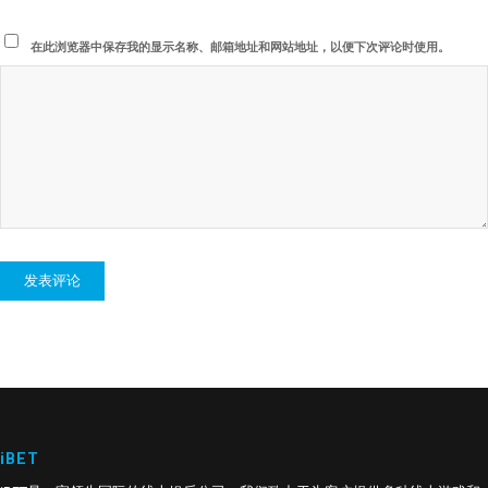
在此浏览器中保存我的显示名称、邮箱地址和网站地址，以便下次评论时使用。
iBET