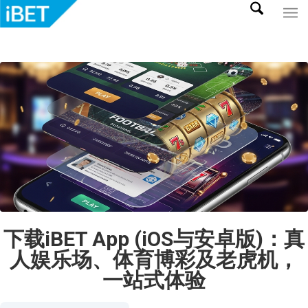
下载iBET App (iOS与安卓版)：真
人娱乐场、体育博彩及老虎机，
一站式体验