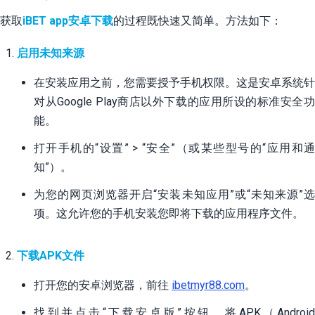
获取
iBET app安卓下载
的过程既快速又简单。方法如下：
启用未知来源
在安装应用之前，您需要授予手机权限。这是安卓系统针
对从Google Play商店以外下载的应用所设的标准安全功
能。
打开手机的“设置” > “安全”（或某些型号的“应用和通
知”）。
为您的网页浏览器开启“安装未知应用”或“未知来源”选
项。这允许您的手机安装您即将下载的应用程序文件。
下载APK文件
打开您的安卓浏览器，前往
ibetmyr88.com
。
找到并点击“下载安卓版”按钮，将APK（Android