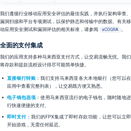
我们遵循行业移动应用安全评估的最佳实践，并执行架构审查、
漏洞扫描和平台专项测试，以保护静态和传输中的数据。有关移
动应用安全测试和漏洞评估的相关标准，请参阅
。
eCOGRA
全面的支付集成
我们的应用支持多种马来西亚支付方式，让交易流畅无忧。我们
将存款和提款流程设计得尽可能简单快捷。
直接银行转账
：我们支持马来西亚各大本地银行（您可以
应用中查看完整列表），让交易既方便又熟悉。
电子钱包选项
：使用马来西亚流行的电子钱包，随时随地
行快速便捷的支付。
即时支付
：我们的FPX集成了即时存款功能，让您可以立
开始游戏，无需任何延迟。