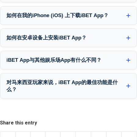
是的，下载和使用iBET App是完全安全的，因为它在马耳他博彩管
超过1,000款认证游戏，并在当天处理98.7%的本地银行提款。根据
理局（MGA/B2C/748/2019）的许可下运营。这张牌照确保我们遵
我们的经验，使用单一、持牌的App能为玩家提供更安全、更便捷的
如何在我的iPhone (iOS) 上下载iBET App？
守严格的国际标准，涵盖玩家公平性、数据安全和财务透明度。我
体验。
要在iOS设备上下载iBET App，请用您的iPhone访问我们的官方网
们使用与主流银行同等级别的256位SSL加密技术来保护所有用户数
站，点击“下载iOS版”，然后在手机的设置中“信任”我们的开发者证
据和交易。保障安全是我们的首要任务，这也是我们投资于MGA牌
如何在安卓设备上安装iBET App？
书。这个“信任”步骤是针对从网站直接安装而非来自App Store的应
照和先进安全协议以保护我们超过10万名用户的原因。
要在安卓设备上安装iBET App，您必须首先在手机的安全设置中启
用的标准安全措施。该过程需要iOS 12.0或更高版本，并需要在“设
用“安装未知来源的应用”，然后从我们的官方网站下载APK文件。这
置” > “通用” > “设备管理”中批准证书。我们在下载页面上提供了分
iBET App与其他娱乐场App有什么不同？
是安卓系统的一项标准安全功能，允许您安装来自Google Play商店
步指南，确保整个过程在5分钟内完成。
主要区别在于iBET App是一个集真人娱乐场、综合体育博彩、超过
以外的受信任应用。下载iBET APK文件后，只需在您的“下载”文件夹
1,000款老虎机游戏和万字票服务于一体的平台。与专注于单一功能
中点击它即可开始安装。我们确保我们的APK文件经过扫描且安
对马来西亚玩家来说，iBET App的最佳功能是什
的应用不同，我们提供一个完整的游戏中心，为您节省手机空间和
全，因此您可以放心启用此设置以完成安装。
么？
切换应用的麻烦。此外，我们专注于马来西亚市场，能在当天处理
对马来西亚玩家而言，最佳功能是我们集成的本地支付方式、全天
98.7%的本地银行提款，通常仅需15-30分钟。我们发现，玩家非常
候的马来语和中文客户支持，以及包括万字票在内的海量游戏选
看重在一个受信任的App中同时拥有所有喜爱游戏和快速本地支付选
择。我们专为本地市场设计了这款App，支持马来西亚各大银行和主
项的便利性。
Share this entry
流电子钱包，让存提款变得轻松。我们的支持团队平均响应时间不
到2分钟，确保您在需要时能迅速获得帮助。我们建议玩家利用我们