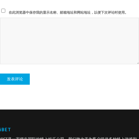
在此浏览器中保存我的显示名称、邮箱地址和网站地址，以便下次评论时使用。
iBET