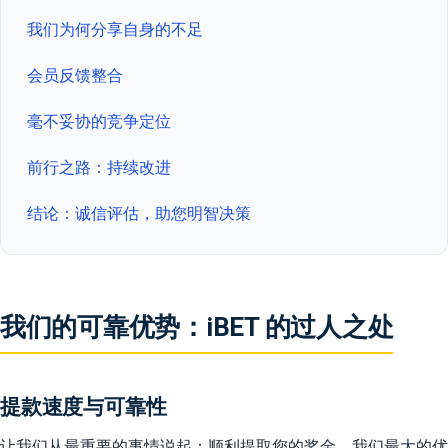
我们为何分享自身的不足
会员反馈整合
毫不妥协的竞争定位
前行之路：持续改进
结论：诚信评估，助您明智决策
我们的可靠优势：iBET 的过人之处
提款速度与可靠性
让我们从最重要的事情说起：顺利提取您的奖金。我们最大的优