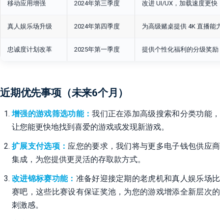
移动应用增强
2024年第三季度
改进 UI/UX，加载速度更快
真人娱乐场升级
2024年第四季度
为高级赌桌提供 4K 直播能
忠诚度计划改革
2025年第一季度
提供个性化福利的分级奖励
近期优先事项（未来6个月）
增强的游戏筛选功能：
我们正在添加高级搜索和分类功能
让您能更快地找到喜爱的游戏或发现新游戏。
扩展支付选项：
应您的要求，我们将与更多电子钱包供应
集成，为您提供更灵活的存取款方式。
改进锦标赛功能：
准备好迎接定期的老虎机和真人娱乐场
赛吧，这些比赛设有保证奖池，为您的游戏增添全新层次的
刺激感。