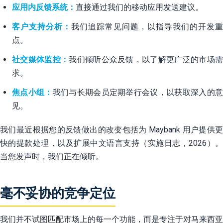
应用内反馈系统：
直接通过我们的移动应用发送建议。
客户支持分析：
我们追踪常见问题，以指导我们的开发重
点。
社交媒体监控：
我们倾听公众反馈，以了解更广泛的市场
求。
焦点小组：
我们与长期会员定期举行会议，以获取深入的
见。
我们最近根据您的反馈做出的改变包括为 Maybank 用户提供更
快的提款处理，以及扩展中文语言支持（实施日志，2026）。
当您发声时，我们正在倾听。
毫不妥协的竞争定位
我们并不试图匹配市场上的每一个功能，而是专注于对马来西亚