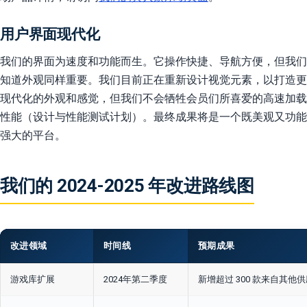
用户界面现代化
我们的界面为速度和功能而生。它操作快捷、导航方便，但我们
知道外观同样重要。我们目前正在重新设计视觉元素，以打造更
现代化的外观和感觉，但我们不会牺牲会员们所喜爱的高速加载
性能（设计与性能测试计划）。最终成果将是一个既美观又功能
强大的平台。
我们的 2024-2025 年改进路线图
改进领域
时间线
预期成果
游戏库扩展
2024年第二季度
新增超过 300 款来自其他