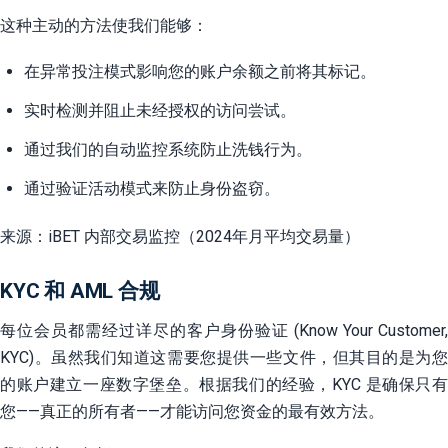
这种主动的方法使我们能够：
在异常投注模式影响您的账户余额之前将其标记。
实时检测并阻止未经授权的访问尝试。
通过我们的自动监控系统防止洗钱行为。
通过验证活动模式来防止身份盗窃。
来源：iBET 内部交易监控（2024年月平均交易量）
KYC 和 AML 合规
每位会员都需经过详尽的客户身份验证 (Know Your Customer,
KYC)。虽然我们知道这需要您提供一些文件，但其目的是为您
的账户建立一座数字堡垒。根据我们的经验，KYC 是确保只有
您——真正的所有者——才能访问您资金的最有效方法。