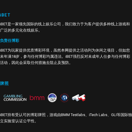
iBET
iBET是一家领先国际的线上娱乐公司，我们致力于为客户提供多种线上游戏和
广泛的多元化在线娱乐。
负责任博彩
iBET为玩家提供优质博彩环境，虽然本网提供之活动列为休闲之项目，但如您
未年满18岁，参与任何博彩均属违法。iBET强烈反对未成年人仕参与任何博彩
活动，因此会采取任何措施去阻止及预防。
牌照
iBET持有受认可的博彩牌照，游戏由BMM Testlabs、iTech Labs、GLI等国际独
立实验室认证公平性。