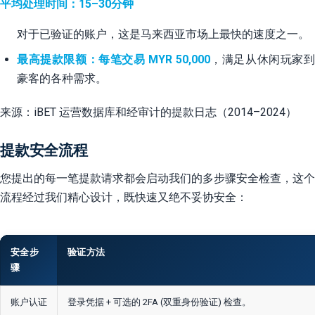
平均处理时间：15–30分钟
对于已验证的账户，这是马来西亚市场上最快的速度之一。
最高提款限额：每笔交易 MYR 50,000
，满足从休闲玩家
豪客的各种需求。
来源：iBET 运营数据库和经审计的提款日志（2014–2024）
提款安全流程
您提出的每一笔提款请求都会启动我们的多步骤安全检查，这个
流程经过我们精心设计，既快速又绝不妥协安全：
安全步
验证方法
骤
账户认证
登录凭据 + 可选的 2FA (双重身份验证) 检查。