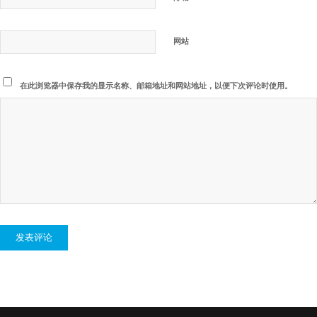
网站
在此浏览器中保存我的显示名称、邮箱地址和网站地址，以便下次评论时使用。