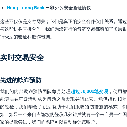
Hong Leong Bank
— 额外的安全验证协议
这些不仅仅是支付网关；它们是真正的安全合作伙伴关系。通过
与这些机构直接合作，我们为您进行的每笔交易都增加了多层银
行级别的验证和欺诈检测。
实时交易安全
先进的欺诈预防
我们的内部欺诈预防团队每月处理
超过50,000笔交易
，使用智
能算法在可疑活动成为问题之前发现并阻止它。凭借超过10年
的经验，我们学会了识别有助于我们采取预防措施的模式。例
如，如果一个来自吉隆坡的登录几分钟后就有一个来自另一个国
家的提款尝试，我们的系统可以自动标记该账户。