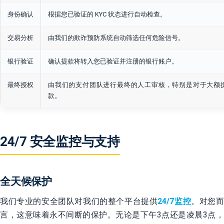
身份确认
根据您已验证的 KYC 状态进行自动检查。
交易分析
由我们的欺诈预防系统自动筛选任何危险信号。
银行验证
确认提款将转入您已验证并注册的银行账户。
最终授权
由我们的支付团队进行最终的人工审核，特别是对于大额
款。
24/7 安全监控与支持
全天候保护
我们专业的安全团队对我们的整个平台提供
24/7监控
。对您
言，这意味着永不间断的保护。无论是下午3点还是凌晨3点，