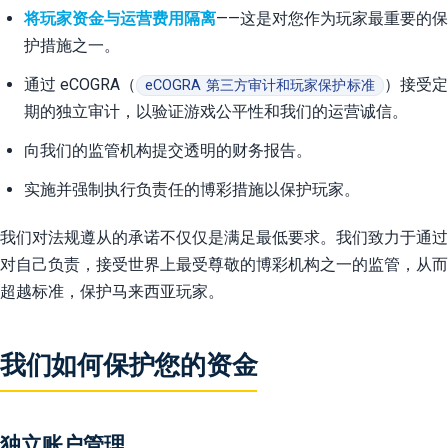
将玩家资金与运营费用隔离
——这是对您作为玩家最重要的保
护措施之一。
通过 eCOGRA（
）接受
eCOGRA 第三方审计和玩家保护标准
期的独立审计，以验证游戏公平性和我们的运营诚信。
向我们的监管机构提交透明的财务报告。
实施并强制执行负责任的博彩措施以保护玩家。
我们对法规遵从的承诺不仅仅是满足最低要求。我们致力于通过
对自己负责，接受世界上最受尊敬的博彩机构之一的监管，从而
超越标准，保护马来西亚玩家。
我们如何保护您的资金
独立账户管理