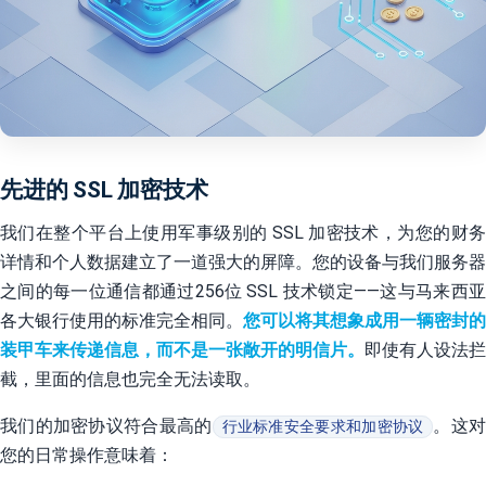
先进的 SSL 加密技术
我们在整个平台上使用军事级别的 SSL 加密技术，为您的财务
详情和个人数据建立了一道强大的屏障。您的设备与我们服务器
之间的每一位通信都通过256位 SSL 技术锁定——这与马来西亚
各大银行使用的标准完全相同。
您可以将其想象成用一辆密封的
装甲车来传递信息，而不是一张敞开的明信片。
即使有人设法拦
截，里面的信息也完全无法读取。
我们的加密协议符合最高的
。这
行业标准安全要求和加密协议
您的日常操作意味着：