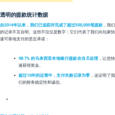
透明的提款统计数据
自2014年以来，我们已追踪并完成了超过500,000笔提款
，我
的记录不言自明。这些不仅仅是数字；它们代表了我们向玩家快
速可靠地支付的坚定承诺：
98.7% 的马来西亚本地银行提款在当天处理
，让您
速获得奖金。
超过10年的运营中，支付失败记录为零
，这证明了
们的财务稳定性和诚信。
*