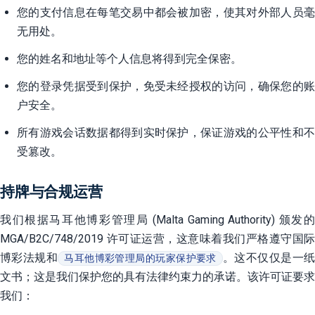
您的支付信息在每笔交易中都会被加密，使其对外部人员毫
无用处。
您的姓名和地址等个人信息将得到完全保密。
您的登录凭据受到保护，免受未经授权的访问，确保您的账
户安全。
所有游戏会话数据都得到实时保护，保证游戏的公平性和不
受篡改。
持牌与合规运营
我们根据马耳他博彩管理局 (Malta Gaming Authority) 颁发的
MGA/B2C/748/2019 许可证运营，这意味着我们严格遵守国际
博彩法规和
。这不仅仅是一
马耳他博彩管理局的玩家保护要求
文书；这是我们保护您的具有法律约束力的承诺。该许可证要求
我们：