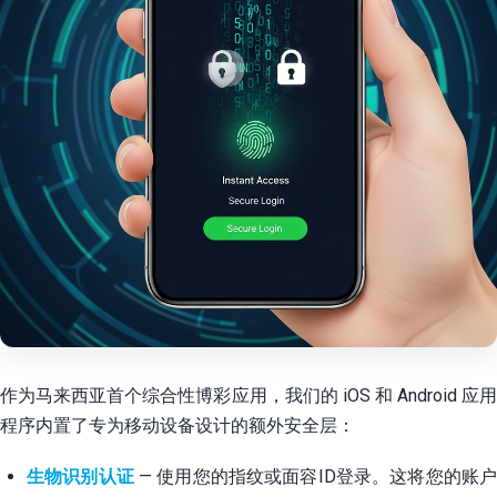
作为马来西亚首个综合性博彩应用，我们的 iOS 和 Android 应用
程序内置了专为移动设备设计的额外安全层：
生物识别认证
— 使用您的指纹或面容ID登录。这将您的账