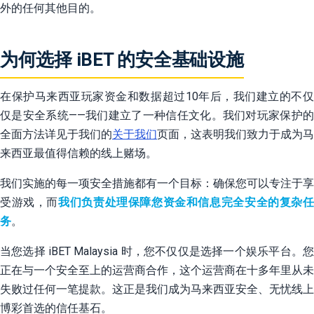
外的任何其他目的。
为何选择 iBET 的安全基础设施
在保护马来西亚玩家资金和数据超过10年后，我们建立的不仅
仅是安全系统——我们建立了一种信任文化。我们对玩家保护的
全面方法详见于我们的
关于我们
页面，这表明我们致力于成为马
来西亚最值得信赖的线上赌场。
我们实施的每一项安全措施都有一个目标：确保您可以专注于享
受游戏，而
我们负责处理保障您资金和信息完全安全的复杂
务
。
当您选择 iBET Malaysia 时，您不仅仅是选择一个娱乐平台。您
正在与一个安全至上的运营商合作，这个运营商在十多年里从未
失败过任何一笔提款。这正是我们成为马来西亚安全、无忧线上
博彩首选的信任基石。