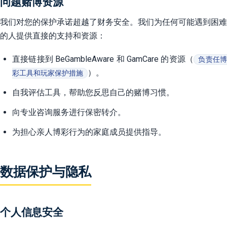
问题赌博资源
我们对您的保护承诺超越了财务安全。我们为任何可能遇到困难
的人提供直接的支持和资源：
直接链接到 BeGambleAware 和 GamCare 的资源（
负责任
）。
彩工具和玩家保护措施
自我评估工具，帮助您反思自己的赌博习惯。
向专业咨询服务进行保密转介。
为担心亲人博彩行为的家庭成员提供指导。
数据保护与隐私
个人信息安全