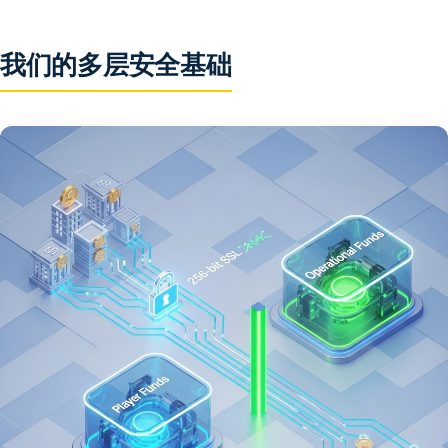
我们的多层安全基础