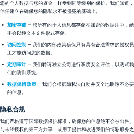
您的个人数据与您的资金一样受到同等级别的保护。我们知道，
信任建立在确保您的隐私永不被侵犯的基础上。
加密存储
— 您所有的个人信息都存储在加密的数据库中，
不会以纯文本文件形式存储。
访问控制
— 我们的内部政策确保只有具有合法需求的授权
工才能访问您的数据。
定期审计
— 我们聘请独立公司进行季度安全评估，以测试
们的防御系统。
数据保留政策
— 我们会根据隐私法自动并安全地删除不必
的信息。
隐私合规
我们严格遵守国际数据保护标准，确保您的信息绝不会被出售、
与未经授权的第三方共享，或用于提供和改进我们的博彩服务之