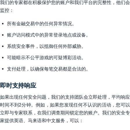
我们的专家都在积极保护您的账户和我们平台的完整性，他们会
监控：
所有金融交易中的任何异常情况。
账户访问模式中的异常登录地点或设备。
系统安全事件，以抵御任何外部威胁。
可能暗示不公平游戏的可疑博彩活动。
支付处理，以确保每笔交易都是合法的。
即时支持响应
如果出现任何安全问题，我们的支持团队会立即处理，平均响应
时间不到2分钟。例如，如果您发现任何不认识的活动，您可以
立即与专家联系，在我们调查期间锁定您的账户。我们的安全专
家提供英语、马来语和中文服务，可以：