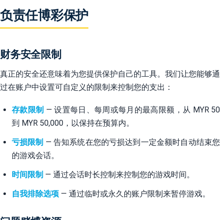
负责任博彩保护
财务安全限制
真正的安全还意味着为您提供保护自己的工具。我们让您能够通
过在账户中设置可自定义的限制来控制您的支出：
存款限制
— 设置每日、每周或每月的最高限额，从 MYR 5
到 MYR 50,000，以保持在预算内。
亏损限制
— 告知系统在您的亏损达到一定金额时自动结束
的游戏会话。
时间限制
— 通过会话时长控制来控制您的游戏时间。
自我排除选项
— 通过临时或永久的账户限制来暂停游戏。