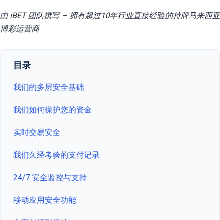
由 iBET 团队撰写 – 拥有超过10年行业直接经验的持牌马来西亚
博彩运营商
目录
我们的多层安全基础
我们如何保护您的资金
实时交易安全
我们久经考验的支付记录
24/7 安全监控与支持
移动应用安全功能