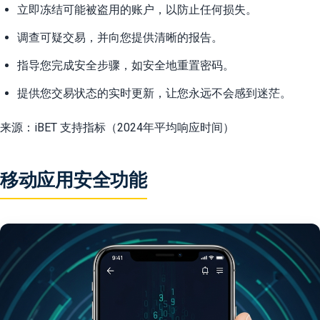
立即冻结可能被盗用的账户，以防止任何损失。
调查可疑交易，并向您提供清晰的报告。
指导您完成安全步骤，如安全地重置密码。
提供您交易状态的实时更新，让您永远不会感到迷茫。
来源：iBET 支持指标（2024年平均响应时间）
移动应用安全功能