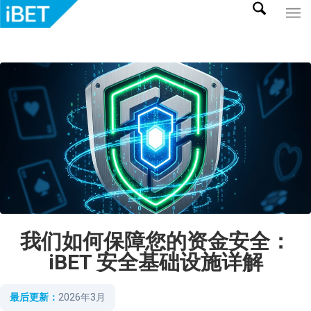
我们如何保障您的资金安全：
iBET 安全基础设施详解
最后更新：
2026年3月