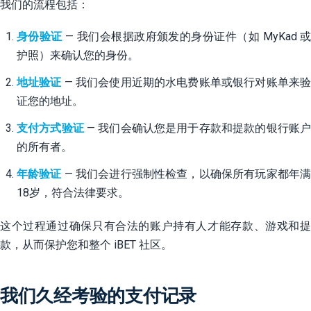
我们的流程包括：
身份验证
— 我们会根据政府颁发的身份证件（如 MyKad 
护照）来确认您的身份。
地址验证
— 我们会使用近期的水电费账单或银行对账单来
证您的地址。
支付方式验证
— 我们会确认您是用于存款和提款的银行账
的所有者。
年龄验证
— 我们会进行强制性检查，以确保所有玩家都年
18岁，符合法律要求。
这个过程通过确保只有合法的账户持有人才能存款、游戏和提
款，从而保护您和整个 iBET 社区。
我们久经考验的支付记录