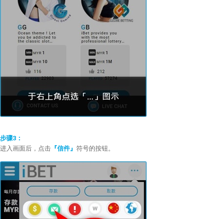
步骤3：
进入画面后，点击
『信件』
符号的按钮。