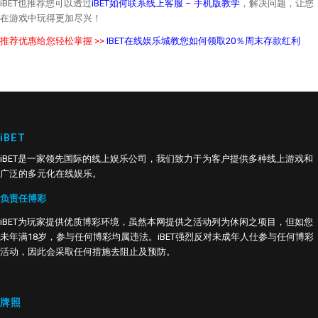
iBET也推荐您可以透过
iBET如何联系线上客服 – 手机版教学
，解决问题，让您
在游戏中玩得更加尽兴！
推荐优惠给您轻松掌握 >>
IBET在线娱乐城教您如何领取20％周末存款红利
iBET
iBET是一家领先国际的线上娱乐公司，我们致力于为客户提供多种线上游戏和
广泛的多元化在线娱乐。
负责任博彩
iBET为玩家提供优质博彩环境，虽然本网提供之活动列为休闲之项目，但如您
未年满18岁，参与任何博彩均属违法。iBET强烈反对未成年人仕参与任何博彩
活动，因此会采取任何措施去阻止及预防。
牌照