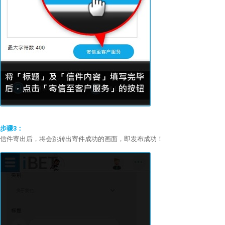
步骤3：
信件寄出后，将会跳转出寄件成功的画面，即发布成功！