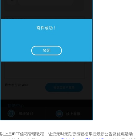
以上是iBET信箱管理教程，让您无时无刻皆能轻松掌握最新公告及优惠活动，