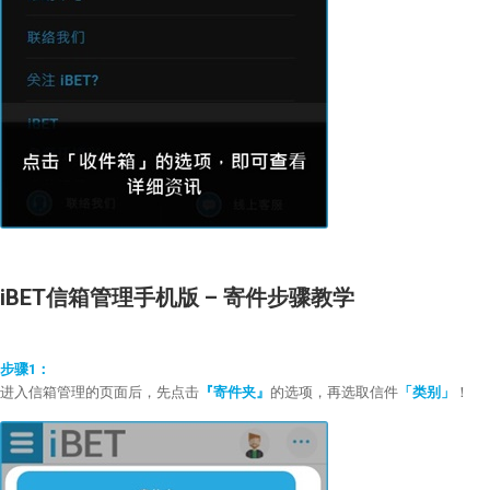
iBET信箱管理手机版 – 寄件步骤教学
步骤1：
进入信箱管理的页面后，先点击
『寄件夹』
的选项，再选取信件
「类别」
！