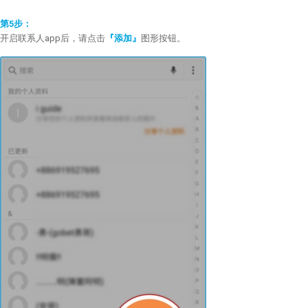
第5步：
开启联系人app后，请点击
『添加』
图形按钮。