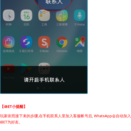
【iBET小提醒】
玩家依照接下来的步骤,在手机联系人里加入客服帐号后, WhatsApp会自动加入
iBET为好友。