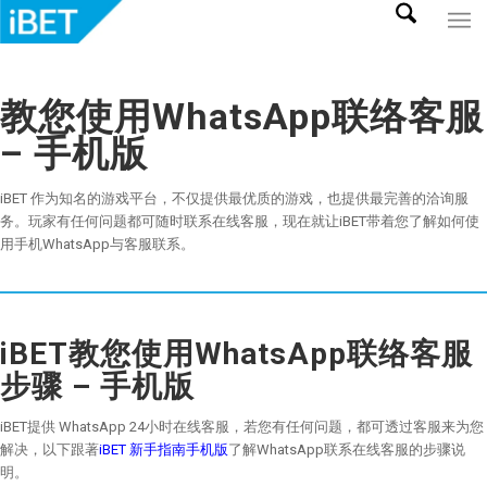
教您使用WhatsApp联络客服
– 手机版
iBET 作为知名的游戏平台，不仅提供最优质的游戏，也提供最完善的洽询服
务。玩家有任何问题都可随时联系在线客服，现在就让iBET带着您了解如何使
用手机WhatsApp与客服联系。
iBET教您使用WhatsApp联络客服
步骤 – 手机版
iBET提供 WhatsApp 24小时在线客服，若您有任何问题，都可透过客服来为您
解决，以下跟著
iBET 新手指南手机版
了解WhatsApp联系在线客服的步骤说
明。