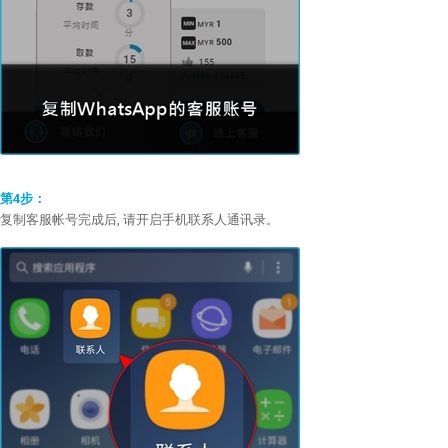
第4步：
复制客服帐号完成后, 请开启手机联系人通讯录。