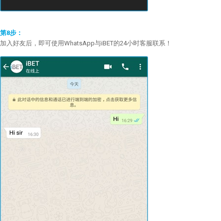
第8步：
加入好友后，即可使用WhatsApp与iBET的24小时客服联系！