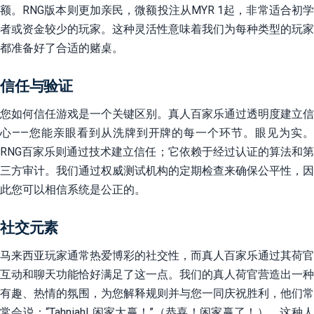
额。RNG版本则更加亲民，微额投注从MYR 1起，非常适合初学
者或资金较少的玩家。这种灵活性意味着我们为每种类型的玩家
都准备好了合适的赌桌。
信任与验证
您如何信任游戏是一个关键区别。真人百家乐通过透明度建立信
心——您能亲眼看到从洗牌到开牌的每一个环节。眼见为实。
RNG百家乐则通过技术建立信任；它依赖于经过认证的算法和第
三方审计。我们通过权威测试机构的定期检查来确保公平性，因
此您可以相信系统是公正的。
社交元素
马来西亚玩家通常热爱博彩的社交性，而真人百家乐通过其荷官
互动和聊天功能恰好满足了这一点。我们的真人荷官营造出一种
有趣、热情的氛围，为您解释规则并与您一同庆祝胜利，他们常
常会说：“Tahniah! 闲家大赢！”（恭喜！闲家赢了！）。这种人