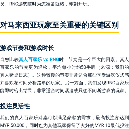
员。RNG游戏随时为您准备就绪，即刻开玩。
对马来西亚玩家至关重要的关键区别
游戏节奏和游戏时长
当您比较
真人百家乐 vs RNG
时，节奏是一个巨大的因素。真
百家乐的节奏更为轻松，平均每小时约50手牌（来源：我们的
真人赌桌日志）。这种较慢的节奏非常适合那些享受游戏仪式感
并喜欢花时间分析路单的玩家。另一方面，我们发现RNG百家乐
能即时给出结果，非常适合时间紧迫或只想不间断游戏的玩家。
投注灵活性
我们的真人百家乐赌桌可以满足豪客的需求，最高投注额达到
MYR 50,000，同时也为其他玩家保留了友好的MYR 10最低投注