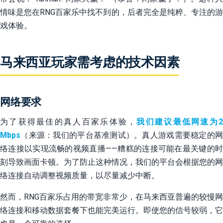
情味是您在RNG百家乐中找不到的，后者完全是纯粹、专注的游
戏体验。
马来西亚玩家需考虑的技术因素
网络要求
为了获得最佳的真人百家乐体验，
我们建议最低网速为2
Mbps
（来源：我们的平台基准测试）。真人游戏需要稳定的网
络连接以实现流畅的视频直播——糟糕的连接可能在最关键的时
刻导致画面卡顿。为了防止这种情况，我们的平台会根据您的网
络连接自动调整视频质量，以尽量减少中断。
然而，RNG百家乐占用的带宽非常少，在马来西亚普遍的较慢网
络连接和移动数据套餐下也能完美运行。即使您的信号较弱，它