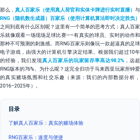
那么，
真人百家乐（使用真人荷官和实体卡牌进行实时直播）
与
RNG（随机数生成器）百家乐（使用计算机算法即时决定胜负）
之间到底有什么区别呢？这里有一个简单的思考方式：真人百家
乐就像观看一场现场足球比赛——有真实的球员、实时的动作和
那种不可预测的刺激感。而RNG百家乐则像玩一款超逼真的足球
电子游戏，由强大的计算机引擎决定结果。根据我们超过10年
的经验，我们发现
真人百家乐的玩家留存率高达98.2%
，远
RNG版本的76%。为什么呢？这完全归功于马来西亚玩家所钟爱
的真实赌场氛围和社交乐趣（来源：我们的内部数据分析，
2016–2025年）。
目录
了解真人百家乐：真实的赌场体验
RNG百家乐：速度与便捷