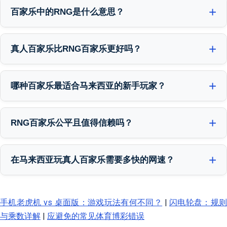
播，而RNG百家乐则使用计算机算法来决定游戏结果。真人百家乐
百家乐中的RNG是什么意思？
提供真实的赌场氛围和社交互动，而RNG百家乐则提供更快速、单
RNG是“随机数生成器”（Random Number Generator）的缩写，它是
人进行的游戏体验。例如，在RNG百家乐中，您每小时可以玩超过
一种经过认证的计算机算法，确保在电子百家乐游戏中发出的每一
200手牌，而真人游戏大约为50-60手。在iBET，我们发现98.2%的玩
真人百家乐比RNG百家乐更好吗？
张牌都是完全随机且不可预测的。这项技术取代了真人荷官和实体
家在尝试后更喜欢真人百家乐的透明度和沉浸感。
两者没有绝对的“更好”，最佳选择取决于您的游戏风格和偏好。真人
牌组，从而保证了公平公正的游戏结果。我们的RNG百家乐游戏会
百家乐非常适合寻求真实、社交和透明体验的玩家，而RNG百家乐
定期由第三方实验室进行审计，以验证其随机性。我们利用RNG技
哪种百家乐最适合马来西亚的新手玩家？
则完美满足了追求速度、便利性和更低投注门槛的玩家。根据我们
术提供最低投注仅为MYR 1的百家乐游戏，非常适合练习。
对于马来西亚的新手玩家，我们通常建议从RNG百家乐开始。它能
的经验，享受社交互动的玩家在真人百家乐的留存率高达98.2%，而
让您在没有真人赌桌时间压力的情况下，按照自己的节奏学习游戏
注重速度的玩家则更喜欢RNG，因为他们每小时可以玩超过200手
RNG百家乐公平且值得信赖吗？
规则。您可以完全控制游戏速度，并且最低投注额低至MYR 1，这
牌。我们建议您两种都尝试一下，看看哪种更适合您。
是的，在像iBET这样持有牌照的平台上玩RNG百家乐是完全公平和
在您练习策略时能显著降低风险。当您在RNG游戏上玩了大约30-50
值得信赖的。游戏结果由经过认证的随机数生成器（RNG）算法决
手牌并感到自信后，我们建议您转到我们的真人荷官赌桌，体验完
在马来西亚玩真人百家乐需要多快的网速？
定，这是一个旨在产生不可预测结果的复杂计算机程序。我们的
整的游戏乐趣。
为了在马来西亚享受流畅的真人百家乐体验，我们建议您拥有最低2
RNG游戏均由持牌开发商提供，并由独立的第三方测试机构进行审
Mbps的稳定网络连接。这个速度对于处理来自直播厅的高清视频流
计，以确保100%的公平性。我们在严格的马耳他博彩管理局
手机老虎机 vs 桌面版：游戏玩法有何不同？
|
闪电轮盘：规
至关重要，可以避免画面卡顿或中断。我们的平台会根据您的网络
（MGA）牌照下运营，这保证了我们所有的游戏都符合最高的公平
与乘数详解
|
应避免的常见体育博彩错误
连接自动调整视频质量以减少延迟，但2 Mbps的速度可以确保您获
标准。