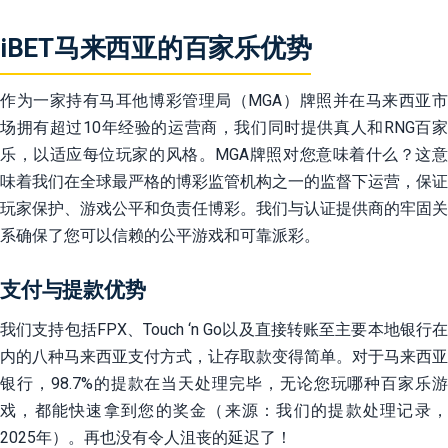
iBET马来西亚的百家乐优势
作为一家持有马耳他博彩管理局（MGA）牌照并在马来西亚市
场拥有超过10年经验的运营商，我们同时提供真人和RNG百家
乐，以适应每位玩家的风格。MGA牌照对您意味着什么？这意
味着我们在全球最严格的博彩监管机构之一的监督下运营，保证
玩家保护、游戏公平和负责任博彩。我们与认证提供商的牢固关
系确保了您可以信赖的公平游戏和可靠派彩。
支付与提款优势
我们支持包括FPX、Touch ‘n Go以及直接转账至主要本地银行在
内的八种马来西亚支付方式，让存取款变得简单。对于马来西亚
银行，98.7%的提款在当天处理完毕，无论您玩哪种百家乐游
戏，都能快速拿到您的奖金（来源：我们的提款处理记录，
2025年）。再也没有令人沮丧的延迟了！