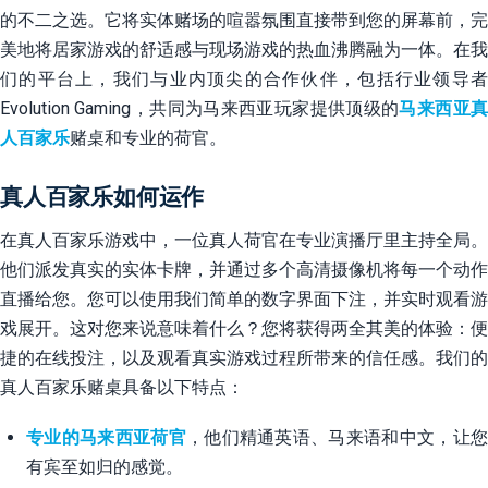
的不二之选。它将实体赌场的喧嚣氛围直接带到您的屏幕前，完
美地将居家游戏的舒适感与现场游戏的热血沸腾融为一体。在我
们的平台上，我们与业内顶尖的合作伙伴，包括行业领导者
Evolution Gaming，共同为马来西亚玩家提供顶级的
马来西亚
人百家乐
赌桌和专业的荷官。
真人百家乐如何运作
在真人百家乐游戏中，一位真人荷官在专业演播厅里主持全局。
他们派发真实的实体卡牌，并通过多个高清摄像机将每一个动作
直播给您。您可以使用我们简单的数字界面下注，并实时观看游
戏展开。这对您来说意味着什么？您将获得两全其美的体验：便
捷的在线投注，以及观看真实游戏过程所带来的信任感。我们的
真人百家乐赌桌具备以下特点：
专业的马来西亚荷官
，他们精通英语、马来语和中文，让
有宾至如归的感觉。