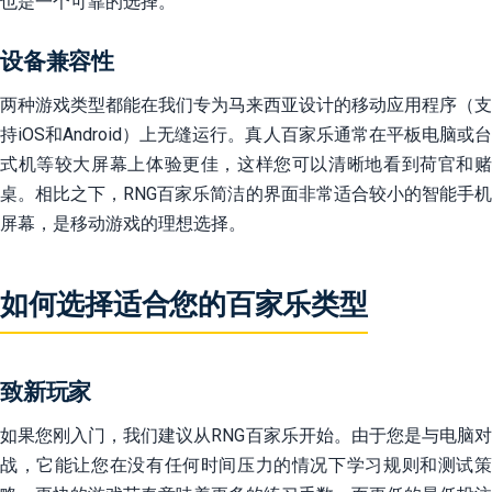
也是一个可靠的选择。
设备兼容性
两种游戏类型都能在我们专为马来西亚设计的移动应用程序（支
持iOS和Android）上无缝运行。真人百家乐通常在平板电脑或台
式机等较大屏幕上体验更佳，这样您可以清晰地看到荷官和赌
桌。相比之下，RNG百家乐简洁的界面非常适合较小的智能手机
屏幕，是移动游戏的理想选择。
如何选择适合您的百家乐类型
致新玩家
如果您刚入门，我们建议从RNG百家乐开始。由于您是与电脑对
战，它能让您在没有任何时间压力的情况下学习规则和测试策