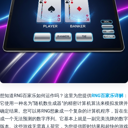
想知道RNG百家乐如何运作吗？这里为您提供
RNG百家乐详解
它使用一种名为“随机数生成器”的精密计算机算法来模拟发牌并
确定结果。您可以将RNG想象成一个复杂的计算机程序，旨在生
成一个无法预测的数字序列。它基本上就是一副完美洗牌的数字
版本。这些游戏无需真人荷官，为您提供即时结果和超快的游戏