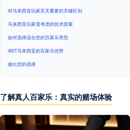
对马来西亚玩家至关重要的关键区别
马来西亚玩家需考虑的技术因素
如何选择适合您的百家乐类型
iBET马来西亚的百家乐优势
做出您的选择
了解真人百家乐：真实的赌场体验