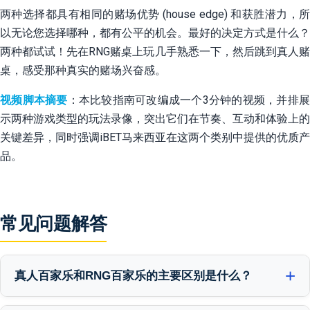
两种选择都具有相同的赌场优势 (house edge) 和获胜潜力，所
以无论您选择哪种，都有公平的机会。最好的决定方式是什么？
两种都试试！先在RNG赌桌上玩几手熟悉一下，然后跳到真人赌
桌，感受那种真实的赌场兴奋感。
视频脚本摘要
：本比较指南可改编成一个3分钟的视频，并排
示两种游戏类型的玩法录像，突出它们在节奏、互动和体验上的
关键差异，同时强调iBET马来西亚在这两个类别中提供的优质产
品。
常见问题解答
真人百家乐和RNG百家乐的主要区别是什么？
主要区别在于，真人百家乐使用真人荷官和实体卡牌进行实时直