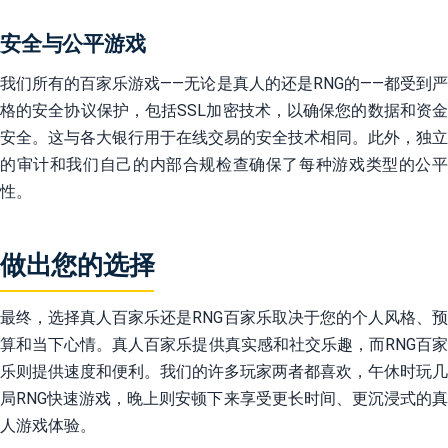
安全与公平游戏
我们所有的百家乐游戏——无论是真人的还是RNG的——都受到严
格的安全协议保护，包括SSL加密技术，以确保您的数据和资金
安全。这与各大银行用于在线交易的安全技术相同。此外，独立
的审计和我们自己的内部合规检查确保了每种游戏类型的公平
性。
做出您的选择
最终，选择真人百家乐还是RNG百家乐取决于您的个人风格、预
算和当下心情。真人百家乐提供真实感和社交乐趣，而RNG百家
乐则提供速度和便利。我们的许多玩家两者都喜欢，午休时玩几
局RNG快速游戏，晚上则安顿下来享受更长时间、更沉浸式的真
人游戏体验。