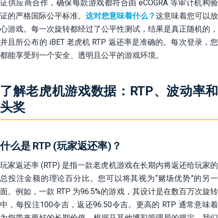
证供应商合作，确保每款游戏都符合由 eCOGRA 等审计机构验
证的严格国际公平标准。
这对您意味着什么？
这意味着您可以放
心游戏。每一次旋转都经过了公平性测试，结果是真正随机的，
并且所公布的 iBET 老虎机 RTP 返还率是准确的。每次登录，您
都能享受到一个安全、透明且公平的游戏环境。
了解老虎机游戏数据：RTP、波动率和
头奖
什么是 RTP (玩家返还率)？
玩家返还率 (RTP) 是指一款老虎机游戏在长期内将返还给玩家的
总投注金额的理论百分比。您可以将其视为“赌场优势”的另一
面。例如，一款 RTP 为96.5%的游戏，其设计是在数百万次旋转
中，每投注100令吉，返还96.50令吉。更高的 RTP 通常意味着
为您带来更好的长期价值。根据马耳他博彩管理局的规定，我们