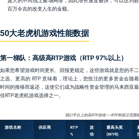
庞大的不同线上赌场网络，因此增长速度极快，可以达到数
百万令吉的改变人生的金额。
50大老虎机游戏性能数据
第一梯队：高级高RTP游戏（RTP 97%以上）
如果您希望游戏时间更长、回报更稳定，这些游戏就是您的不二
之选。更高的 RTP 意味着，理论上，您投注的更多资金会随着
时间的推移而返还，这使它们成为战略性资金管理的马来西亚最
佳RTP老虎机游戏选择之一。
我们平台上的高RTP游戏——RTP和投注范
游戏名称
供应商
RTP
波
最高头奖
%
动
(MYR)