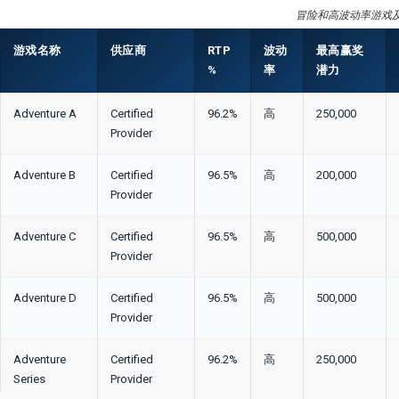
冒险和高波动率游戏
游戏名称
供应商
RTP
波动
最高赢奖
%
率
潜力
Adventure A
Certified
96.2%
高
250,000
Provider
Adventure B
Certified
96.5%
高
200,000
Provider
Adventure C
Certified
96.5%
高
500,000
Provider
Adventure D
Certified
96.5%
高
500,000
Provider
Adventure
Certified
96.2%
高
250,000
Series
Provider