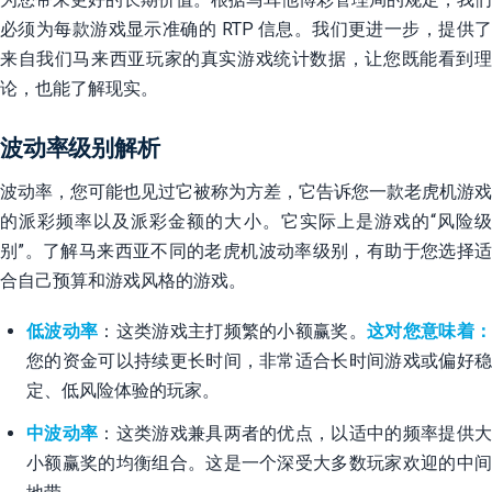
必须为每款游戏显示准确的 RTP 信息。我们更进一步，提供了
来自我们马来西亚玩家的真实游戏统计数据，让您既能看到理
论，也能了解现实。
波动率级别解析
波动率，您可能也见过它被称为方差，它告诉您一款老虎机游戏
的派彩频率以及派彩金额的大小。它实际上是游戏的“风险级
别”。了解马来西亚不同的老虎机波动率级别，有助于您选择适
合自己预算和游戏风格的游戏。
低波动率
：这类游戏主打频繁的小额赢奖。
这对您意味着
您的资金可以持续更长时间，非常适合长时间游戏或偏好稳
定、低风险体验的玩家。
中波动率
：这类游戏兼具两者的优点，以适中的频率提供
小额赢奖的均衡组合。这是一个深受大多数玩家欢迎的中间