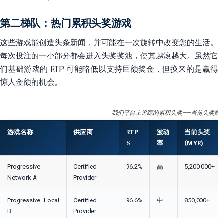
第二梯队：热门累积头奖游戏
这些游戏能创造头条新闻，并可能在一次旋转中改变您的生活。
每次投注的一小部分都会进入头奖奖池，使其越滚越大。虽然它
们基础游戏的 RTP 可能略低以支持巨额奖金，但换来的是赢得
惊人金额的机会。
我们平台上追踪的累积头奖——当前头奖
游戏名称
供应商
RTP
波动
当前头奖
%
率
(MYR)
Progressive
Certified
96.2%
高
5,200,000+
Network A
Provider
Progressive Local
Certified
96.6%
中
850,000+
B
Provider