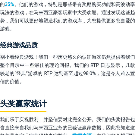
的
35%
。他们的游戏，特别是那些带有奖励购买功能和高波动
玩法的游戏，在马来西亚豪客玩家中大受欢迎。通过发现这些趋
势，我们可以更好地塑造我们的游戏库，为您提供更多您喜爱的
游戏。
经典游戏品质
别小看经典游戏！我们一些历史悠久的认证游戏仍然提供着我们
整个目录中一些最佳的理论回报。我们的 RTP 日志显示，几款
较老的“经典”游戏的 RTP 达到甚至超过98.0%，这是令人难以置
信的价值。
头奖赢家统计
我们乐于庆祝胜利，并坚信要对此完全公开。我们的头奖报告包
含直接来自我们马来西亚业务的已验证赢家数据，因此您知道这