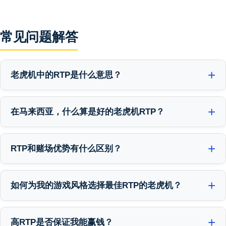
iBET团队由持牌游戏专业人士组成，在马来西亚在线娱乐市场
拥有超过10年的直接运营经验。以上所有信息均参考马耳他博
彩管理局的指导以及我们的内部交易和审计记录（内部交易数据
库和平台审计，2026年1月）。
常见问题解答
老虎机中的RTP是什么意思？
RTP（玩家返还率）是指老虎机在长期内设计返还给玩家的总投注金
额的百分比。例如，一款RTP为96%的老虎机，理论上每投注100马
在马来西亚，什么算是好的老虎机RTP？
币，就会返还96马币给玩家。在iBET，我们平台所有老虎机的平均
在马来西亚在线赌场中，任何高于96%的RTP都被认为是好的或高回
RTP为96.2%，为玩家提供了卓越的价值。
报的。行业平均水平通常在94%到96%之间，因此选择高于此范围的
RTP和赌场优势有什么区别？
游戏可为您提供更好的长期价值。我们建议玩家优先选择RTP在