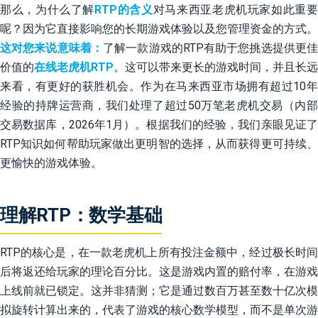
那么，为什么了解
RTP的含义
对马来西亚老虎机玩家如此重
呢？因为它直接影响您的长期游戏体验以及您管理资金的方式。
这对您来说意味着：
了解一款游戏的RTP有助于您挑选提供更
价值的
在线老虎机RTP
。这可以带来更长的游戏时间，并且长远
来看，有更好的获胜机会。作为在马来西亚市场拥有超过10年
经验的持牌运营商，我们处理了超过50万笔老虎机交易（内部
交易数据库，2026年1月）。根据我们的经验，我们亲眼见证了
RTP知识如何帮助玩家做出更明智的选择，从而获得更可持续、
更愉快的游戏体验。
理解RTP：数学基础
RTP的核心是，在一款老虎机上所有投注金额中，经过极长时间
后将返还给玩家的理论百分比。这是游戏内置的赔付率，在游戏
上线前就已锁定。这并非猜测；它是通过数百万甚至数十亿次模
拟旋转计算出来的，代表了游戏的核心数学模型，而不是单次游