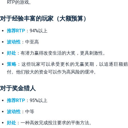
较低的赌场优势，而低波动性意味着游戏会更频繁地赔付小
额奖金，让您的余额保持充裕，从而获得更长的娱乐时间。
游戏示例
：您可以在我们经过审计的游戏库中找到大量高
RTP的游戏。
对于经验丰富的玩家（大额预算）
推荐RTP
：94%以上
波动性
：中至高
好处
：有潜力赢得改变生活的大奖，更具刺激性。
策略
：这些玩家可以承受更长的无赢奖期，以追逐巨额赔
付。他们较大的资金可以作为高风险的缓冲。
对于奖金猎人