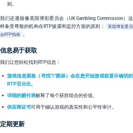
随机数生成器（RNG）的公平性。
结果是真正随机的，无
预测。
符合监管标准。
游戏符合我们许可机构设定的严格公平规
则。
我们还遵循像英国博彩委员会（UK Gambling Commission）这
样备受尊敬的机构在RTP披露和监控方面的原则：
英国博彩委
。
会RTP指南
信息易于获取
我们让您轻松找到RTP信息：
游戏信息面板（寻找“i”图标）会在您开始游戏前显示确切的
RTP百分比
。
详细的赔付表
解释了每个获胜组合的价值。