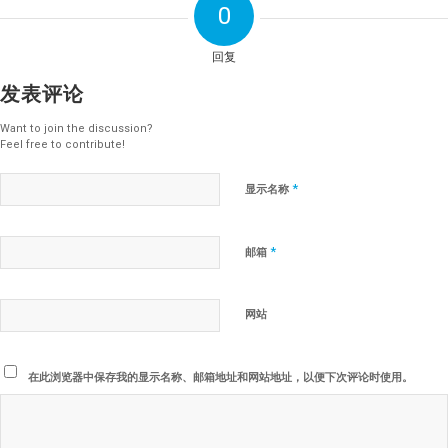
0
回复
发表评论
Want to join the discussion?
Feel free to contribute!
*
显示名称
*
邮箱
网站