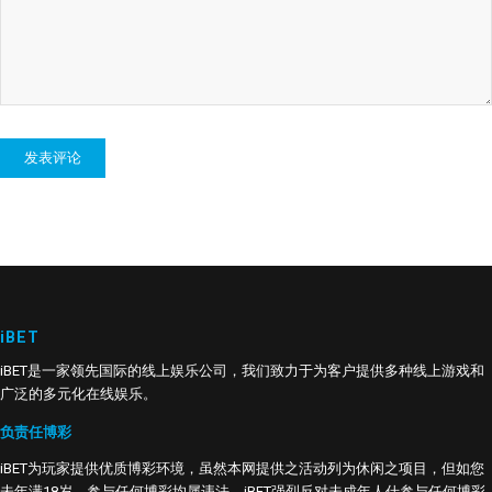
在此浏览器中保存我的显示名称、邮箱地址和网站地址，以便下次评论时使用。
iBET