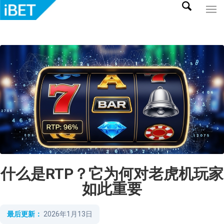
什么是RTP？它为何对老虎机玩家
如此重要
最后更新：
2026年1月13日