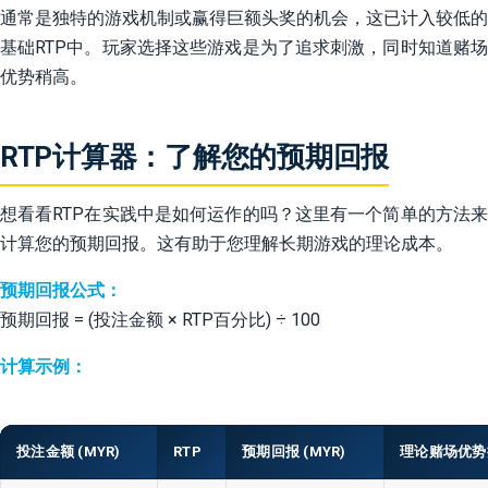
通常是独特的游戏机制或赢得巨额头奖的机会，这已计入较低的
基础RTP中。玩家选择这些游戏是为了追求刺激，同时知道赌场
优势稍高。
RTP计算器：了解您的预期回报
想看看RTP在实践中是如何运作的吗？这里有一个简单的方法来
计算您的预期回报。这有助于您理解长期游戏的理论成本。
预期回报公式：
预期回报 = (投注金额 × RTP百分比) ÷ 100
计算示例：
投注金额 (MYR)
RTP
预期回报 (MYR)
理论赌场优势损