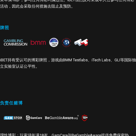
iBET是一家领先国际的线上娱乐公司，我们致力于为客户提供多种线上游戏和
广泛的多元化在线娱乐。
负责任博彩
iBET为玩家提供优质博彩环境，虽然本网提供之活动列为休闲之项目，但如您
未年满18岁，参与任何博彩均属违法。iBET强烈反对未成年人仕参与任何博彩
活动，因此会采取任何措施去阻止及预防。
牌照
iBET持有受认可的博彩牌照，游戏由BMM Testlabs、iTech Labs、GLI等国际独
立实验室认证公平性。