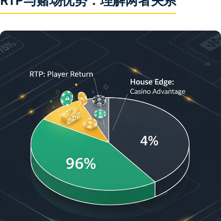
RTP与赌场优势：理解两者关系