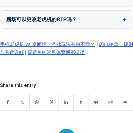
RTP是返还给玩家的钱的百分比，而赌场优势是赌场为提供服务而保
96.5%或更高的游戏，以最大化其娱乐价值。
留的百分比。它们是同一枚硬币的两面，加起来总是100%。例如，
如何为我的游戏风格选择最佳RTP的老虎机？
一款RTP为96.5%的老虎机，其赌场优势就是3.5%（100% –
为您的游戏风格选择最佳RTP老虎机，需要将RTP与游戏的波动性相
96.5%）。
匹配。如果您是预算较小的休闲玩家，请选择RTP高于96%且波动性
高RTP是否保证我能赢钱？
低的游戏，以获得更长的游戏时间。如果您追求巨额奖金且预算较
不，高RTP并不能保证您在短期内赢钱。RTP是基于数百万次旋转计
大，可以选择RTP在94%以上且波动性高的游戏。
算出的长期统计平均值，而单次游戏的结果完全由随机数生成器
赌场可以更改老虎机的RTP吗？
（RNG）决定。即使在RTP为97%的游戏中，您也可能在100次旋转
不可以，像iBET这样持有执照的合法赌场不能更改老虎机的RTP。
中输掉全部本金，这是由游戏的波动性决定的。
RTP是由游戏开发商硬编码到软件中的，并由像eCOGRA这样的独立
手机老虎机 vs 桌面版：游戏玩法有何不同？
|
闪电轮盘：规
测试机构进行验证。作为马耳他博彩管理局（MGA）许可的运营
与乘数详解
|
应避免的常见体育博彩错误
商，我们必须遵守严格的规定，确保所有游戏的RTP都是公平且透明
的。
Share this entry