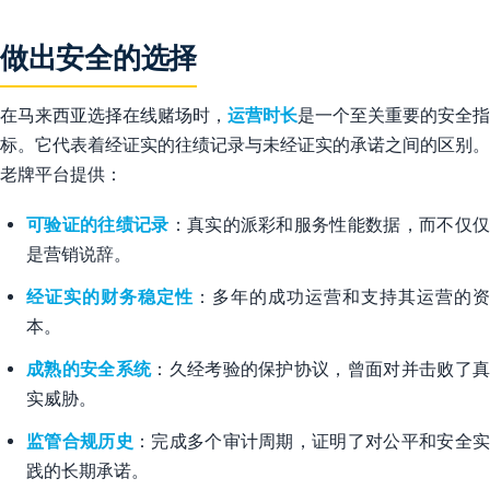
做出安全的选择
在马来西亚选择在线赌场时，
运营时长
是一个至关重要的安全指
标。它代表着经证实的往绩记录与未经证实的承诺之间的区别。
老牌平台提供：
可验证的往绩记录
：真实的派彩和服务性能数据，而不仅
是营销说辞。
经证实的财务稳定性
：多年的成功运营和支持其运营的资
本。
成熟的安全系统
：久经考验的保护协议，曾面对并击败了
实威胁。
监管合规历史
：完成多个审计周期，证明了对公平和安全
践的长期承诺。