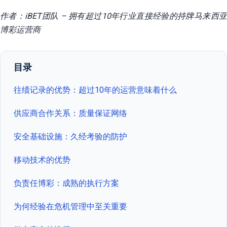
作者：iBET团队 – 拥有超过10年行业直接经验的持牌马来西亚
博彩运营商
目录
往绩记录的优势：超过10年的运营意味着什么
供应商合作关系：质量保证网络
安全基础设施：久经考验的防护
移动技术的优势
负责任博彩：成熟的执行方案
为何经验在危机管理中至关重要