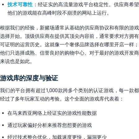
技术可靠性
：经证实的高流量游戏平台稳定性。供应商希
他们的游戏能在高峰时段不崩溃的网站上运行。
根据我们的经验，新赌场通常从基础的供应商协议和有限的游戏
选择开始。顶级供应商在提供其顶尖内容前，通常要求对方拥有
可证明的运营历史。这就像一个奢侈品牌选择在哪里开店一样；
他们只选择成熟、信誉良好的购物中心。对于最好的游戏开发商
来说也是如此。
游戏库的深度与验证
我们的平台拥有超过1,000款跨多个类别的认证游戏，每一款都
经过了多年玩家互动的考验。这个全面的游戏库代表着：
在马来西亚网络上经证实的游戏性能数据
通过玩家偏好分析来推荐您想要的游戏
经过技术整合优化，加载速度更快，漏洞更少