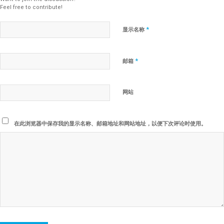
Feel free to contribute!
*
显示名称
*
邮箱
网站
在此浏览器中保存我的显示名称、邮箱地址和网站地址，以便下次评论时使用。