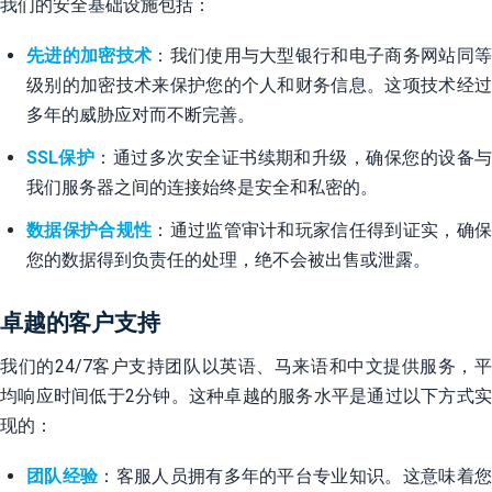
我们的安全基础设施包括：
先进的加密技术
：我们使用与大型银行和电子商务网站同
级别的加密技术来保护您的个人和财务信息。这项技术经过
多年的威胁应对而不断完善。
SSL保护
：通过多次安全证书续期和升级，确保您的设备与
我们服务器之间的连接始终是安全和私密的。
数据保护合规性
：通过监管审计和玩家信任得到证实，确
您的数据得到负责任的处理，绝不会被出售或泄露。
卓越的客户支持
我们的24/7客户支持团队以英语、马来语和中文提供服务，平
均响应时间低于2分钟。这种卓越的服务水平是通过以下方式实
现的：
团队经验
：客服人员拥有多年的平台专业知识。这意味着