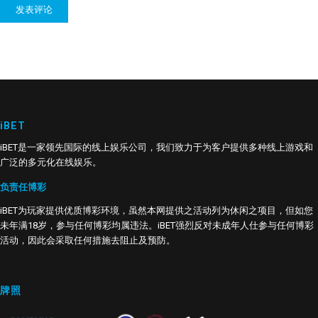
iBET
iBET是一家领先国际的线上娱乐公司，我们致力于为客户提供多种线上游戏和
广泛的多元化在线娱乐。
负责任博彩
iBET为玩家提供优质博彩环境，虽然本网提供之活动列为休闲之项目，但如您
未年满18岁，参与任何博彩均属违法。iBET强烈反对未成年人仕参与任何博彩
活动，因此会采取任何措施去阻止及预防。
牌照