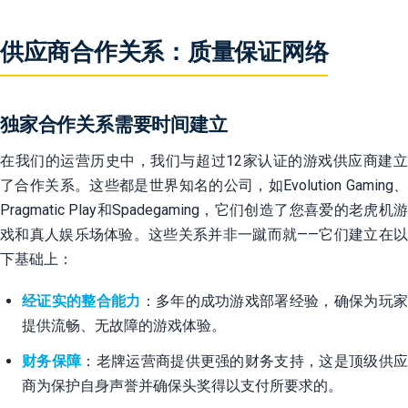
供应商合作关系：质量保证网络
独家合作关系需要时间建立
在我们的运营历史中，我们与超过12家认证的游戏供应商建立
了合作关系。这些都是世界知名的公司，如Evolution Gaming、
Pragmatic Play和Spadegaming，它们创造了您喜爱的老虎机游
戏和真人娱乐场体验。这些关系并非一蹴而就——它们建立在以
下基础上：
经证实的整合能力
：多年的成功游戏部署经验，确保为玩
提供流畅、无故障的游戏体验。
财务保障
：老牌运营商提供更强的财务支持，这是顶级供
商为保护自身声誉并确保头奖得以支付所要求的。