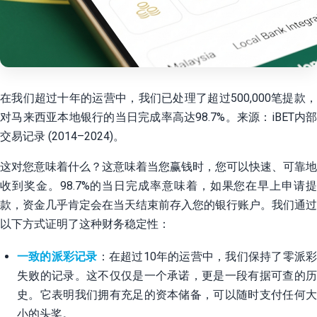
在我们超过十年的运营中，我们已处理了超过500,000笔提款，
对马来西亚本地银行的当日完成率高达98.7%。
来源：iBET内部
交易记录 (2014–2024)。
这对您意味着什么？这意味着当您赢钱时，您可以快速、可靠地
收到奖金。98.7%的当日完成率意味着，如果您在早上申请提
款，资金几乎肯定会在当天结束前存入您的银行账户。我们通过
以下方式证明了这种财务稳定性：
一致的派彩记录
：在超过10年的运营中，我们保持了零派
失败的记录。这不仅仅是一个承诺，更是一段有据可查的历
史。它表明我们拥有充足的资本储备，可以随时支付任何大
小的头奖。