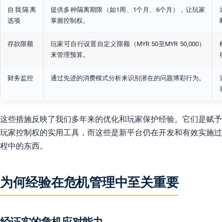
自我隔离
提供多种隔离期限（如1周、1个月、6个月），让玩家
选项
掌握控制权。
存款限额
玩家可自行设置自定义限额（MYR 50至MYR 50,000）
来管理预算。
财务监控
通过先进的消费模式分析来识别潜在的问题博彩行为。
这些措施反映了我们多年来的优化和玩家保护经验。它们是赋予
玩家控制权的实用工具，而这些是新平台仍在开发和有效实施过
程中的东西。
为何经验在危机管理中至关重要