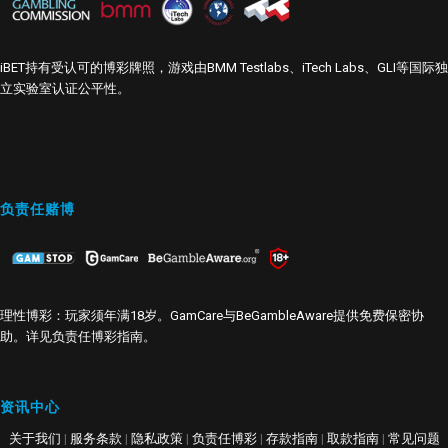
iBET持有受认可的博彩牌照，游戏由BMM Testlabs、iTech Labs、GLI等国际独
立实验室认证公平性。
负责任赌博
理性博彩：玩家须年满18岁。GamCare与BeGambleAware提供免费保密协
助。详见
负责任博彩指南
。
资讯中心
关于我们
|
服务条款
|
隐私政策
|
负责任博彩
|
存款指南
|
取款指南
|
常见问题