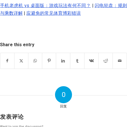
据的优化来确保其手机应用的安全性。与新应用不同，一个成熟的
款成功率高达98.7%。根据我们的经验，虽然奖金和游戏选择很吸引
手机老虎机 vs 桌面版：游戏玩法有何不同？
|
闪电轮盘：规
应用程序已经历了无数次更新，以修复漏洞并针对本地网络条件提
人，但没有什么比得上十年可靠运营所带来的安全保障。
与乘数详解
|
应避免的常见体育博彩错误
高稳定性。例如，iBET应用程序拥有超过10万次下载，并保持4.5星
以上的高评分，这反映了多年的技术优化和用户信任。我们的应用
程序不是1.0版本，而是一个基于十年技术投资和玩家反馈而高度优
化的工具。
Share this entry
0
回复
发表评论
Want to join the discussion?