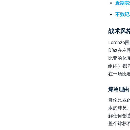
近期表
不败纪
战术风
Loren
Díaz在
比亚的体
组织）都
在一场比
爆冷理由
哥伦比亚
水的球员。
解任何创
整个锦标赛