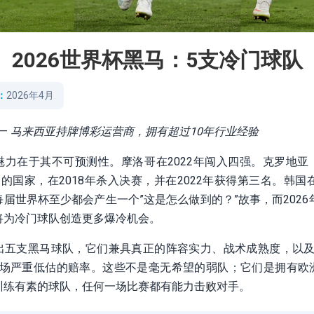
2026世界杯黑马：5支冷门球队
：
2026年4月
—
马来西亚持牌博彩运营商，拥有超过10年行业经验
魅力在于其不可预测性。摩洛哥在2022年闯入四强。克罗地亚
口的国家，在2018年杀入决赛，并在2022年获得第三名。韩国在
届世界杯至少都会产生一个”这是怎么做到的？”故事，而2026
将为冷门球队创造更多爆冷机会。
出五支黑马球队，它们兼具真正的阵容实力、战术成熟度，以及
市场严重低估的赔率。这些不是毫无希望的弱队；它们是拥有欧
训练有素的球队，任何一场比赛都有能力击败对手。