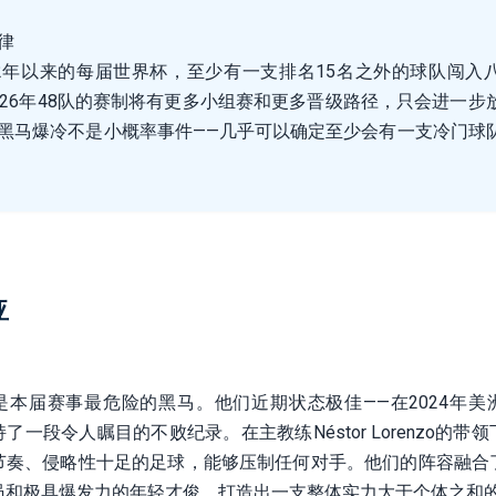
律
02年以来的每届世界杯，至少有一支排名15名之外的球队闯入
026年48队的赛制将有更多小组赛和更多晋级路径，只会进一步
黑马爆冷不是小概率事件——几乎可以确定至少会有一支冷门球
亚
是本届赛事最危险的黑马。他们近期状态极佳——在2024年美
了一段令人瞩目的不败纪录。在主教练Néstor Lorenzo的带
节奏、侵略性十足的足球，能够压制任何对手。他们的阵容融合
员和极具爆发力的年轻才俊，打造出一支整体实力大于个体之和