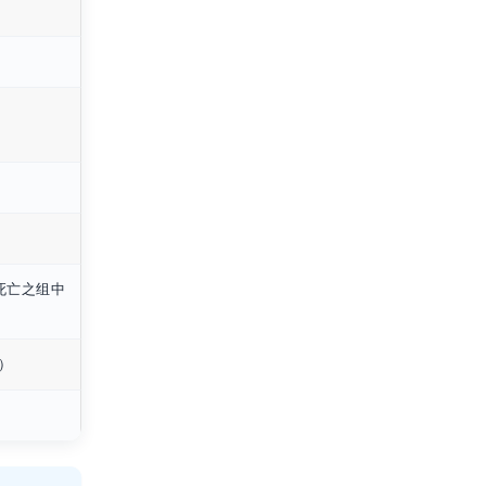
死亡之组中
）