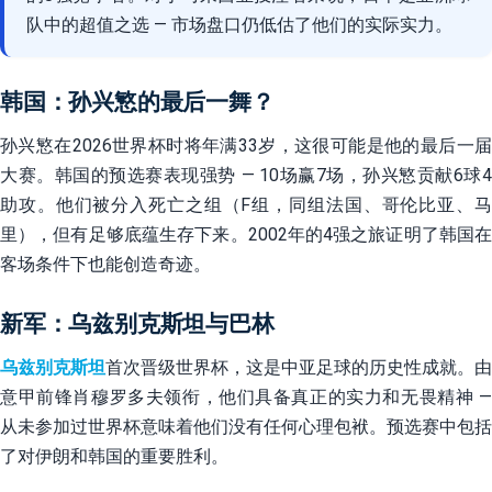
队中的超值之选 — 市场盘口仍低估了他们的实际实力。
韩国：孙兴慜的最后一舞？
孙兴慜在2026世界杯时将年满33岁，这很可能是他的最后一届
大赛。韩国的预选赛表现强势 — 10场赢7场，孙兴慜贡献6球4
助攻。他们被分入死亡之组（F组，同组法国、哥伦比亚、马
里），但有足够底蕴生存下来。2002年的4强之旅证明了韩国在
客场条件下也能创造奇迹。
新军：乌兹别克斯坦与巴林
乌兹别克斯坦
首次晋级世界杯，这是中亚足球的历史性成就。由
意甲前锋肖穆罗多夫领衔，他们具备真正的实力和无畏精神 —
从未参加过世界杯意味着他们没有任何心理包袱。预选赛中包括
了对伊朗和韩国的重要胜利。