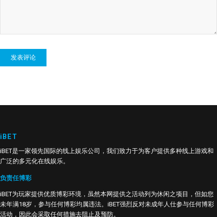
iBET
iBET是一家领先国际的线上娱乐公司，我们致力于为客户提供多种线上游戏和
广泛的多元化在线娱乐。
负责任博彩
iBET为玩家提供优质博彩环境，虽然本网提供之活动列为休闲之项目，但如您
未年满18岁，参与任何博彩均属违法。iBET强烈反对未成年人仕参与任何博彩
活动，因此会采取任何措施去阻止及预防。