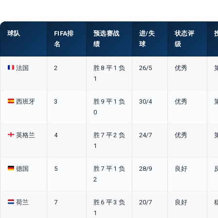
球队
FIFA排
预选赛战
进/失
状态评
名
绩
球
级
法国
2
胜8 平1 负
26/5
优秀
1
西班牙
3
胜9 平1 负
30/4
优秀
0
英格兰
4
胜7 平2 负
24/7
优秀
1
德国
5
胜7 平1 负
28/9
良好
2
荷兰
7
胜6 平3 负
20/7
良好
1