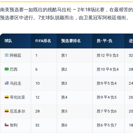
南美预选赛一如既往的残酷马拉松 — 2年18场比赛，在最艰苦的
预选赛区中进行。7支球队脱颖而出，由卫冕冠军阿根廷领衔。
球队
FIFA排名
预选赛排名
胜-平-负
进
阿根廷
1
第1
胜12 平3 负3
32
巴西
6
第2
胜10 平4 负4
28
乌拉圭
10
第3
胜9 平5 负4
24
哥伦比亚
12
第4
胜9 平4 负5
26
厄瓜多尔
28
第5
胜7 平5 负6
20
智利
32
第6
胜6 平5 负7
18