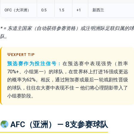
OFC（大洋洲）
0.5
1.5
+1
新西兰
* = 东道主国家（自动获得参赛资格）或注明洲际足联归属的球
队。
预选赛作为投注信号：
在预选赛中表现强势（胜率
70%+、小组第一）的球队，在世界杯上打进16强或更远
的概率为62%。相反，通过附加赛或最后一轮戏剧性晋级
的球队，往往在大赛中表现不佳 — 他们将心理阴影带入了
小组赛阶段。
AFC（亚洲） — 8支参赛球队