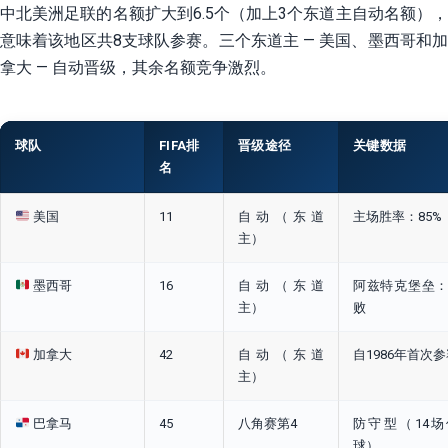
中北美洲足联的名额扩大到6.5个（加上3个东道主自动名额），
意味着该地区共8支球队参赛。三个东道主 — 美国、墨西哥和加
拿大 — 自动晋级，其余名额竞争激烈。
球队
FIFA排
晋级途径
关键数据
名
美国
11
自动（东道
主场胜率：85%
主）
墨西哥
16
自动（东道
阿兹特克堡垒：
主）
败
加拿大
42
自动（东道
自1986年首次
主）
巴拿马
45
八角赛第4
防守型（14场
球）