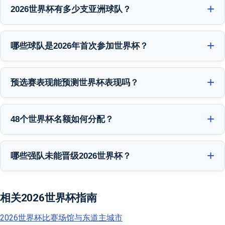
洲际足联名额扩大：UEFA 16个、CAF 9.5个、AFC 8.5个、
2026世界杯有多少支亚洲球队？
CONMEBOL 6.5个、CONCACAF 6.5个、OFC 1.5个。
来自亚足联的8支球队：日本、韩国、澳大利亚、伊朗、沙特、卡塔
尔、乌兹别克斯坦和巴林。比2022年的4.5个名额几乎翻倍，反映了
哪些球队是2026年首次参加世界杯？
亚洲足球不断增长的实力。
乌兹别克斯坦和巴林首次参赛。特立尼达和多巴哥自2006年后首次
重返。马里和其他几个非洲国家也是首次亮相。扩军赛制为在32队
预选赛表现能预测世界杯表现吗？
制下永远无法晋级的球队打开了大门。
部分可以。预选赛胜率超过70%的小组第一名，打进16强的概率为
62%。但南美预选赛要谨慎判断 — 预选赛极其残酷，即使强队也会
48个世界杯名额如何分配？
有”糟糕”的战绩（巴西输了4场，这在南美预选赛中是正常的）。
UEFA: 16个名额，CAF: 9.5个，AFC: 8.5个，CONMEBOL: 6.5个，
CONCACAF: 6.5个，OFC: 1.5个。半个名额用于洲际附加赛。东道主
哪些强队未能晋级2026世界杯？
美国、墨西哥和加拿大自动晋级。
48队的扩军赛制使得传统强队很难落选。不过，一些值得关注的缺
席者可能包括瑞典、挪威或某些竞争激烈但最终未能入围的非洲球
相关2026世界杯指南
队。
2026世界杯比赛场馆与东道主城市