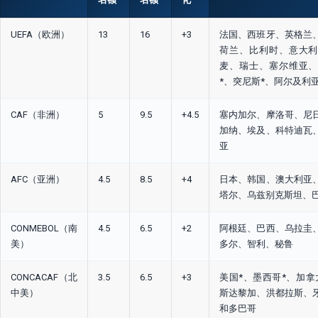
UEFA（欧洲）
13
16
+3
法国、西班牙、英格兰
荷兰、比利时、意大利
麦、瑞士、塞尔维亚、
*、突尼斯*、阿尔及利亚
CAF（非洲）
5
9.5
+4.5
塞内加尔、摩洛哥、尼
加纳、埃及、科特迪瓦
亚
AFC（亚洲）
4.5
8.5
+4
日本、韩国、澳大利亚
塔尔、乌兹别克斯坦、
CONMEBOL（南
4.5
6.5
+2
阿根廷、巴西、乌拉圭
美）
多尔、智利、秘鲁
CONCACAF（北
3.5
6.5
+3
美国*、墨西哥*、加拿
中美）
斯达黎加、洪都拉斯、
和多巴哥