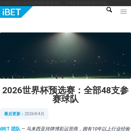
按洲际足联分类的全部48支参赛球队，含预选赛数据和状态评级。
2026世界杯预选赛：全部48支参
赛球队
最后更新：
2026年4月
iBET 团队
—
马来西亚持牌博彩运营商，拥有10年以上行业经验