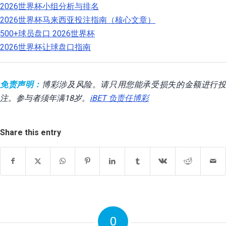
2026世界杯小组分析与排名
2026世界杯马来西亚投注指南（核心文章）
500+球员盘口 2026世界杯
2026世界杯让球盘口指南
免责声明：
博彩涉及风险。请只用您能承受损失的金额进行
注。参与者须年满18岁。
iBET 负责任博彩
Share this entry
0