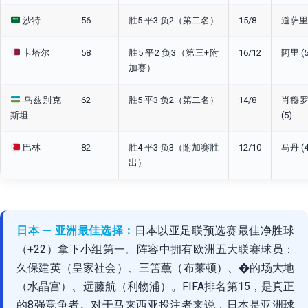
沙特
56
胜5 平3 负2（第二名）
15/8
道萨里 
卡塔尔
58
胜5 平2 负3（第三+附
16/12
阿里 (5
加赛）
乌兹别克
62
胜5 平3 负2（第二名）
14/8
肖穆
斯坦
(5)
巴林
82
胜4 平3 负3（附加赛胜
12/10
马丹 (4
出）
日本 — 亚洲最佳选择：
日本以亚足联预选赛最佳净胜球
（+22）拿下小组第一。阵容中拥有欧洲五大联赛球员：
久保建英（皇家社会）、三笘薫（布莱顿）、�的场大地
（水晶宫）、远藤航（利物浦）。FIFA排名第15，是真正
的8强竞争者。对于马来西亚投注者来说，日本是亚洲球