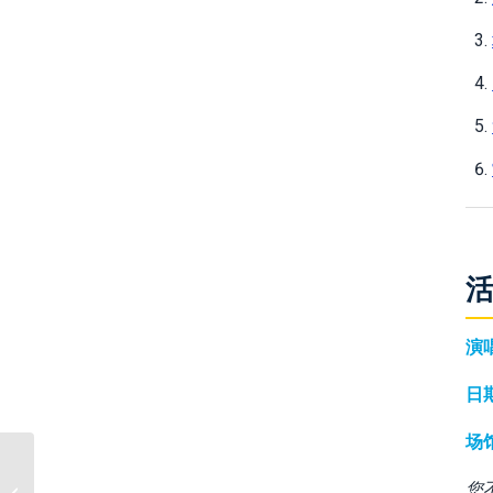
演
日
场
老虎机游戏波动率详
您
解：高风险与低风险老