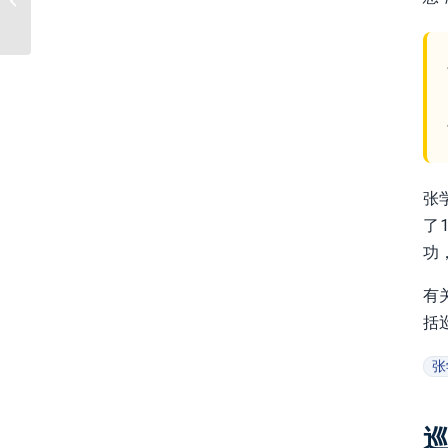
虎机对比，以及如何在...
张
了
功
有
括
张