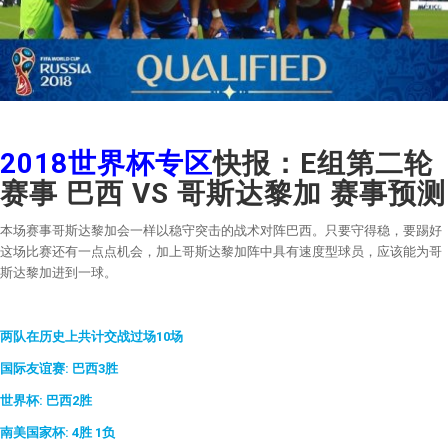
2018世界杯专区
快报：E组第二轮
赛事 巴西 VS 哥斯达黎加 赛事预测
本场赛事哥斯达黎加会一样以稳守突击的战术对阵巴西。只要守得稳，要踢好
这场比赛还有一点点机会，加上哥斯达黎加阵中具有速度型球员，应该能为哥
斯达黎加进到一球。
两队在历史上共计交战过场10
场
国际友谊赛:
巴西3
胜
世界杯:
巴西2
胜
南美国家杯: 4
胜 1
负