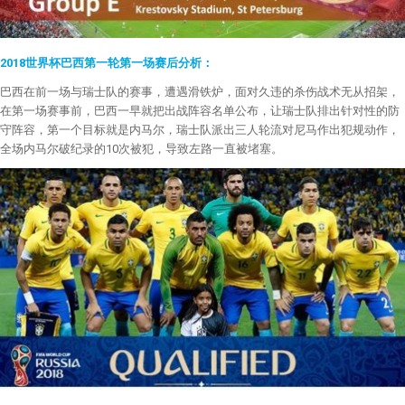
2018
世界杯巴西第一轮第一场赛后分析：
巴西在前一场与瑞士队的赛事，遭遇滑铁炉，面对久违的杀伤战术无从招架，
在第一场赛事前，巴西一早就把出战阵容名单公布，让瑞士队排出针对性的防
守阵容，第一个目标就是内马尔，瑞士队派出三人轮流对尼马作出犯规动作，
全场内马尔破纪录的10次被犯，导致左路一直被堵塞。