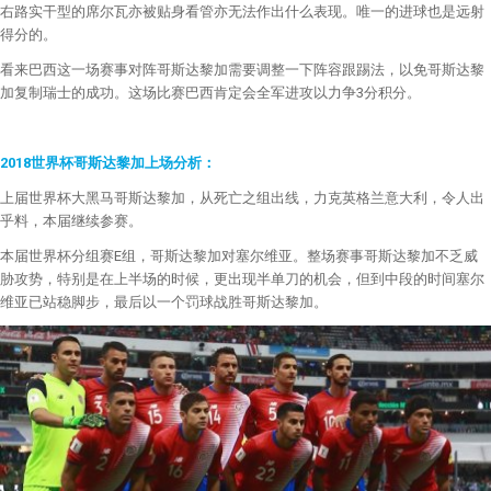
右路实干型的席尔瓦亦被贴身看管亦无法作出什么表现。唯一的进球也是远射
得分的。
看来巴西这一场赛事对阵哥斯达黎加需要调整一下阵容跟踢法，以免哥斯达黎
加复制瑞士的成功。这场比赛巴西肯定会全军进攻以力争3分积分。
2018
世界杯哥斯达黎加上场分析：
上届世界杯大黑马哥斯达黎加，从死亡之组出线，力克英格兰意大利，令人出
乎料，本届继续参赛。
本届世界杯分组赛E组，哥斯达黎加对塞尔维亚。整场赛事哥斯达黎加不乏威
胁攻势，特别是在上半场的时候，更出现半单刀的机会，但到中段的时间塞尔
维亚已站稳脚步，最后以一个罚球战胜哥斯达黎加。