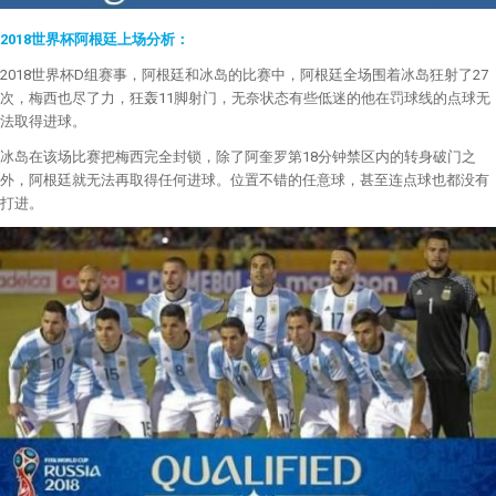
2018
世界杯阿根廷上场分析：
2018世界杯D组赛事，阿根廷和冰岛的比赛中，阿根廷全场围着冰岛狂射了27
次，梅西也尽了力，狂轰11脚射门，无奈状态有些低迷的他在罚球线的点球无
法取得进球。
冰岛在该场比赛把梅西完全封锁，除了阿奎罗第18分钟禁区内的转身破门之
外，阿根廷就无法再取得任何进球。位置不错的任意球，甚至连点球也都没有
打进。