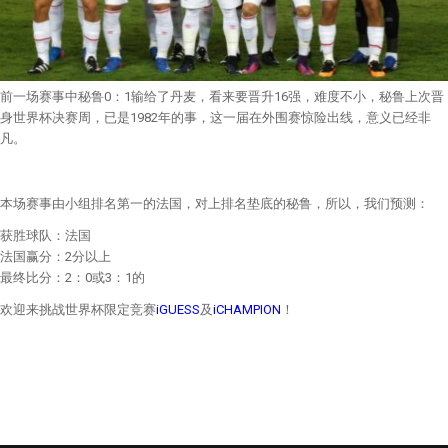
前一场赛事中秘鲁0：1输给了丹麦，看来要晋升16强，难度不小，秘鲁上次晋
身世界杯决赛周，已是1982年的事，这一届在外围赛惊险出线，意义已经非
凡。
本场赛事由小组排名第一的法国，对上排名垫底的秘鲁，所以，我们预测：
获胜球队：法国
法国赢分：2分以上
最终比分：2：0或3：1的
欢迎来挑战世界杯限定竞赛
iGUESS
及
iCHAMPION
！