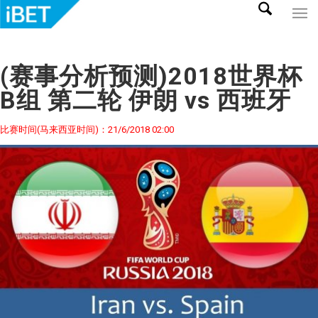
(赛事分析预测)2018世界杯
B组 第二轮 伊朗 vs 西班牙
比赛时间(马来西亚时间)：21/6/2018 02:00