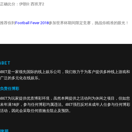
正确比分：伊朗0: 西班牙2
推荐你到
Football Fever 2018
参加世界杯期间限定竞赛，挑战你精准的眼光！
iBET
iBET是一家领先国际的线上娱乐公司，我们致力于为客户提供多种线上游戏和
广泛的多元化在线娱乐。
负责任博彩
iBET为玩家提供优质博彩环境，虽然本网提供之活动列为休闲之项目，但如您
未年满18岁，参与任何博彩均属违法。iBET强烈反对未成年人仕参与任何博彩
活动，因此会采取任何措施去阻止及预防。
牌照