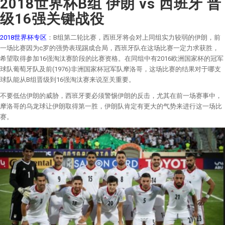
2018世界杯B组 伊朗 vs 西班牙 晋
级16强关键战役
2018世界杯专区
：B组第二轮比赛，西班牙将会对上同组实力较弱的伊朗，前
一场比赛因为c罗的强势表现踢成合局，西班牙队在这场比赛一定力求获胜，
希望取得参加16强淘汰赛阶段的比赛资格。在同组中有2016欧洲国家杯的冠军
球队葡萄牙队及前(1976)非洲国家杯冠军队摩洛哥，这场比赛的结果对于哪支
球队能从B组晋级到16强淘汰赛来说至关重要。
不要低估伊朗的威胁，西班牙要必须警惕伊朗的反击，尤其在前一场赛事中，
摩洛哥的乌龙球让伊朗取得第一胜，伊朗队肯定有更大的气势来进行这一场比
赛。