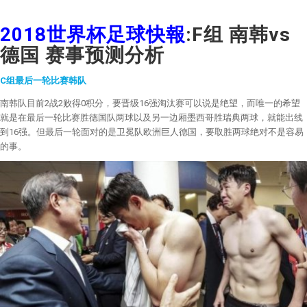
2018世界杯足球快報
:F组 南韩vs
德国 赛事预测分析
C
组最后一轮比赛韩队
南韩队目前2战2败得0积分，要晋级16强淘汰赛可以说是绝望，而唯一的希望
就是在最后一轮比赛胜德国队两球以及另一边厢墨西哥胜瑞典两球，就能出线
到16强。但最后一轮面对的是卫冕队欧洲巨人德国，要取胜两球绝对不是容易
的事。