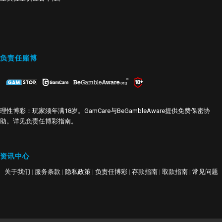
负责任赌博
理性博彩：玩家须年满18岁。GamCare与BeGambleAware提供免费保密协
助。详见
负责任博彩指南
。
资讯中心
关于我们
|
服务条款
|
隐私政策
|
负责任博彩
|
存款指南
|
取款指南
|
常见问题