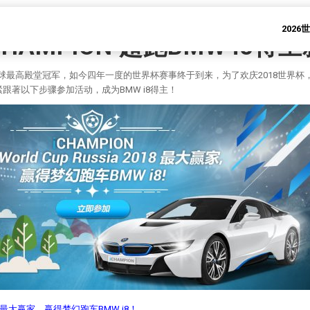
2026
AMPION 超跑BMW i8得主
最高殿堂冠军，如今四年一度的世界杯赛事终于到来，为了欢庆2018世界杯
赶紧跟著以下步骤参加活动，成为BMW i8得主！
a 2018最大赢家，赢得梦幻跑车BMW i8！