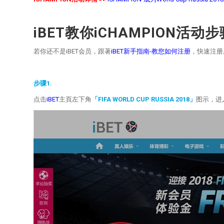
iBET
教你iCHAMPION活动
若你还不是iBET会员，跟著
iBET新手指南-教您如何注册
，快速注册成
步骤1.
点击
iBET
主頁左下角
「FIFA WORLD CUP RUSSIA 2018」
图示，进入