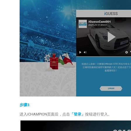
步骤
3.
进入iCHAMPION页面后，点击
「登录」
按钮进行登入。