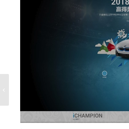
参加iGUESS猜球活动 就
有机会把Nissan R35 GT-
R开回家！