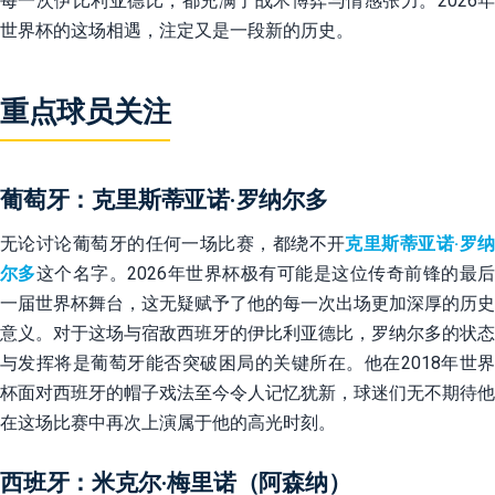
每一次伊比利亚德比，都充满了战术博弈与情感张力。2026年
世界杯的这场相遇，注定又是一段新的历史。
重点球员关注
葡萄牙：克里斯蒂亚诺·罗纳尔多
无论讨论葡萄牙的任何一场比赛，都绕不开
克里斯蒂亚诺·罗
尔多
这个名字。2026年世界杯极有可能是这位传奇前锋的最
一届世界杯舞台，这无疑赋予了他的每一次出场更加深厚的历史
意义。对于这场与宿敌西班牙的伊比利亚德比，罗纳尔多的状态
与发挥将是葡萄牙能否突破困局的关键所在。他在2018年世界
杯面对西班牙的帽子戏法至今令人记忆犹新，球迷们无不期待他
在这场比赛中再次上演属于他的高光时刻。
西班牙：米克尔·梅里诺（阿森纳）