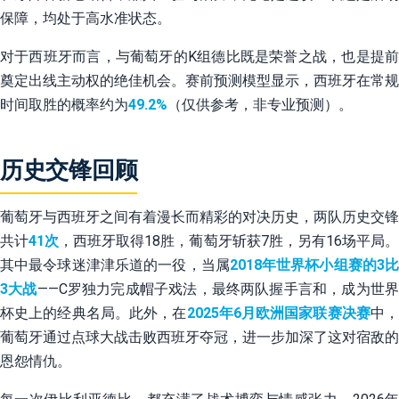
保障，均处于高水准状态。
对于西班牙而言，与葡萄牙的K组德比既是荣誉之战，也是提前
奠定出线主动权的绝佳机会。赛前预测模型显示，西班牙在常规
时间取胜的概率约为
49.2%
（仅供参考，非专业预测）。
历史交锋回顾
葡萄牙与西班牙之间有着漫长而精彩的对决历史，两队历史交锋
共计
41次
，西班牙取得18胜，葡萄牙斩获7胜，另有16场平局
其中最令球迷津津乐道的一役，当属
2018年世界杯小组赛的3
3大战
——C罗独力完成帽子戏法，最终两队握手言和，成为世
杯史上的经典名局。此外，在
2025年6月欧洲国家联赛决赛
中
葡萄牙通过点球大战击败西班牙夺冠，进一步加深了这对宿敌的
恩怨情仇。