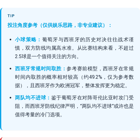
投注角度参考（仅供娱乐思路，非专业建议）：
小球策略：
葡萄牙与西班牙的历史对决往往战术谨
慎，双方防线均属高水准。从比赛结构来看，不超过
2.5球是一个值得关注的方向。
西班牙常规时间取胜：
参考赛前模型，西班牙在常规
时间内取胜的概率相对较高（约49.2%，仅为参考数
据），且西班牙作为欧洲冠军，整体发挥更为稳定。
两队均不进球：
鉴于葡萄牙在对阵哥伦比亚时攻门受
阻，而西班牙防线纪律严明，”两队均不进球”或许也是
值得考量的冷门选项。