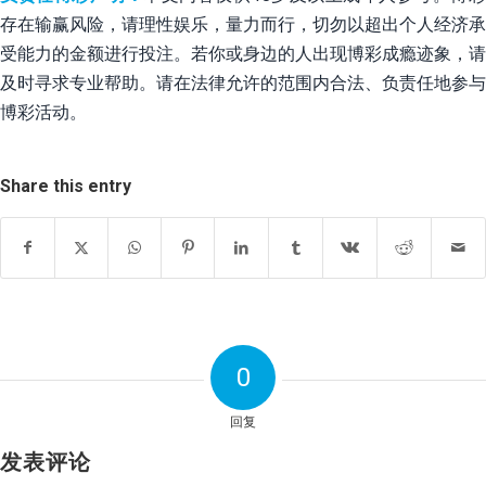
存在输赢风险，请理性娱乐，量力而行，切勿以超出个人经济承
受能力的金额进行投注。若你或身边的人出现博彩成瘾迹象，请
及时寻求专业帮助。请在法律允许的范围内合法、负责任地参与
博彩活动。
Share this entry
0
回复
发表评论