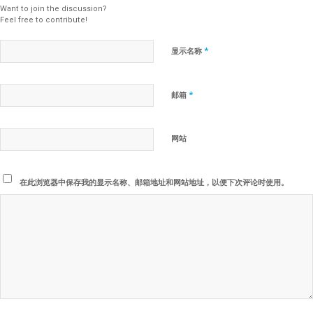
Want to join the discussion?
Feel free to contribute!
*
显示名称
*
邮箱
网站
在此浏览器中保存我的显示名称、邮箱地址和网站地址，以便下次评论时使用。