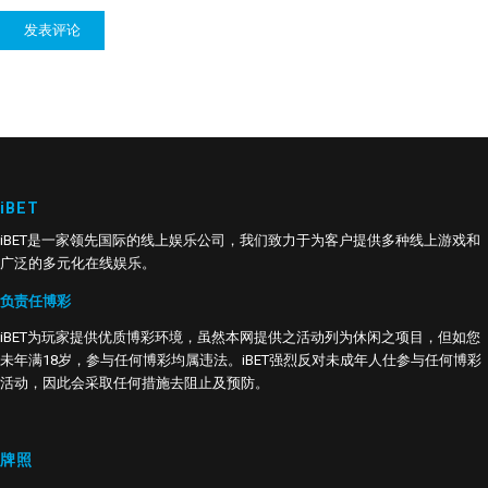
iBET
iBET是一家领先国际的线上娱乐公司，我们致力于为客户提供多种线上游戏和
广泛的多元化在线娱乐。
负责任博彩
iBET为玩家提供优质博彩环境，虽然本网提供之活动列为休闲之项目，但如您
未年满18岁，参与任何博彩均属违法。iBET强烈反对未成年人仕参与任何博彩
活动，因此会采取任何措施去阻止及预防。
牌照