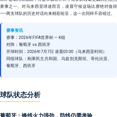
赛事之一。对马来西亚球迷而言，凌晨守候这场比赛绝对值得
——两支球队的历史对话向来精彩纷呈，这一次同样不容错过。
赛事资讯
赛事：2026年FIFA世界杯 — K组
对阵：葡萄牙 vs 西班牙
开球时间：2026年7月7日 凌晨03:00（马来西亚时间）
同组球队：刚果民主共和国、乌兹别克斯坦、哥伦比亚、
葡萄牙、西班牙
球队状态分析
葡萄牙：锋线火力强劲，防线仍需考验