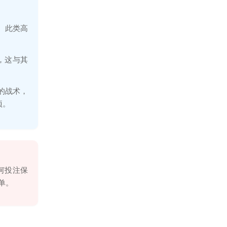
。此类高
，这与其
的战术，
项。
何投注保
单。