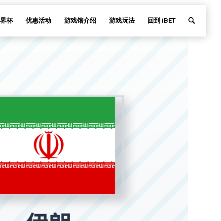
世界杯
优惠活动
游戏馆介绍
游戏玩法
回到 iBET