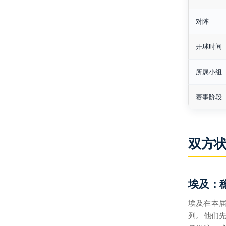
对阵
开球时间
所属小组
赛事阶段
双方
埃及：
埃及在本届
列。他们