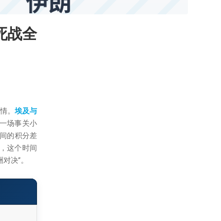
死战全
热情。
埃及与
一场事关小
之间的积分差
，这个时间
对决”。