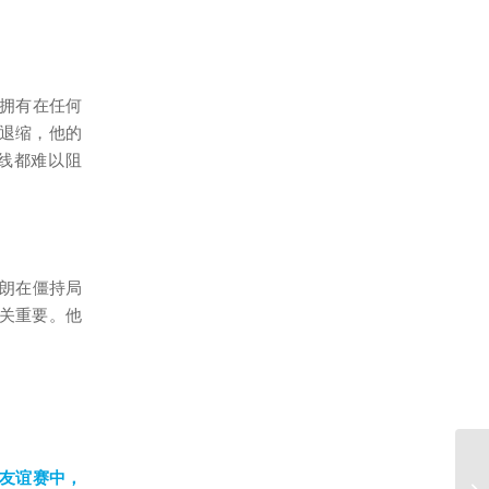
拥有在任何
退缩，他的
线都难以阻
朗在僵持局
关重要。他
场友谊赛中，