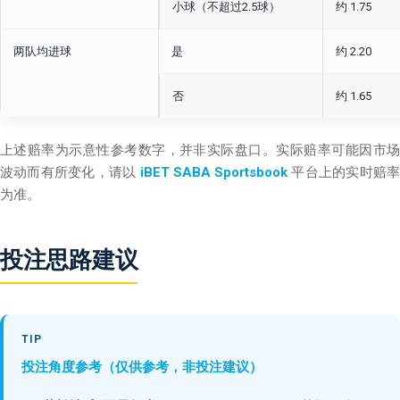
小球（不超过2.5球）
约 1.75
两队均进球
是
约 2.20
否
约 1.65
上述赔率为示意性参考数字，并非实际盘口。实际赔率可能因市场
波动而有所变化，请以
iBET SABA Sportsbook
平台上的实时赔
为准。
投注思路建议
投注角度参考（仅供参考，非投注建议）