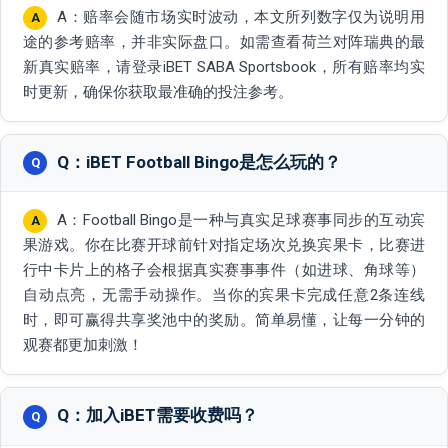
A：赔率会随市场实时波动，本文所列数字仅为说明用
途的参考赔率，并非实际盘口。如需查看荷兰对阵瑞典的最
新真实赔率，请登录iBET SABA Sportsbook，所有赔率均实
时更新，确保你获取最准确的投注参考。
Q：iBET Football Bingo是怎么玩的？
A：Football Bingo是一种与真实足球赛事同步的互动宾
果游戏。你在比赛开球前针对指定场次兑换宾果卡，比赛进
行中卡片上的格子会根据真实赛事事件（如进球、角球等）
自动点亮，无需手动操作。当你的宾果卡完成任意2条连线
时，即可赢得共享奖池中的奖励。简单易懂，让每一分钟的
观赛都更加刺激！
Q：加入iBET需要收费吗？