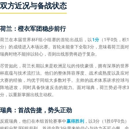
双方近况与备战状态
荷兰：橙衣军团稳步前行
荷兰在本届世界杯F组小组赛的首轮出战后，以
1分
（1平0负，积
分）的成绩进入本场比赛。首轮未能拿下全取3分，意味着荷兰面对
瑞典时绝不能掉以轻心，否则出线形势将趋于复杂。
尽管如此，荷兰长期以来是欧洲足坛的传统豪强，拥有深厚的世界
杯底蕴与技术流打法。他们的整体阵容厚度、战术成熟度以及应对
大赛的经验，均优于同组大多数对手。主帅的战术体系讲求控球与
阵地进攻，同时具备快速反击的能力。面对瑞典，荷兰势必寻求3
分，以重新掌握出线主动权。
瑞典：首战告捷，势头正劲
反观瑞典，他们在本组首轮赛事中
赢得胜利
，以3分（1胜0平0负
的积分暂居F组前列。首战全取3分带来的信心与动力不可小觑，全