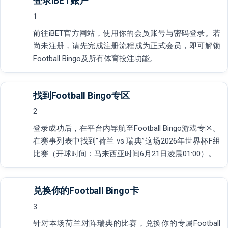
登录iBET账户
1
前往iBET官方网站，使用你的会员账号与密码登录。若
尚未注册，请先完成注册流程成为正式会员，即可解锁
Football Bingo及所有体育投注功能。
找到Football Bingo专区
2
登录成功后，在平台内导航至Football Bingo游戏专区。
在赛事列表中找到”荷兰 vs 瑞典”这场2026年世界杯F组
比赛（开球时间：马来西亚时间6月21日凌晨01:00）。
兑换你的Football Bingo卡
3
针对本场荷兰对阵瑞典的比赛，兑换你的专属Football