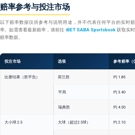
赔率参考与投注市场
以下赔率数据仅供参考与说明用途，并不代表任何平台的实时赔
率。如需查看最新赔率，请前往
iBET SABA Sportsbook
获取实
赔率数据。
投注市场
选项
参考赔率（
比赛结果（胜平负）
荷兰胜
约 1.85
平局
约 3.40
瑞典胜
约 4.50
大小球 2.5
大球（超过2.5球）
约 2.10