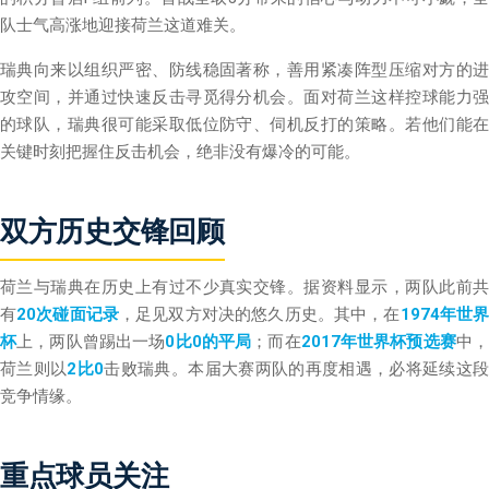
队士气高涨地迎接荷兰这道难关。
瑞典向来以组织严密、防线稳固著称，善用紧凑阵型压缩对方的进
攻空间，并通过快速反击寻觅得分机会。面对荷兰这样控球能力强
的球队，瑞典很可能采取低位防守、伺机反打的策略。若他们能在
关键时刻把握住反击机会，绝非没有爆冷的可能。
双方历史交锋回顾
荷兰与瑞典在历史上有过不少真实交锋。据资料显示，两队此前共
有
20次碰面记录
，足见双方对决的悠久历史。其中，在
1974年世
杯
上，两队曾踢出一场
0比0的平局
；而在
2017年世界杯预选赛
中
荷兰则以
2比0
击败瑞典。本届大赛两队的再度相遇，必将延续这
竞争情缘。
重点球员关注