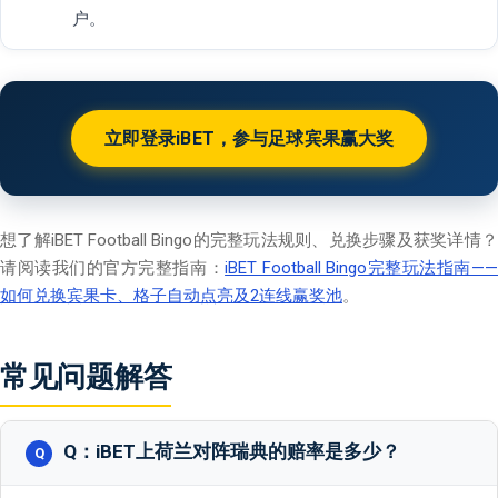
户。
立即登录iBET，参与足球宾果赢大奖
想了解iBET Football Bingo的完整玩法规则、兑换步骤及获奖详情？
请阅读我们的官方完整指南：
iBET Football Bingo完整玩法指南—
如何兑换宾果卡、格子自动点亮及2连线赢奖池
。
常见问题解答
Q：iBET上荷兰对阵瑞典的赔率是多少？