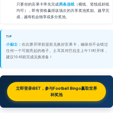
只要你的宾果卡率先完成
两条连线
（横线、竖线或斜线
均可），即有资格赢得该场次的共享奖池奖励。越早完
成，越有机会独享或多分奖池。
小贴士：
在比赛开球前提前兑换好宾果卡，确保你不会错过
任何一个可能亮起的格子。土耳其对巴拉圭上午11时开球，
建议10:45前完成兑换准备！
立即登录iBET，参与Football Bingo赢取世界
杯奖池