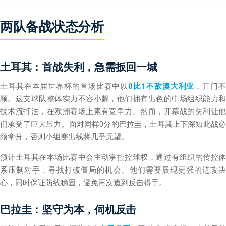
两队备战状态分析
土耳其：首战失利，急需扳回一城
土耳其在本届世界杯的首场比赛中以
0比1不敌澳大利亚
，开门
顺。这支球队整体实力不容小觑，他们拥有出色的中场组织能力和
技术流打法，在欧洲赛场上素有竞争力。然而，开幕战的失利让他
们承受了巨大压力。面对同样0分的巴拉圭，土耳其上下深知此战必
须拿分，否则小组赛出线将几乎无望。
预计土耳其在本场比赛中会主动掌控控球权，通过有组织的传控体
系压制对手，寻找打破僵局的机会。他们需要展现更强的进攻决
心，同时保证防线稳固，避免再次遭到反击得手。
巴拉圭：坚守为本，伺机反击