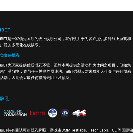
iBET
iBET是一家领先国际的线上娱乐公司，我们致力于为客户提供多种线上游戏和
广泛的多元化在线娱乐。
负责任博彩
iBET为玩家提供优质博彩环境，虽然本网提供之活动列为休闲之项目，但如您
未年满18岁，参与任何博彩均属违法。iBET强烈反对未成年人仕参与任何博彩
活动，因此会采取任何措施去阻止及预防。
牌照
iBET持有受认可的博彩牌照，游戏由BMM Testlabs、iTech Labs、GLI等国际独