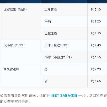
比赛结果（独赢）
土耳其胜
约 2.10
平局
约 3.20
巴拉圭胜
约 3.50
大小球（2.5球）
大球（超过2.5球）
约 2.40
小球（不超过2.5球）
约 1.55
两队皆进球
是
约 2.20
否
约 1.65
如需查看最新实时赔率，请前往
iBET SABA体育
平台，盘口将在
前及赛中实时更新。