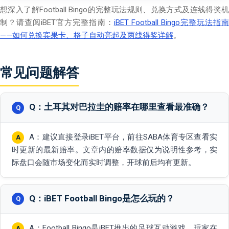
想深入了解Football Bingo的完整玩法规则、兑换方式及连线得奖机
制？请查阅iBET官方完整指南：
iBET Football Bingo完整玩法指
——如何兑换宾果卡、格子自动亮起及两线得奖详解
。
常见问题解答
Q：土耳其对巴拉圭的赔率在哪里查看最准确？
A：建议直接登录iBET平台，前往SABA体育专区查看实
时更新的最新赔率。文章内的赔率数据仅为说明性参考，实
际盘口会随市场变化而实时调整，开球前后均有更新。
Q：iBET Football Bingo是怎么玩的？
A：Football Bingo是iBET推出的足球互动游戏。玩家在