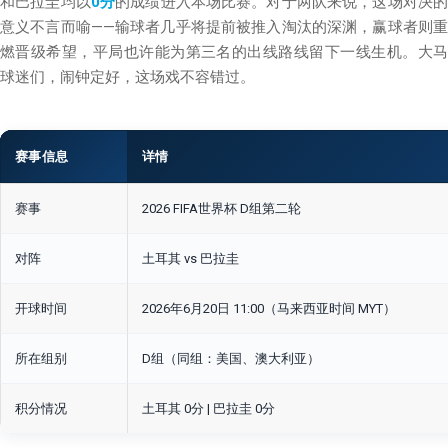
和巴拉圭均以
0分
的成绩进入本场比赛。对于两队来说，这场对决
意义不言而喻——输球者几乎将提前被推入淘汰的深渊，赢球者则重
燃晋级希望，平局也许能为第三名的出线路线留下一线生机。大马
球迷们，闹钟定好，这场戏不容错过。
赛事信息
详情
赛事
2026 FIFA世界杯 D组第二轮
对阵
土耳其 vs 巴拉圭
开球时间
2026年6月20日 11:00（马来西亚时间 MYT）
所在组别
D组（同组：美国、澳大利亚）
积分情况
土耳其 0分 | 巴拉圭 0分