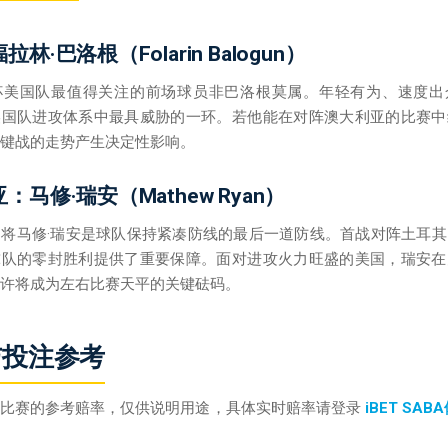
林·巴洛根（Folarin Balogun）
杯美国队最值得关注的前场球员非巴洛根莫属。年轻有为、速度出
美国队进攻体系中最具威胁的一环。若他能在对阵澳大利亚的比赛中
键战的走势产生决定性影响。
：马修·瑞安（Mathew Ryan）
将马修·瑞安是球队保持紧凑防线的最后一道防线。首战对阵土耳
球队的零封胜利提供了重要保障。面对进攻火力旺盛的美国，瑞安在
许将成为左右比赛天平的关键砝码。
与投注参考
场比赛的参考赔率，仅供说明用途，具体实时赔率请登录
iBET SAB