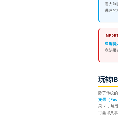
澳大利
进球的
温馨提
赛结果
玩转i
除了传统的
宾果（Footb
果卡，然后
可赢得共享