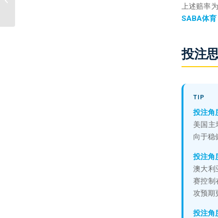
之战，6月19日谁将笑�...
上述赔率
SABA体育
投注
投注角
美国主
向于稳
投注角
澳大利
赛控制
攻预期
投注角