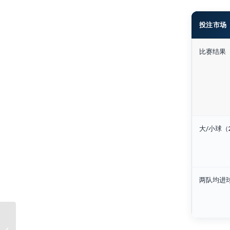
投注市场
比赛结果（
大/小球（2
两队均进球
2026世界杯墨西哥对阵韩国：A组关键