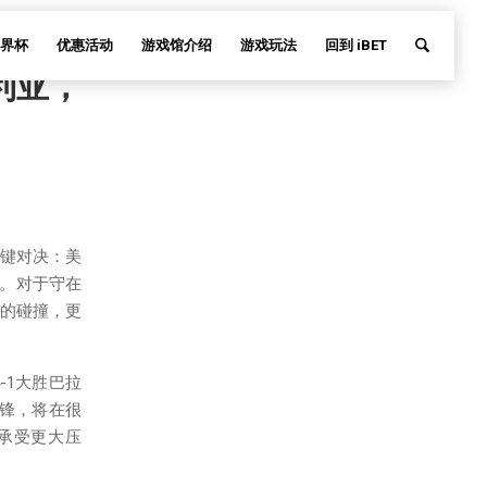
世界杯
优惠活动
游戏馆介绍
游戏玩法
回到 iBET
利亚，
关键对决：美
球。对于守在
间的碰撞，更
-1大胜巴拉
交锋，将在很
承受更大压