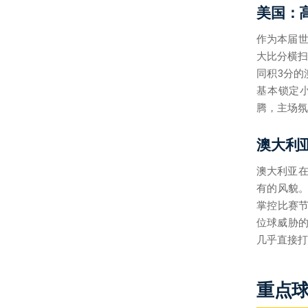
美国：
作为本届世
大比分横扫
同积3分的
基本锁定
腾，主场氛
澳大利
澳大利亚在
有的风貌
掌控比赛
位球威胁的
几乎直接打
重点