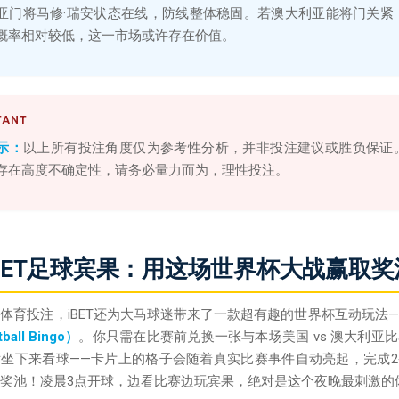
亚门将马修·瑞安状态在线，防线整体稳固。若澳大利亚能将门关紧
概率相对较低，这一市场或许存在价值。
示：
以上所有投注角度仅为参考性分析，并非投注建议或胜负保证
存在高度不确定性，请务必量力而为，理性投注。
BET足球宾果：用这场世界杯大战赢取奖
体育投注，iBET还为大马球迷带来了一款超有趣的世界杯互动玩法—
all Bingo）
。你只需在比赛前兑换一张与本场美国 vs 澳大利亚
坐下来看球——卡片上的格子会随着真实比赛事件自动亮起，完成
奖池！凌晨3点开球，边看比赛边玩宾果，绝对是这个夜晚最刺激的