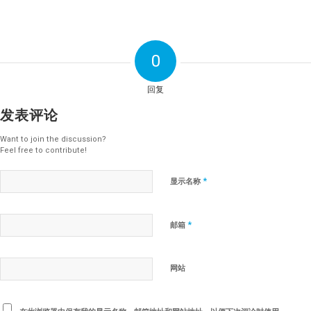
0
回复
发表评论
Want to join the discussion?
Feel free to contribute!
*
显示名称
*
邮箱
网站