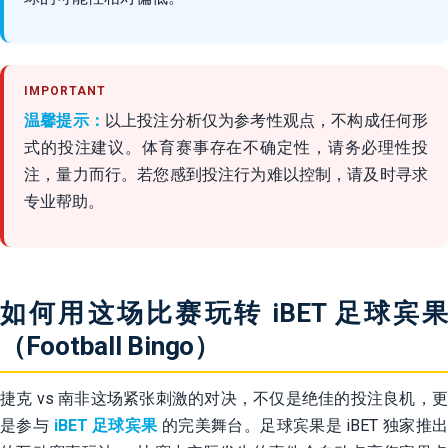
温馨提示：
以上投注分析仅为参考性观点，不构成任何形
式的投注建议。体育赛事存在不确定性，请务必理性投
注，量力而行。若您感到投注行为难以控制，请及时寻求
专业帮助。
如何用这场比赛玩转 iBET 足球宾果
（Football Bingo）
捷克 vs 南非这场紧张刺激的对决，不仅是绝佳的投注良机，更
是参与
iBET 足球宾果
的完美舞台。足球宾果是 iBET 独家推