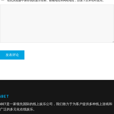
在此浏览器中保存我的显示名称、邮箱地址和网站地址，以便下次评论时使用。
iBET
iBET是一家领先国际的线上娱乐公司，我们致力于为客户提供多种线上游戏和
广泛的多元化在线娱乐。