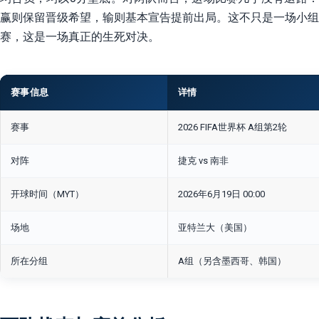
赢则保留晋级希望，输则基本宣告提前出局。这不只是一场小组
赛，这是一场真正的生死对决。
赛事信息
详情
赛事
2026 FIFA世界杯 A组第2轮
对阵
捷克 vs 南非
开球时间（MYT）
2026年6月19日 00:00
场地
亚特兰大（美国）
所在分组
A组（另含墨西哥、韩国）