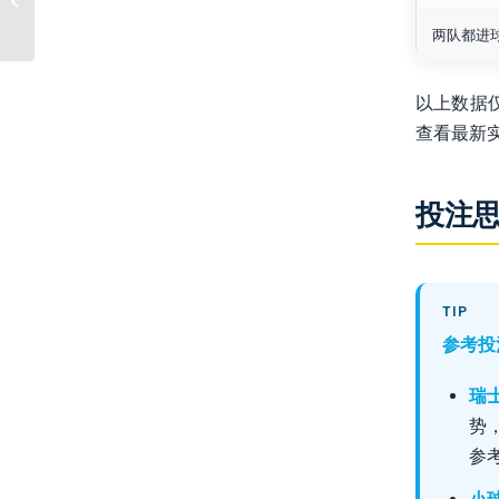
者生存的生死之战
两队都进球
以上数据
查看最新
投注
参考投
瑞
势
参