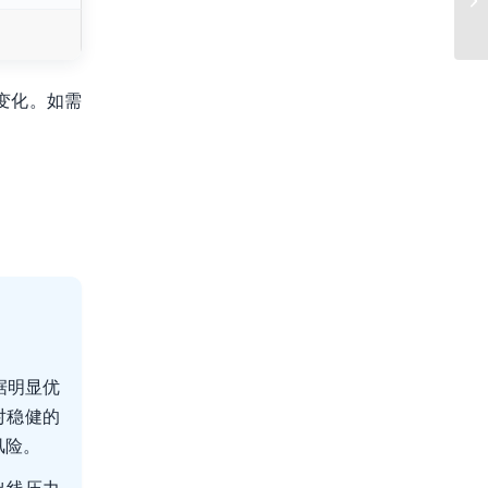
事
变化。如需
据明显优
对稳健的
风险。