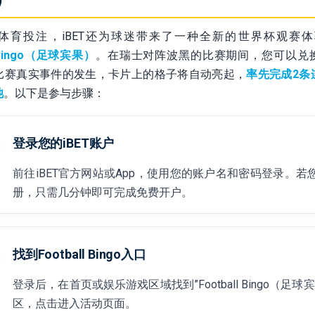
体育投注，iBET还为球迷带来了一种全新的世界杯观赛体
l Bingo（足球宾果）
。在瑞士对阵波黑的比赛期间，您可以兑
比赛真实事件的发生，卡片上的格子将自动亮起，
率先完成2条
池
。以下是参与步骤：
登录您的iBET账户
前往iBET官方网站或App，使用您的账户名和密码登录。若
册，只需几分钟即可完成免费开户。
找到Football Bingo入口
登录后，在首页或娱乐游戏区域找到”Football Bingo（足球
区，点击进入活动页面。