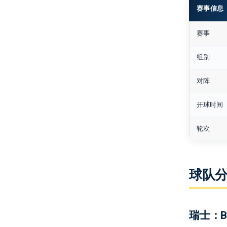
赛事信息
赛事
组别
对阵
开球时间
轮次
球队
瑞士：