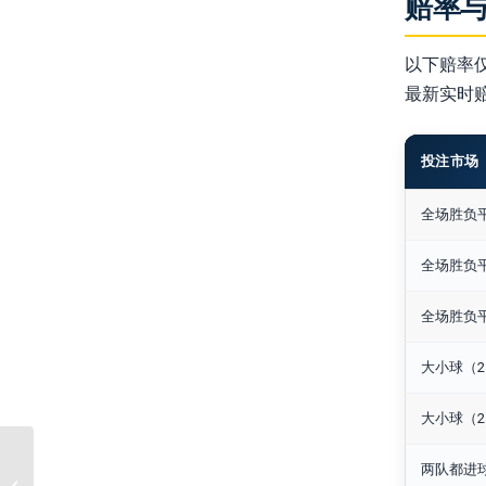
赔率
以下赔率
最新实时
投注市场
全场胜负
全场胜负
全场胜负
大小球（2
大小球（2
两队都进球
世界杯2026小组赛：捷克对南非，胜