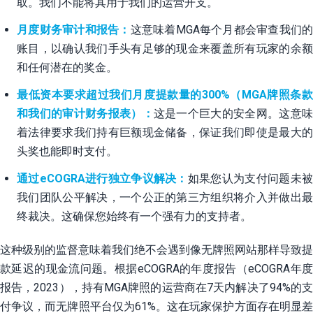
取。我们不能将其用于我们的运营开支。
月度财务审计和报告：
这意味着MGA每个月都会审查我们的
账目，以确认我们手头有足够的现金来覆盖所有玩家的余额
和任何潜在的奖金。
最低资本要求超过我们月度提款量的300%（MGA牌照条款
和我们的审计财务报表）：
这是一个巨大的安全网。这意
着法律要求我们持有巨额现金储备，保证我们即使是最大的
头奖也能即时支付。
通过eCOGRA进行独立争议解决：
如果您认为支付问题未
我们团队公平解决，一个公正的第三方组织将介入并做出最
终裁决。这确保您始终有一个强有力的支持者。
这种级别的监督意味着我们绝不会遇到像无牌照网站那样导致提
款延迟的现金流问题。根据eCOGRA的年度报告（eCOGRA年度
报告，2023），持有MGA牌照的运营商在7天内解决了94%的支
付争议，而无牌照平台仅为61%。这在玩家保护方面存在明显差