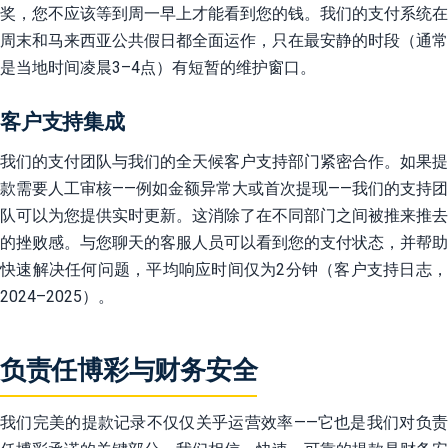
奖，您不应该等到周一早上才能看到您的钱。我们的支付系统在
周末和马来西亚公共假日都全面运作，只在最安静的时段（通常
是当地时间凌晨3–4点）有短暂的维护窗口。
客户支持集成
我们的支付团队与我们的全天候客户支持部门紧密合作。如果提
款需要人工审核——例如金额异常大或首次提现——我们的支持团
队可以为您提供实时更新。这消除了在不同部门之间被推来推去
的挫败感。与您聊天的客服人员可以看到您的支付状态，并帮助
快速解决任何问题，平均响应时间仅为2分钟（客户支持日志，
2024–2025）。
负责任博彩与财务安全
我们完美的提款记录不仅仅关乎运营效率——它也是我们对负责