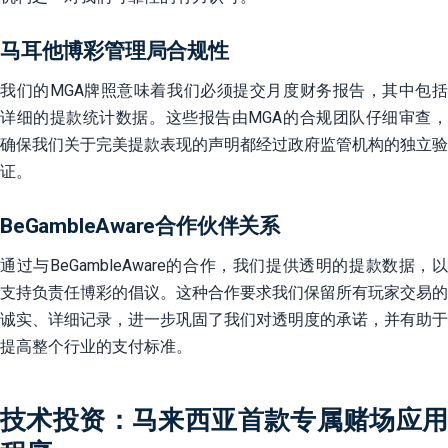
马耳他博彩管理局合规性
我们的MGA牌照意味着我们必须提交月度财务报告，其中包括
详细的提款统计数据。这些报告由MGA的合规团队仔细审查，
确保我们关于完美提款表现的声明都经过政府监管机构的独立验
证。
BeGambleAware合作伙伴关系
通过与BeGambleAware的合作，我们提供透明的提款数据，以
支持负责任博彩的倡议。这种合作要求我们保留所有玩家交易的
诚实、详细记录，进一步巩固了我们对透明度的承诺，并有助于
提高整个行业的支付标准。
技术投资：马来西亚首款专属赌场应用