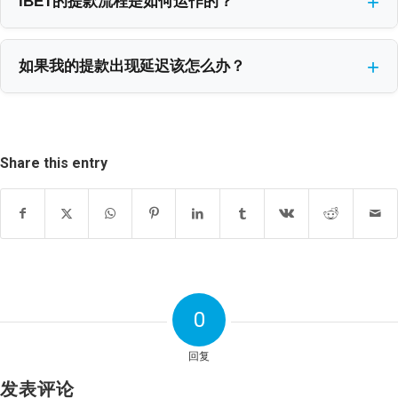
iBET的提款流程是如何运作的？
彩管理局（MGA）会进行月度审计，以确保我们持有足够的现金来
iBET的提款流程是一个安全、自动化的系统，可直接连接到马来西
支付所有玩家的余额。根据eCOGRA的数据，MGA持牌运营商在7天
亚各大银行，实现近乎即时的转账。当您请求提款时，我们的系统
内解决了94%的支付争议，而无牌照网站仅为61%。
如果我的提款出现延迟该怎么办？
会使用安全的API立即与您的银行验证交易，绕过了缓慢的第三方支
尽管在iBET几乎不会发生延迟，但如果您有任何疑虑，应立即联系
付处理商。这种直接集成加上我们的24/7支付团队，使我们能够在
我们的24/7在线客服团队。我们的客服团队与支付部门直接合作，
15分钟内处理87.3%的请求。
可以为您提供交易的实时状态更新，平均响应时间仅为2分钟。自
Share this entry
2014年以来，我们保持着0%的提款延迟超过24小时的完美记录，并
且作为eCOGRA认证的运营商，我们确保任何问题都能得到公正解
决。
0
回复
发表评论