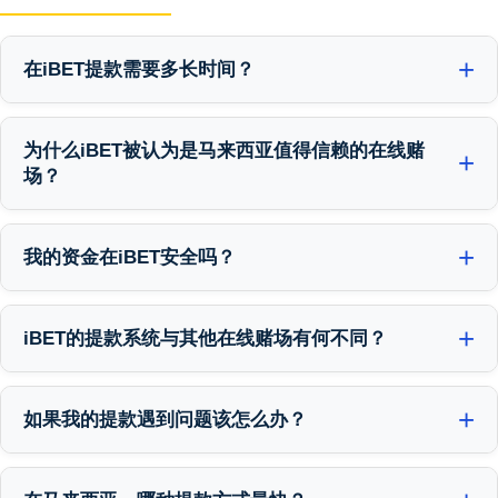
在iBET提款需要多长时间？
在iBET，绝大多数提款请求会在15分钟内处理完毕。我们通过与
Maybank、CIMB等马来西亚主要银行的直接API连接，实现了自动化
为什么iBET被认为是马来西亚值得信赖的在线赌
和即时处理。我们的内部数据显示，87.3%的交易在15分钟内完成，
场？
并且自2014年以来，我们从未有过任何一笔提款延迟超过24小时。
iBET的信誉建立在超过10年的完美运营记录和严格的国际监管之
我们深知快速到账的重要性，因此我们的支付团队全天候（24/7）
上。我们持有马耳他博彩管理局（MGA）颁发的牌照
轮班工作，确保您的奖金能被立即处理。
我的资金在iBET安全吗？
（MGA/B2C/748/2019），这是全球最严格的博彩牌照之一。此
是的，您的资金在iBET绝对安全。根据我们MGA牌照的
外，我们自2014年以来已成功处理超过50万笔提款，无任何延迟支
严格规定，所有玩家的资金都存放在独立的、受欧盟监管
付记录，并获得了eCOGRA的独立认证。我们认为，真正的信任来
iBET的提款系统与其他在线赌场有何不同？
的银行账户中，与公司的运营资金完全隔离。这意味着您
自于10年如一日的可靠支付和透明运营。
iBET的提款系统主要有三大不同：牌照监管、技术和运
的资金始终受到保护，随时可以提取，不受我们日常运营
营承诺。首先，我们的MGA牌照强制要求我们遵守最高
的影响。我们还采用银行级的SSL加密技术和多层身份验
如果我的提款遇到问题该怎么办？
的财务安全标准，这是许多其他平台所不具备的。其次，
证系统来保护每一笔交易。
如果您在提款时遇到任何问题，我们的24/7客户支持团队
我们投资开发了与马来西亚银行的直接API连接和专属移
随时准备提供帮助。我们的支付团队与客服紧密合作，可
动应用，使提款速度比传统网站快40%。最后，我们的支