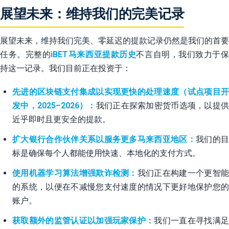
展望未来：维持我们的完美记录
展望未来，维持我们完美、零延迟的提款记录仍然是我们的首要
任务。完整的
iBET马来西亚提款历史
不言自明，我们致力于
持这一记录。我们目前正在投资于：
先进的区块链支付集成以实现更快的处理速度（试点项目开
发中，2025–2026）：
我们正在探索加密货币选项，以提
近乎即时且更安全的提款。
扩大银行合作伙伴关系以服务更多马来西亚地区：
我们的
标是确保每个人都能使用快速、本地化的支付方式。
使用机器学习算法增强欺诈检测：
我们正在构建一个更智
的系统，以便在不减慢您支付速度的情况下更好地保护您的
账户。
获取额外的监管认证以加强玩家保护：
我们一直在寻找满