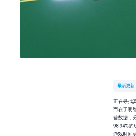
最后更新
正在寻找
而在于明
营数据，
98.94
游戏时间