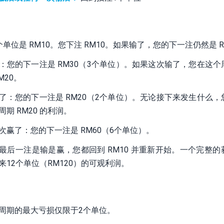
：
个单位是 RM10。您下注 RM10。如果输了，您的下一注仍然是 R
：您的下一注是 RM30（3个单位）。如果这次输了，您在这个
M20。
了：您的下一注是 RM20（2个单位）。无论接下来发生什么，
周期 RM20 的利润。
次赢了：您的下一注是 RM60（6个单位）。
最后一注是输是赢，您都回到 RM10 并重新开始。一个完整的
来12个单位（RM120）的可观利润。
周期的最大亏损仅限于2个单位。