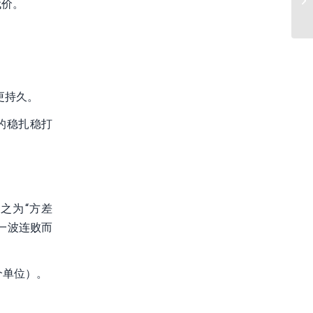
代价。
究
更持久。
的稳扎稳打
之为“方差
因一波连败而
个单位）。