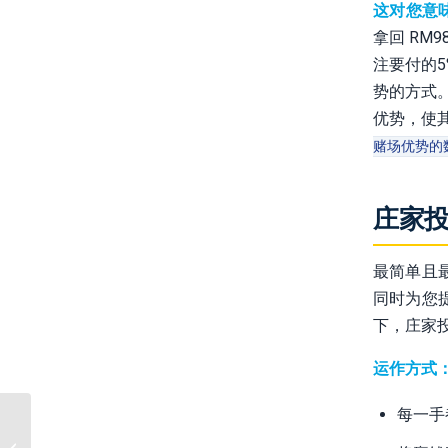
这对您意
拿回 RM
注要付的
势的方式
优势，使
赌场优势的
庄家
最简单且
同时为您
下，庄家投
运作方式
每一手
世界杯热门投注盘口详
解 — 低于2.5球、正确比