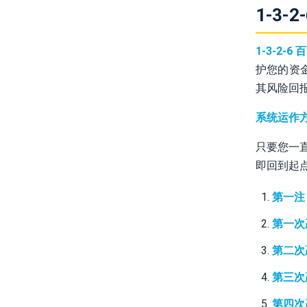
1-3-
1-3-2-6
护您的资
其风险回
系统运作
只要您一
即回到起
第一注
第一次
第二次
第三次
第四次