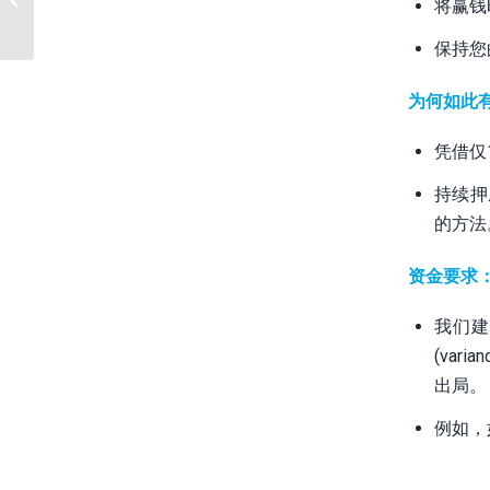
将赢钱
分、总冠�...
保持您
为何如此
凭借仅
持续押
的方法
资金要求
我们建
(va
出局。
例如，