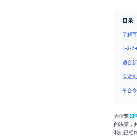
目录
了解百
1-3-
适合新
应避免
平台专
弄清楚
如
的决策，
我们已经