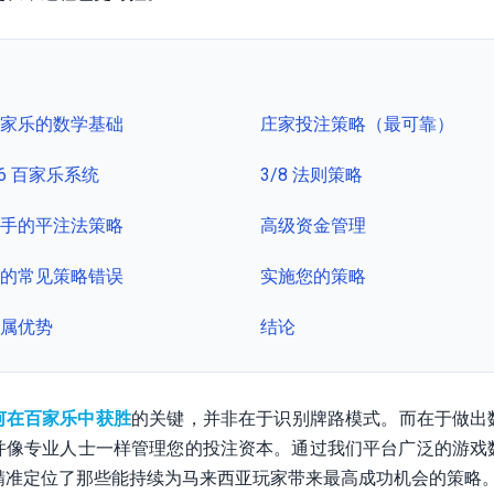
家乐的数学基础
庄家投注策略（最可靠）
2-6 百家乐系统
3/8 法则策略
手的平注法策略
高级资金管理
的常见策略错误
实施您的策略
属优势
结论
何在百家乐中获胜
的关键，并非在于识别牌路模式。而在于做出
并像专业人士一样管理您的投注资本。通过我们平台广泛的游戏
精准定位了那些能持续为马来西亚玩家带来最高成功机会的策略