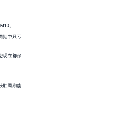
M10。
周期中只亏
您现在都保
获胜周期能