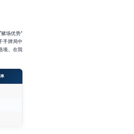
赌场优势”
千手牌局中
选项。在我
概率