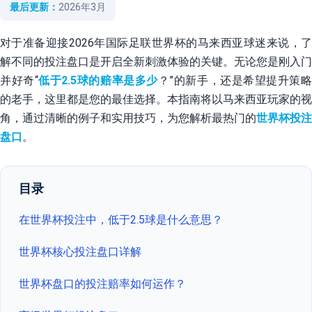
最后更新：
2026年3月
对于准备迎接2026年国际足联世界杯的马来西亚球迷来说，了
解不同的投注盘口是开启全新刺激体验的关键。无论您是刚入门
并好奇“
低于2.5球的赔率是多少
？”的新手，还是希望提升策
的老手，这里都是您的最佳选择。本指南将以马来西亚玩家的视
角，通过清晰的例子和实用技巧，为您解析最热门的
世界杯投注
盘口
。
目录
在世界杯投注中，低于2.5球是什么意思？
世界杯核心投注盘口详解
世界杯盘口的投注赔率如何运作？