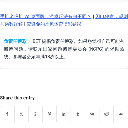
是的，在iBET存款是完全安全的，我们支持多种受信任的本地支付
行了滚球投注，否则常规时间结束时的比分就是最终结算依据。这
方式。我们与马来西亚各大银行合作，并采用先进的加密技术来保
是玩家最常问的问题之一，请务必在投注前确认盘口规则。
手机老虎机 vs 桌面版：游戏玩法有何不同？
|
闪电轮盘：规
护您的所有交易。您可以使用FPX、Maybank、CIMB Bank和Touch
与乘数详解
|
应避免的常见体育博彩错误
‘n Go等方式进行即时存款，最低存款额仅为RM30。凭借我们超过6
年的安全运营经验和马耳他博彩管理局的许可，您可以放心投注。
负责任博彩：
iBET 提倡负责任博彩。如果您觉得自己可能有
赌博问题，请联系国家问题赌博委员会 (NCPG) 的求助热
线。参与者必须年满18岁以上。
Share this entry