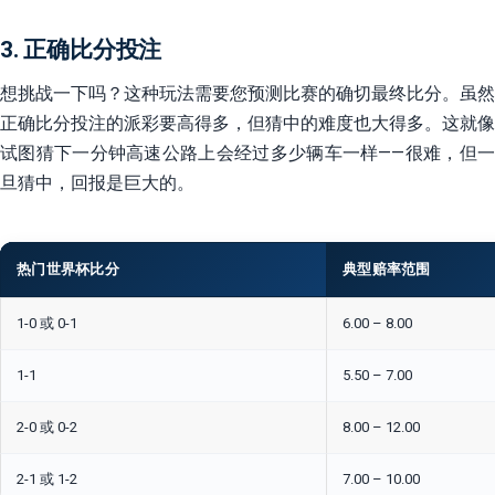
3. 正确比分投注
想挑战一下吗？这种玩法需要您预测比赛的确切最终比分。虽然
正确比分投注的派彩要高得多，但猜中的难度也大得多。这就像
试图猜下一分钟高速公路上会经过多少辆车一样——很难，但一
旦猜中，回报是巨大的。
热门世界杯比分
典型赔率范围
1-0 或 0-1
6.00 – 8.00
1-1
5.50 – 7.00
2-0 或 0-2
8.00 – 12.00
2-1 或 1-2
7.00 – 10.00