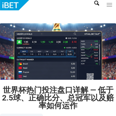
世界杯热门投注盘口详解 — 低于
2.5球、正确比分、总冠军以及赔
率如何运作