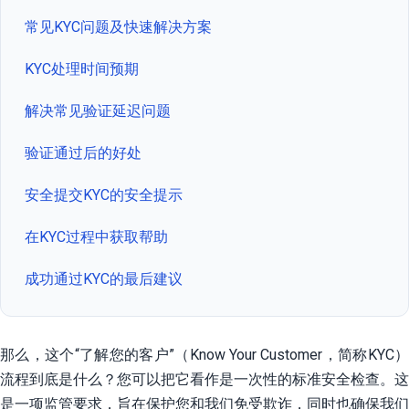
常见KYC问题及快速解决方案
KYC处理时间预期
解决常见验证延迟问题
验证通过后的好处
安全提交KYC的安全提示
在KYC过程中获取帮助
成功通过KYC的最后建议
那么，这个“了解您的客户”（Know Your Customer，简称KYC）
流程到底是什么？您可以把它看作是一次性的标准安全检查。这
是一项监管要求，旨在保护您和我们免受欺诈，同时也确保我们