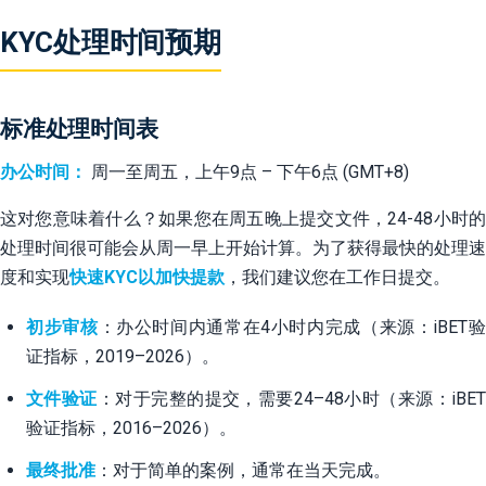
KYC处理时间预期
标准处理时间表
办公时间：
周一至周五，上午9点 – 下午6点 (GMT+8)
这对您意味着什么？如果您在周五晚上提交文件，24-48小时的
处理时间很可能会从周一早上开始计算。为了获得最快的处理速
度和实现
快速KYC以加快提款
，我们建议您在工作日提交。
初步审核
：办公时间内通常在4小时内完成（来源：iBET验
证指标，2019–2026）。
文件验证
：对于完整的提交，需要24–48小时（来源：iBE
验证指标，2016–2026）。
最终批准
：对于简单的案例，通常在当天完成。