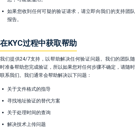
如果您收到任何可疑的验证请求，请立即向我们的支持团队
报告。
在KYC过程中获取帮助
我们提供24/7支持，以帮助解决任何验证问题。我们的团队随
时准备帮助您完成验证，所以如果您对任何步骤不确定，请随时
联系我们。我们通常会帮助解决以下问题：
关于文件格式的指导
寻找地址验证的替代方案
关于处理时间的查询
解决技术上传问题