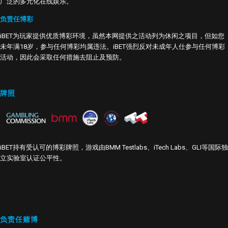
广泛的多元化在线娱乐。
负责任博彩
iBET为玩家提供优质博彩环境，虽然本网提供之活动列为休闲之项目，但如您
未年满18岁，参与任何博彩均属违法。iBET强烈反对未成年人仕参与任何博彩
活动，因此会采取任何措施去阻止及预防。
牌照
iBET持有受认可的博彩牌照，游戏由BMM Testlabs、iTech Labs、GLI等国际独
立实验室认证公平性。
负责任赌博