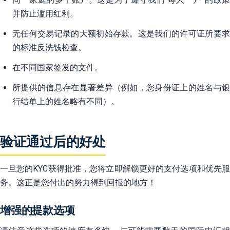
并防止滥用红利。
无任何交易记录的大额初始存款。这是我们的许可证所要求
的标准反洗钱检查。
在不同国家签发的文件。
所提供的信息存在显著差异（例如，您身份证上的姓名与银
行结单上的姓名略有不同）。
验证通过后的好处
一旦您的KYC获得批准，您将立即解锁更好的支付选项和优先服
务。这正是您付出的努力得到回报的地方！
增强的提款选项