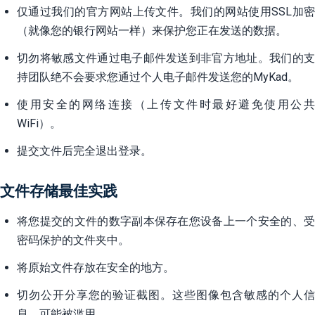
仅通过我们的官方网站上传文件。我们的网站使用SSL加密
（就像您的银行网站一样）来保护您正在发送的数据。
切勿将敏感文件通过电子邮件发送到非官方地址。我们的支
持团队绝不会要求您通过个人电子邮件发送您的MyKad。
使用安全的网络连接（上传文件时最好避免使用公共
WiFi）。
提交文件后完全退出登录。
文件存储最佳实践
将您提交的文件的数字副本保存在您设备上一个安全的、受
密码保护的文件夹中。
将原始文件存放在安全的地方。
切勿公开分享您的验证截图。这些图像包含敏感的个人信
息，可能被滥用。