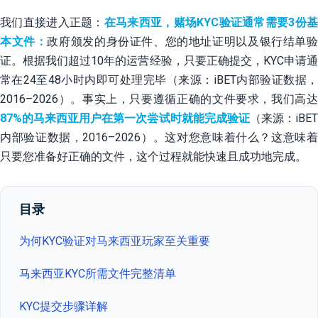
我们直接进入正题：
在马来西亚，赌场KYC验证通常需要
3份
本文件
：
政府颁发的身份证件、您的地址证明以及银行结单
证。根据我们超过10年的运营经验，只要正确提交，KYC申请通
常在24至48小时内即可处理完毕（来源：iBET内部验证数据，
2016–2026）。事实上，只要遵循正确的文件要求，我们高达
87%的马来西亚用户在第一次尝试时就能完成验证
（来源：iBE
内部验证数据，2016–2026）。这对您意味着什么？这意味着
只要您准备好正确的文件，这个过程就能快速且成功地完成。
目录
为何KYC验证对马来西亚玩家至关重要
马来西亚KYC所需文件完整清单
KYC提交步骤详解