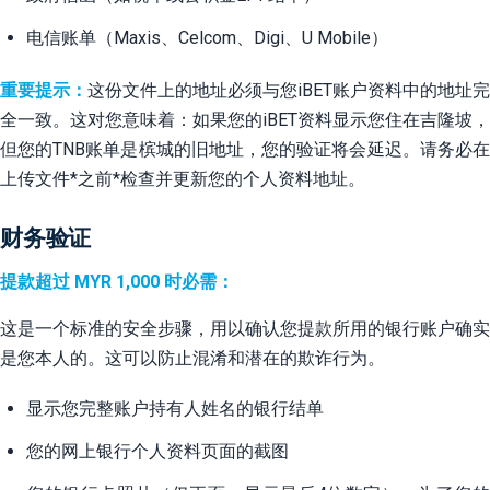
电信账单（Maxis、Celcom、Digi、U Mobile）
重要提示：
这份文件上的地址必须与您iBET账户资料中的地址完
全一致。这对您意味着：如果您的iBET资料显示您住在吉隆坡，
但您的TNB账单是槟城的旧地址，您的验证将会延迟。请务必在
上传文件*之前*检查并更新您的个人资料地址。
财务验证
提款超过 MYR 1,000 时必需：
这是一个标准的安全步骤，用以确认您提款所用的银行账户确实
是您本人的。这可以防止混淆和潜在的欺诈行为。
显示您完整账户持有人姓名的银行结单
您的网上银行个人资料页面的截图