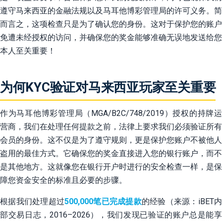
遵守马来西亚的金融法规以及马耳他博彩管理局的许可义务。简
而言之，这项检查只是为了确认您的身份。这对于保护您的账户
免遭未经授权的访问，并确保您的奖金能够准确无误地发送给您
本人至关重要！
为何KYC验证对马来西亚玩家至关重要
作为马耳他博彩管理局（MGA/B2C/748/2019）授权的持牌运
营商，我们在处理任何提款之前，法律上要求我们必须验证所有
会员的身份。这不仅是为了遵守规则，更是保护您账户不被他人
盗用的最佳方式。它确保您的奖金直接进入您的银行账户，而不
是其他地方。这就像您在银行开户时进行的安全检查一样，是保
障您资金安全的标准且必要的步骤。
根据我们处理超过
500,000笔已完成提款
的经验（来源：iBET
部交易日志，2016–2026），我们发现已验证的账户总是能享