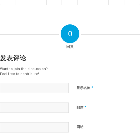
0
回复
发表评论
Want to join the discussion?
Feel free to contribute!
*
显示名称
*
邮箱
网站