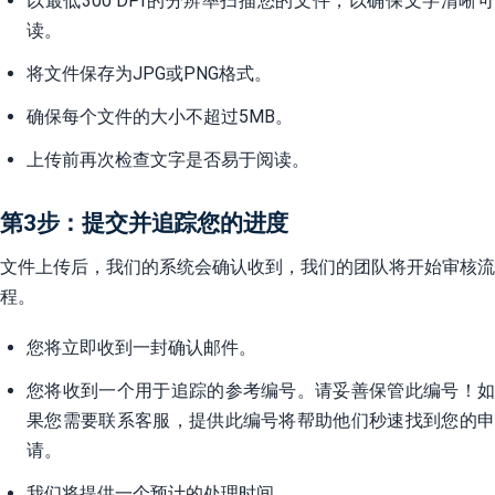
以最低300 DPI的分辨率扫描您的文件，以确保文字清晰可
读。
将文件保存为JPG或PNG格式。
确保每个文件的大小不超过5MB。
上传前再次检查文字是否易于阅读。
第3步：提交并追踪您的进度
文件上传后，我们的系统会确认收到，我们的团队将开始审核流
程。
您将立即收到一封确认邮件。
您将收到一个用于追踪的参考编号。请妥善保管此编号！如
果您需要联系客服，提供此编号将帮助他们秒速找到您的申
请。
我们将提供一个预计的处理时间。