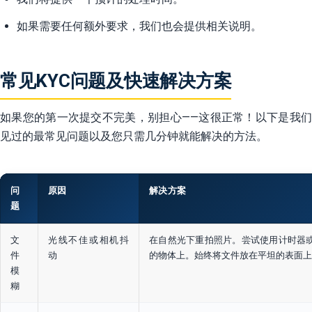
如果需要任何额外要求，我们也会提供相关说明。
常见KYC问题及快速解决方案
如果您的第一次提交不完美，别担心——这很正常！以下是我们
见过的最常见问题以及您只需几分钟就能解决的方法。
问
原因
解决方案
题
文
光线不佳或相机抖
在自然光下重拍照片。尝试使用计时器
件
动
的物体上。始终将文件放在平坦的表面上
模
糊