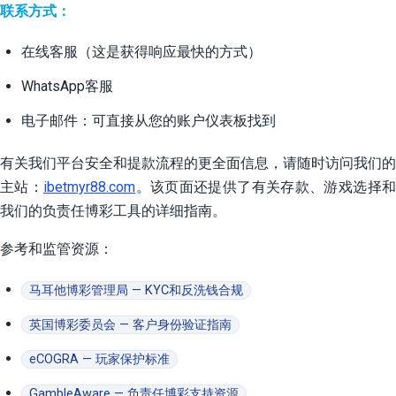
联系方式：
在线客服（这是获得响应最快的方式）
WhatsApp客服
电子邮件：可直接从您的账户仪表板找到
有关我们平台安全和提款流程的更全面信息，请随时访问我们的
主站：
ibetmyr88.com
。该页面还提供了有关存款、游戏选择
我们的负责任博彩工具的详细指南。
参考和监管资源：
马耳他博彩管理局 — KYC和反洗钱合规
英国博彩委员会 — 客户身份验证指南
eCOGRA — 玩家保护标准
GambleAware — 负责任博彩支持资源