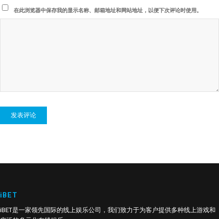
在此浏览器中保存我的显示名称、邮箱地址和网站地址，以便下次评论时使用。
iBET
iBET是一家领先国际的线上娱乐公司，我们致力于为客户提供多种线上游戏和