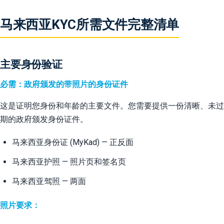
马来西亚KYC所需文件完整清单
主要身份验证
必需：政府颁发的带照片的身份证件
这是证明您身份和年龄的主要文件。您需要提供一份清晰、未过
期的政府颁发身份证件。
马来西亚身份证 (MyKad) — 正反面
马来西亚护照 — 照片页和签名页
马来西亚驾照 — 两面
照片要求：