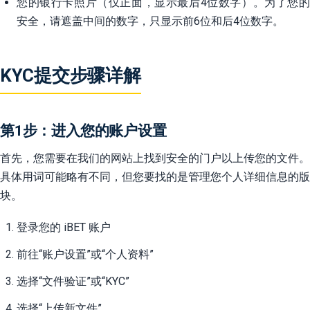
您的银行卡照片（仅正面，显示最后4位数字）。为了您的
安全，请遮盖中间的数字，只显示前6位和后4位数字。
KYC提交步骤详解
第1步：进入您的账户设置
首先，您需要在我们的网站上找到安全的门户以上传您的文件。
具体用词可能略有不同，但您要找的是管理您个人详细信息的版
块。
登录您的 iBET 账户
前往“账户设置”或“个人资料”
选择“文件验证”或“KYC”
选择“上传新文件”