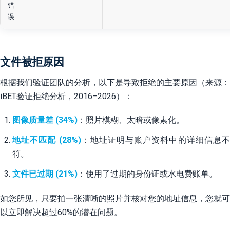
错
误
文件被拒原因
根据我们验证团队的分析，以下是导致拒绝的主要原因（来源：
iBET验证拒绝分析，2016–2026）：
图像质量差 (34%)
：照片模糊、太暗或像素化。
地址不匹配 (28%)
：地址证明与账户资料中的详细信息
符。
文件已过期 (21%)
：使用了过期的身份证或水电费账单。
如您所见，只要拍一张清晰的照片并核对您的地址信息，您就可
以立即解决超过60%的潜在问题。