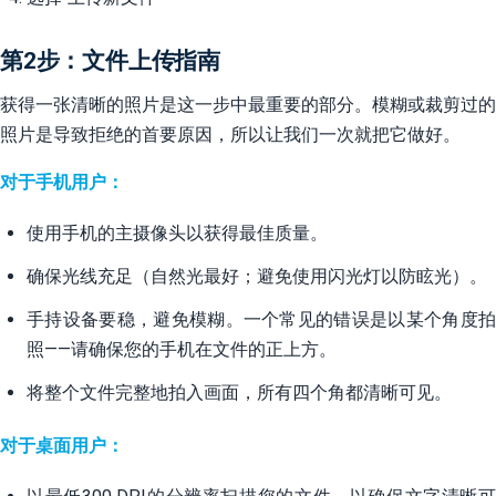
第2步：文件上传指南
获得一张清晰的照片是这一步中最重要的部分。模糊或裁剪过的
照片是导致拒绝的首要原因，所以让我们一次就把它做好。
对于手机用户：
使用手机的主摄像头以获得最佳质量。
确保光线充足（自然光最好；避免使用闪光灯以防眩光）。
手持设备要稳，避免模糊。一个常见的错误是以某个角度拍
照——请确保您的手机在文件的正上方。
将整个文件完整地拍入画面，所有四个角都清晰可见。
对于桌面用户：