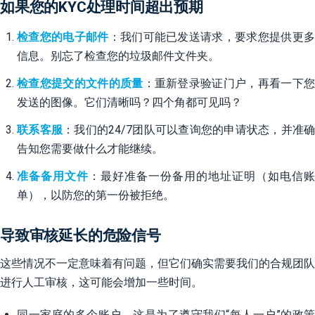
如果您的KYC处理时间超出预期
检查您的电子邮件
：我们可能已发送请求，要求您提供更
信息。别忘了检查您的垃圾邮件文件夹。
检查您提交的文件的质量
：重新登录验证门户，再看一下
发送的图像。它们清晰吗？四个角都可见吗？
联系客服
：我们的24/7团队可以查询您的申请状态，并准确
告知您需要做什么才能继续。
准备备用文件
：最好准备一份备用的地址证明（如电信账
单），以防您的第一份被拒绝。
导致审核延长的危险信号
这些情况不一定意味着有问题，但它们确实需要我们的合规团队
进行人工审核，这可能会增加一些时间。
同一家庭的多个账户。这是为了遵守我们“每人一户”的政策