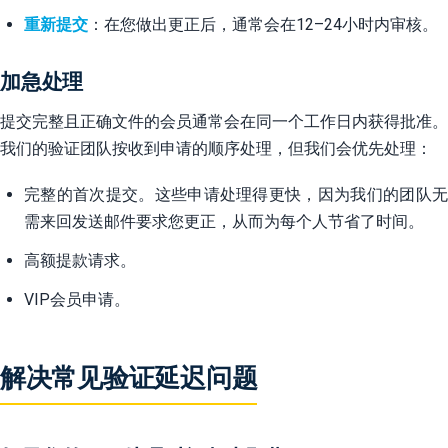
重新提交
：在您做出更正后，通常会在12–24小时内审核。
加急处理
提交完整且正确文件的会员通常会在同一个工作日内获得批准。
我们的验证团队按收到申请的顺序处理，但我们会优先处理：
完整的首次提交。这些申请处理得更快，因为我们的团队无
需来回发送邮件要求您更正，从而为每个人节省了时间。
高额提款请求。
VIP会员申请。
解决常见验证延迟问题