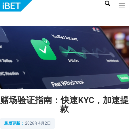
赌场验证指南：快速KYC，加速提
款
最后更新：
2026年4月2日