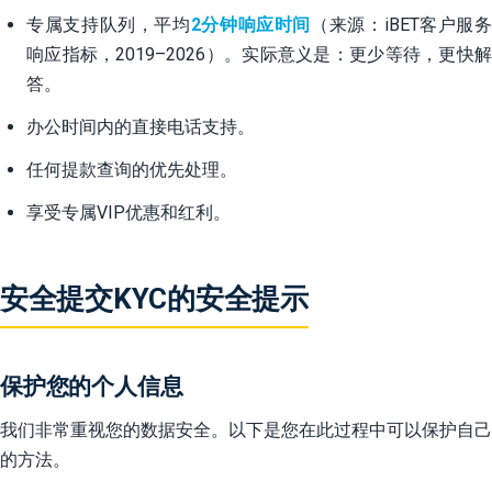
专属支持队列，平均
2分钟响应时间
（来源：iBET客户服务
响应指标，2019–2026）。实际意义是：更少等待，更快解
答。
办公时间内的直接电话支持。
任何提款查询的优先处理。
享受专属VIP优惠和红利。
安全提交KYC的安全提示
保护您的个人信息
我们非常重视您的数据安全。以下是您在此过程中可以保护自己
的方法。