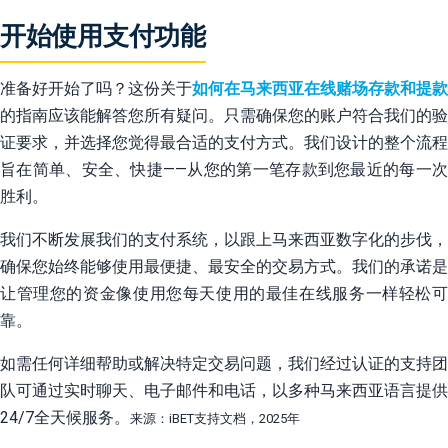
开始使用支付功能
准备好开始了吗？这份关于
如何在马来西亚在线赌场存款和提款
的指南应该能解答您所有疑问。只需确保您的账户符合我们的验
证要求，并选择您觉得最合适的支付方式。我们设计的整个流程
旨在简单、安全、快捷——从您的第一笔存款到您最近的每一次
胜利。
我们不断发展我们的支付系统，以跟上马来西亚数字化的步伐，
确保您始终能够使用最便捷、最安全的交易方式。我们的承诺是
让管理您的资金像使用您每天使用的最佳在线服务一样轻松可
靠。
如需任何详细帮助或解决特定交易问题，我们经过认证的支持团
队可通过实时聊天、电子邮件和电话，以多种马来西亚语言提供
24/7全天候服务。
来源：iBET支持文档，2025年