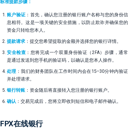
标准提款步骤：
账户验证
：首先，确认您注册的银行账户名称与您的身份
息相符。这是一项关键的安全措施，以防止欺诈并确保您的
资金只转给您本人。
提款请求
：提交您希望提取的金额并选择您的银行详情。
安全检查
：您将完成一个双重身份验证（2FA）步骤，通
是通过发送到您手机的验证码，以确认是您本人操作。
处理
：我们的财务团队在工作时间内会在15–30分钟内验
并处理请求。
银行转账
：资金随后将直接转入您注册的银行账户。
确认
：交易完成后，您将立即收到短信和电子邮件确认。
FPX在线银行