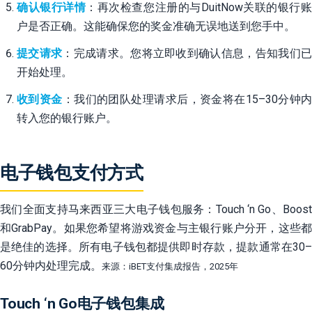
确认银行详情
：再次检查您注册的与DuitNow关联的银行
户是否正确。这能确保您的奖金准确无误地送到您手中。
提交请求
：完成请求。您将立即收到确认信息，告知我们
开始处理。
收到资金
：我们的团队处理请求后，资金将在15–30分钟
转入您的银行账户。
电子钱包支付方式
我们全面支持马来西亚三大电子钱包服务：Touch ‘n Go、Boost
和GrabPay。如果您希望将游戏资金与主银行账户分开，这些都
是绝佳的选择。所有电子钱包都提供即时存款，提款通常在30–
60分钟内处理完成。
来源：iBET支付集成报告，2025年
Touch ‘n Go电子钱包集成