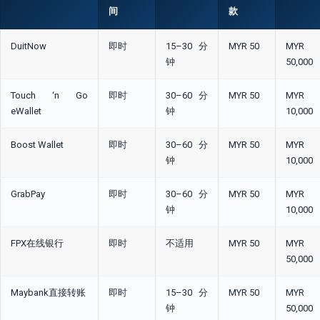
间
款
DuitNow
即时
15–30分
MYR 50
MYR
钟
50,000
Touch ‘n Go
即时
30–60分
MYR 50
MYR
eWallet
钟
10,000
Boost Wallet
即时
30–60分
MYR 50
MYR
钟
10,000
GrabPay
即时
30–60分
MYR 50
MYR
钟
10,000
FPX在线银行
即时
不适用
MYR 50
MYR
50,000
Maybank直接转账
即时
15–30分
MYR 50
MYR
钟
50,000