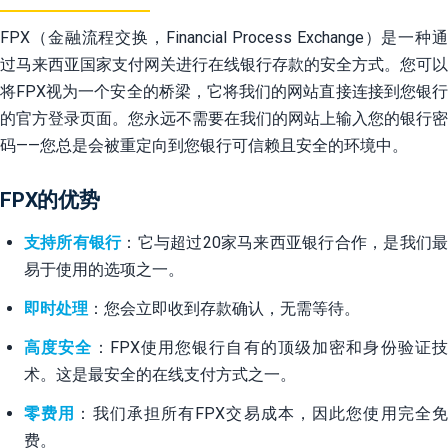
FPX（金融流程交换，Financial Process Exchange）是一种通
过马来西亚国家支付网关进行在线银行存款的安全方式。您可以
将FPX视为一个安全的桥梁，它将我们的网站直接连接到您银行
的官方登录页面。您永远不需要在我们的网站上输入您的银行密
码——您总是会被重定向到您银行可信赖且安全的环境中。
FPX的优势
支持所有银行
：它与超过20家马来西亚银行合作，是我们
易于使用的选项之一。
即时处理
：您会立即收到存款确认，无需等待。
高度安全
：FPX使用您银行自有的顶级加密和身份验证
术。这是最安全的在线支付方式之一。
零费用
：我们承担所有FPX交易成本，因此您使用完全
费。