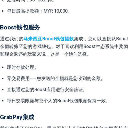
每日最高提款额：MYR 10,000。
Boost钱包服务
通过我们的
马来西亚Boost钱包提款
集成，您可以直接从Boos
余额转账至您的游戏钱包。对于喜欢利用Boost生态系统中奖励
和现金返还的玩家来说，这是一个绝佳选择。
即时存款处理。
零交易费用——您发送的金额就是您收到的金额。
直接通过您的Boost应用进行安全验证。
每日交易限额与您个人的Boost钱包限额保持一致。
GrabPay集成