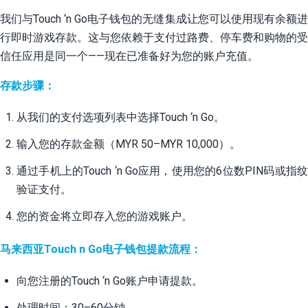
我们与Touch ‘n Go电子钱包的无缝集成让您可以使用现有余额进
行即时游戏存款。这与您依赖于支付过路费、停车费和购物的受
信任应用是同一个——现在已准备好为您的账户充值。
存款步骤：
从我们的支付选项列表中选择Touch ‘n Go。
输入您的存款金额（MYR 50–MYR 10,000）。
通过手机上的Touch ‘n Go应用，使用您的6位数PIN码或指纹
验证支付。
您的资金将立即存入您的游戏账户。
马来西亚Touch n Go电子钱包提款流程：
向您注册的Touch ‘n Go账户申请提款。
处理时间：30–60分钟。