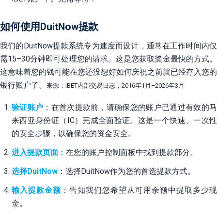
如何使用DuitNow提款
我们的DuitNow提款系统专为速度而设计，通常在工作时间内仅
需15–30分钟即可处理您的请求。这是您获取奖金最快的方式。
这意味着您的钱可能在您还没想好如何庆祝之前就已经存入您的
银行账户了。
来源：iBET内部交易日志，2016年1月–2026年3月
验证账户
：在首次提款前，请确保您的账户已通过有效的
来西亚身份证（IC）完成全面验证。这是一个快速、一次性
的安全步骤，以确保您的资金安全。
进入提款页面
：在您的账户控制面板中找到提款部分。
选择DuitNow
：选择DuitNow作为您的首选提款方式。
输入提款金额
：告知我们您希望从可用余额中提取多少现
金。