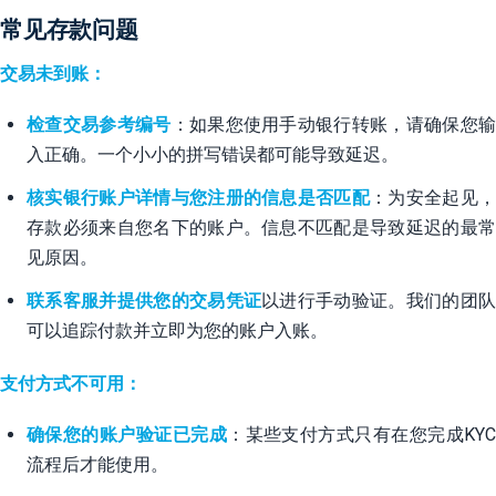
常见存款问题
交易未到账：
检查交易参考编号
：如果您使用手动银行转账，请确保您
入正确。一个小小的拼写错误都可能导致延迟。
核实银行账户详情与您注册的信息是否匹配
：为安全起见
存款必须来自您名下的账户。信息不匹配是导致延迟的最常
见原因。
联系客服并提供您的交易凭证
以进行手动验证。我们的团
可以追踪付款并立即为您的账户入账。
支付方式不可用：
确保您的账户验证已完成
：某些支付方式只有在您完成KY
流程后才能使用。