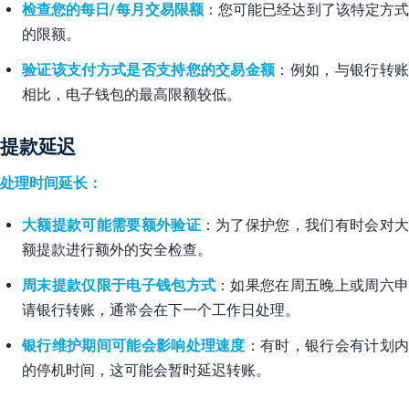
检查您的每日/每月交易限额
：您可能已经达到了该特定方式
的限额。
验证该支付方式是否支持您的交易金额
：例如，与银行转
相比，电子钱包的最高限额较低。
提款延迟
处理时间延长：
大额提款可能需要额外验证
：为了保护您，我们有时会对
额提款进行额外的安全检查。
周末提款仅限于电子钱包方式
：如果您在周五晚上或周六
请银行转账，通常会在下一个工作日处理。
银行维护期间可能会影响处理速度
：有时，银行会有计划
的停机时间，这可能会暂时延迟转账。