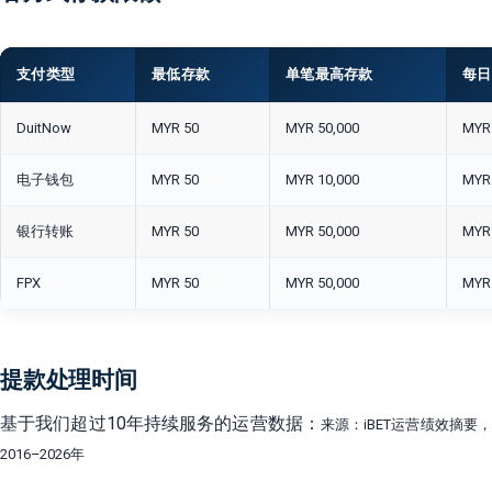
支付类型
最低存款
单笔最高存款
每日
DuitNow
MYR 50
MYR 50,000
MYR 
电子钱包
MYR 50
MYR 10,000
MYR 
银行转账
MYR 50
MYR 50,000
MYR 
FPX
MYR 50
MYR 50,000
MYR 
提款处理时间
基于我们超过10年持续服务的运营数据：
来源：iBET运营绩效摘要
2016–2026年