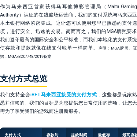
作为马来西亚首家获得马耳他博彩管理局（Malta Gaming
Authority）认证的在线赌场运营商，我们的支付系统与马来西亚
本土银行网络紧密集成。这让您可以使用您早已熟悉的支付选
项，进行安全、迅速的交易。简而言之，我们的MGA牌照要求
我们遵守最高的国际安全和公平标准，而我们本地化的支付系统
使存款和提款就像在线支付账单一样简单。
声明：MGA牌照。
据：MGA/B2C/748/2019备案
支付方式总览
我们支持全套
iBET马来西亚接受的支付方式
，这些都是玩家
悉并信赖的。我们的目标是为您提供您日常使用的选项，让您无
需为了享受我们的游戏而注册新服务。
支付方式
存款时
提款时间
最低存
最高存