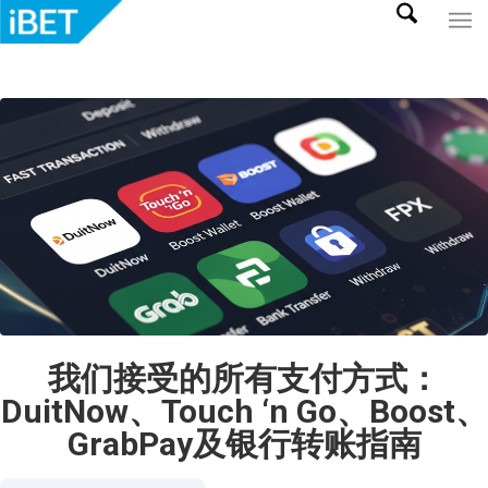
我们接受的所有支付方式：
DuitNow、Touch ‘n Go、Boost、
GrabPay及银行转账指南