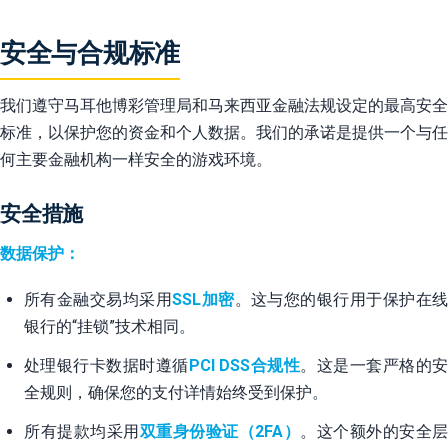
安全与合规标准
我们遵守马耳他博彩管理局和马来西亚金融法规设定的最高安全
标准，以保护您的资金和个人数据。我们的承诺是提供一个与任
何主要金融机构一样安全的游戏环境。
安全措施
数据保护：
所有金融交易均采用
SSL加密
。这与您的银行用于保护在线
银行的“挂锁”技术相同。
处理银行卡数据时遵循
PCI DSS合规性
。这是一套严格的
全规则，确保您的支付详情始终受到保护。
所有提款均采用
双重身份验证（2FA）
。这个额外的安全层