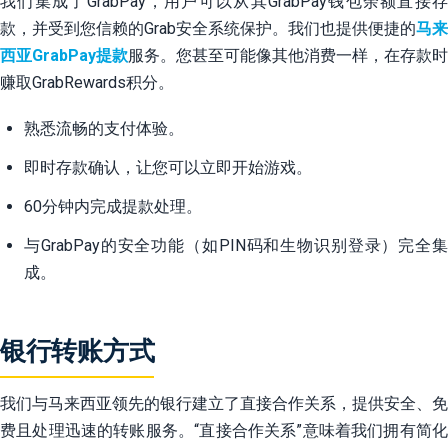
我们集成了GrabPay，用户可以从其GrabPay钱包余额直接存
款，并受到您信赖的Grab安全系统保护。我们也提供便捷的
马来
西亚GrabPay提款
服务。您甚至可能像其他消费一样，在存款时
赚取GrabRewards积分。
熟悉流畅的支付体验。
即时存款确认，让您可以立即开始游戏。
60分钟内完成提款处理。
与GrabPay的安全功能（如PIN码和生物识别登录）完全集
成。
银行转账方式
我们与马来西亚领先的银行建立了直接合作关系，提供安全、免
费且处理迅速的转账服务。“直接合作关系”意味着我们拥有简化