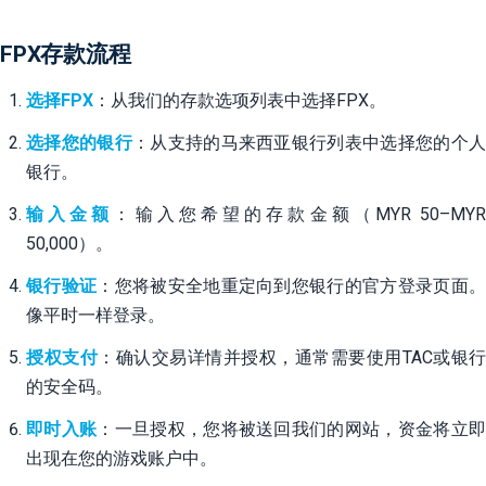
FPX存款流程
选择FPX
：从我们的存款选项列表中选择FPX。
选择您的银行
：从支持的马来西亚银行列表中选择您的个
银行。
输入金额
：输入您希望的存款金额（MYR 50–MY
50,000）。
银行验证
：您将被安全地重定向到您银行的官方登录页面
像平时一样登录。
授权支付
：确认交易详情并授权，通常需要使用TAC或银行
的安全码。
即时入账
：一旦授权，您将被送回我们的网站，资金将立
出现在您的游戏账户中。