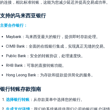
的连接，相比标准转账，这能为您减少延迟并提高交易成功率。
支持的马来西亚银行
主要合作银行：
Maybank：马来西亚最大的银行，提供即时存款处理。
CIMB Bank：全面的在线银行集成，实现真正无缝的交易。
Public Bank：安全的转账协议，处理速度快。
RHB Bank：可靠的直接转账功能。
Hong Leong Bank：为存款和提款提供简化的服务。
银行转账存款指南
选择银行转账
：从存款菜单中选择您的银行。
生成支付详情
：我们的系统将提供我们公司的银行账户详