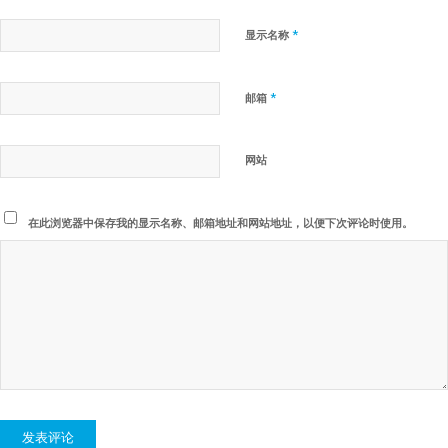
*
显示名称
*
邮箱
网站
在此浏览器中保存我的显示名称、邮箱地址和网站地址，以便下次评论时使用。