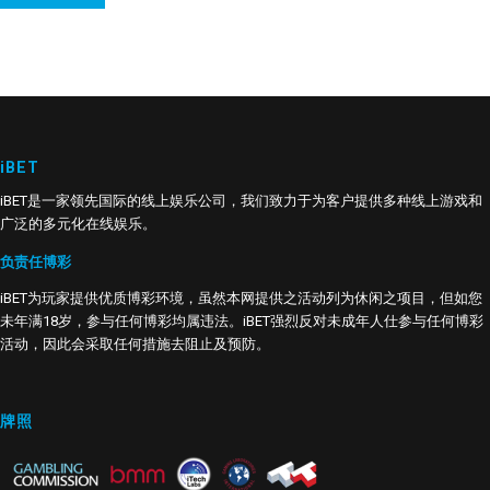
iBET
iBET是一家领先国际的线上娱乐公司，我们致力于为客户提供多种线上游戏和
广泛的多元化在线娱乐。
负责任博彩
iBET为玩家提供优质博彩环境，虽然本网提供之活动列为休闲之项目，但如您
未年满18岁，参与任何博彩均属违法。iBET强烈反对未成年人仕参与任何博彩
活动，因此会采取任何措施去阻止及预防。
牌照