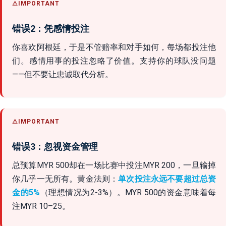
错误2：凭感情投注
你喜欢阿根廷，于是不管赔率和对手如何，每场都投注他
们。感情用事的投注忽略了价值。支持你的球队没问题
——但不要让忠诚取代分析。
错误3：忽视资金管理
总预算MYR 500却在一场比赛中投注MYR 200，一旦输掉
你几乎一无所有。黄金法则：
单次投注永远不要超过总资
金的5%
（理想情况为2-3%）。MYR 500的资金意味着每
注MYR 10–25。