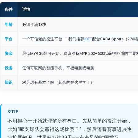
条件
详情
年龄
必须年满18岁
平台
一个可信赖的投注平台——我们推荐
iBET
配合SABA Sports（2
资金
最低MYR 30即可开始。建议准备MYR 200–500以获得舒适的世
设备
任何可联网的智能手机、平板电脑或电脑
知识
对足球有基本了解（其余的在这里学！）
不用担心一开始就理解所有盘口。先从简单的投注开始，
比如”哪支球队会赢得这场比赛？”，然后随着赛事进展逐
步扩展知识。世界杯持续39天——有充足的时间学习。