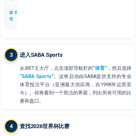
加密货
USDT、Bitcoin
不
币
3
进入SABA Sports
从iBET主大厅，点击顶部导航栏的
“体育”
，然后选择
“SABA Sports”
。这将启动由SABA提供支持的专业
体育投注平台（亚洲最大供应商，自1998年运营至
今）。你将看到一个简洁的界面，列出所有可用的比
赛和盘口。
4
查找2026世界杯比赛