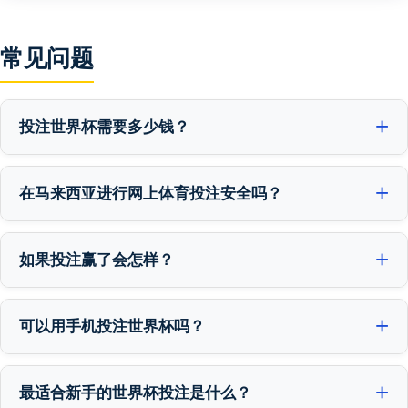
常见问题
投注世界杯需要多少钱？
在iBET最低只需
MYR 30
即可开始。为了在39天的赛事中获得舒适体
验，我们建议准备MYR 200–500。你也可以使用SABA的
FreeBet免
在马来西亚进行网上体育投注安全吗？
费投注券
以零成本投注。
是的，前提是使用可信赖的平台。iBET与
SABA Sports（27年以上
运营历史）
合作，采用银行级加密，94%的提款在2小时内处理完
如果投注赢了会怎样？
毕。请务必使用强密码，绝不分享登录信息。
奖金在比赛结束后数秒内
自动计入
你的iBET账户余额。你可以提款
到银行账户（Maybank、CIMB等）或电子钱包——大部分提款在2小
可以用手机投注世界杯吗？
时内处理完毕。
当然可以。iBET和SABA Sports
完全适配移动端
。你可以在任何智能
手机浏览器上注册、充值、投注和观看直播。SABA的Quick Bet
最适合新手的世界杯投注是什么？