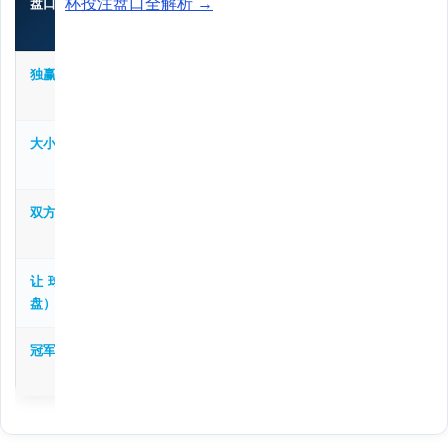
杯投注盘口全解析 →
盘口
含义
难
示例
度
独赢 (1X2)
选择哪支球队获胜，或平局
简
巴西
单
大小球
总进球数会高于还是低于某个数
简
法国 
值？
单
双方进球
两支球队是否都会至少进1球？
简
西班牙
单
是
让球（亚洲
一支球队获得虚拟领先优势
中
英格兰 
盘）
等
冠军归属
谁将赢得整届赛事？
中
法国
等