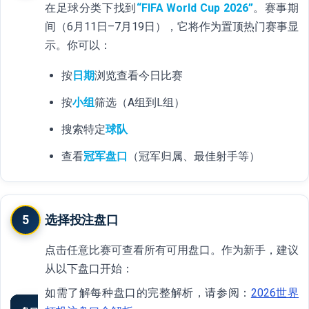
在足球分类下找到
“FIFA World Cup 2026”
。赛事期
间（6月11日–7月19日），它将作为置顶热门赛事显
示。你可以：
按
日期
浏览查看今日比赛
按
小组
筛选（A组到L组）
搜索特定
球队
查看
冠军盘口
（冠军归属、最佳射手等）
5
选择投注盘口
点击任意比赛可查看所有可用盘口。作为新手，建议
从以下盘口开始：
如需了解每种盘口的完整解析，请参阅：
2026世界