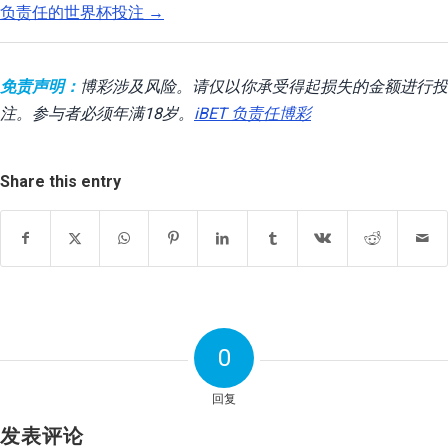
负责任的世界杯投注 →
免责声明：
博彩涉及风险。请仅以你承受得起损失的金额进行投
注。参与者必须年满18岁。
iBET 负责任博彩
Share this entry
0
回复
发表评论