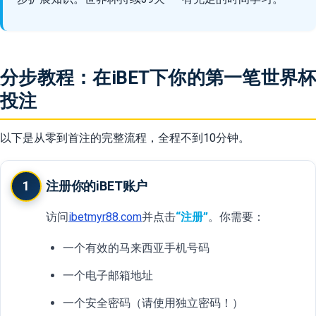
分步教程：在iBET下你的第一笔世界杯
投注
以下是从零到首注的完整流程，全程不到10分钟。
1
注册你的iBET账户
访问
ibetmyr88.com
并点击
“注册”
。你需要：
一个有效的马来西亚手机号码
一个电子邮箱地址
一个安全密码（请使用独立密码！）