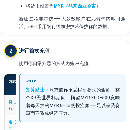
将货币设置为
MYR（马来西亚令吉）
验证过程非常快——大多数账户在几分钟内即可激
活。iBET采用银行级加密技术保护你的数据。
2
进行首次充值
使用你日常熟悉的方式为账户充值：
方式
选项
最
值
预算贴士：
只充值你承受得起损失的金额。整
个39天世界杯期间，预留MYR 300–500意味
网上银
Maybank、CIMB、Public Bank、RHB、Hong
MY
着每天大约MYR 8–13的投注额——足以享受赛
行
Leong
事而不造成经济压力。
电子钱
Touch ‘n Go、GrabPay、Boost
MY
包