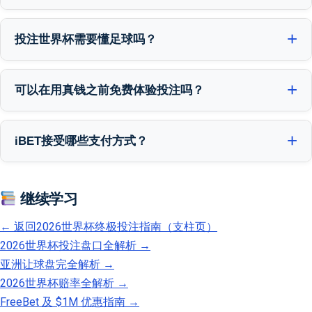
Widget专为移动端设计——2次点击即可下注。
独赢 (1X2)
最简单——只需选择哪支球队获胜或平局。
大小球2.5
也
非常适合新手——你只需预测一场比赛会有3球以上还是更少。
投注世界杯需要懂足球吗？
基础知识会有帮助，但你不需要是专家。从简单的盘口开始，参考
我们的指南，使用SABA的
预测池
获得不需要赔率知识的休闲社交体
可以在用真钱之前免费体验投注吗？
验。随着赛事进展你自然会学到更多。
可以！SABA Sports提供
FreeBet免费投注券
——你可以在不充值的
情况下下注。如果你的FreeBet赢了，你可以保留真实奖金。这是体
iBET接受哪些支付方式？
验世界杯投注的完美零风险方式。
iBET接受
马来西亚网上银行
（Maybank、CIMB、Public Bank、
RHB、Hong Leong）、
电子钱包
（Touch ‘n Go、GrabPay、
继续学习
Boost）和
加密货币
（USDT、Bitcoin）。所有交易以MYR计价，充
值即时到账。
← 返回2026世界杯终极投注指南（支柱页）
2026世界杯投注盘口全解析 →
亚洲让球盘完全解析 →
2026世界杯赔率全解析 →
FreeBet 及 $1M 优惠指南 →