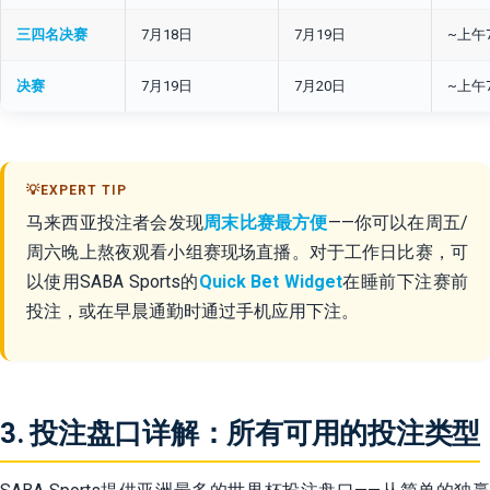
三四名决赛
7月18日
7月19日
~上午7
决赛
7月19日
7月20日
~上午7:
马来西亚投注者会发现
周末比赛最方便
——你可以在周五/
周六晚上熬夜观看小组赛现场直播。对于工作日比赛，可
以使用SABA Sports的
Quick Bet Widget
在睡前下注赛前
投注，或在早晨通勤时通过手机应用下注。
3. 投注盘口详解：所有可用的投注类型