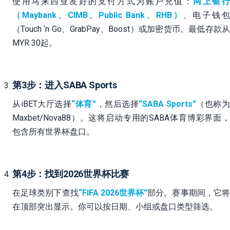
使用马来西亚友好的支付方式为账户充值：
网上银
（Maybank、CIMB、Public Bank、RHB）
、电子钱
（Touch ‘n Go、GrabPay、Boost）或加密货币。最低存款从
MYR 30起。
第3步：进入SABA Sports
从iBET大厅选择
“体育”
，然后选择
“SABA Sports”
（也称
Maxbet/Nova88）。这将启动专用的SABA体育博彩界面，
包含所有世界杯盘口。
第4步：找到2026世界杯比赛
在足球类别下查找
“FIFA 2026世界杯”
部分。赛事期间，它
在顶部突出显示。你可以按日期、小组或盘口类型筛选。