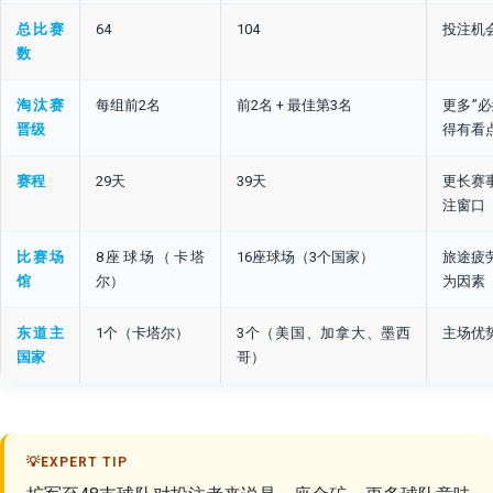
总比赛
64
104
投注机会
数
淘汰赛
每组前2名
前2名 + 最佳第3名
更多”
晋级
得有看
赛程
29天
39天
更长赛事
注窗口
比赛场
8座球场（卡塔
16座球场（3个国家）
旅途疲
馆
尔）
为因素
东道主
1个（卡塔尔）
3个（美国、加拿大、墨西
主场优
国家
哥）