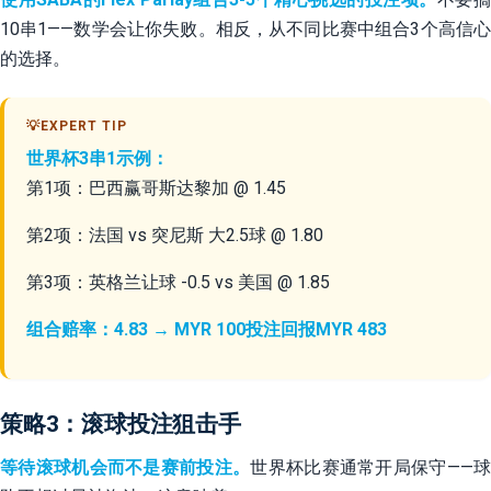
10串1——数学会让你失败。相反，从不同比赛中组合3个高信心
的选择。
世界杯3串1示例：
第1项：巴西赢哥斯达黎加 @ 1.45
第2项：法国 vs 突尼斯 大2.5球 @ 1.80
第3项：英格兰让球 -0.5 vs 美国 @ 1.85
组合赔率：4.83 → MYR 100投注回报MYR 483
策略3：滚球投注狙击手
等待滚球机会而不是赛前投注。
世界杯比赛通常开局保守——