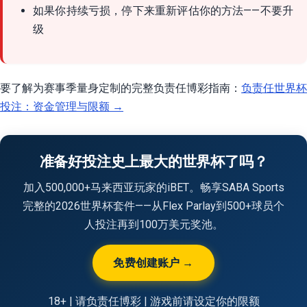
如果你持续亏损，停下来重新评估你的方法——不要升
级
要了解为赛事季量身定制的完整负责任博彩指南：
负责任世界杯
投注：资金管理与限额 →
准备好投注史上最大的世界杯了吗？
加入500,000+马来西亚玩家的iBET。畅享SABA Sports
完整的2026世界杯套件——从Flex Parlay到500+球员个
人投注再到100万美元奖池。
免费创建账户 →
18+ | 请负责任博彩 | 游戏前请设定你的限额