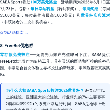
SABA Sports赞助
100万美元奖金
，活动期间为2026年6月1日
7月23日。包括：
每日幸运转盘
（转动获奖）、
每周奖池
（每
55,000美元，每位获奖者最高5,000美元）和
世界杯庆典派
（非获奖者的二次抽奖机会）。
促销活动指南 →
8. FreeBet优惠券
零存款免费投注
——无需先为账户充值即可下注。SABA提
FreeBet优惠券作为促销工具，具有灵活的面值和可控的赔率范
围。非常适合首次体验世界杯投注的新玩家。零风险赢取真实奖
励。
为什么选择SABA Sports投注2026世界杯？
凭借27年以
上的经验、亚洲最大的投注池、行业领先的7%+主要赛事
利润率和99.9%+的系统正常运行时间，SABA是地球上最