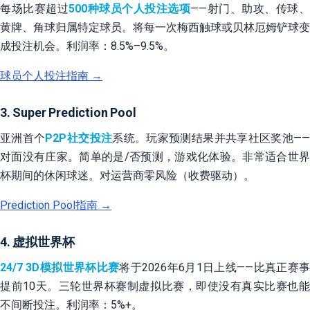
每场比赛超过
500种球员个人投注选项
——射门、助攻、传球
黄牌、角球归属特定球员。将每一次梅西触球或贝林厄姆铲球变
成投注机会。利润率：8.5%–9.5%。
球员个人投注指南 →
3. Super Prediction Pool
亚洲首个
P2P社交投注
系统。玩家预测结果并共享社区奖池—
对面没有庄家。简单的是/否预测，游戏化体验。非常适合世界
杯期间的休闲球迷。对运营商零风险（收费驱动）。
Prediction Pool指南 →
4. 虚拟世界杯
24/7 3D模拟世界杯比赛
将于2026年6月1日上线——比真正赛事
提前10天。三轮世界杯赛制虚拟比赛，即使没有真实比赛也能
不间断投注。利润率：5%+。