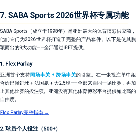
7. SABA Sports 2026世界杯专属功能
SABA Sports（成立于1998年）是亚洲最大的体育博彩供应商，
他们专门为2026世界杯打造了完整的产品套件。以下是使其脱
颖而出的8大功能——全部通过iBET提供。
1. Flex Parlay
亚洲首个支持
同场串关 + 跨场串关
的引擎。在一张投注单中
合姆巴佩进球 + 法国赢 + 大2.5球——全部来自同一场比赛，再加
上其他比赛的投注项。亚洲没有其他体育博彩平台提供如此高的
自由度。
Flex Parlay完整指南 →
2. 球员个人投注（500+）