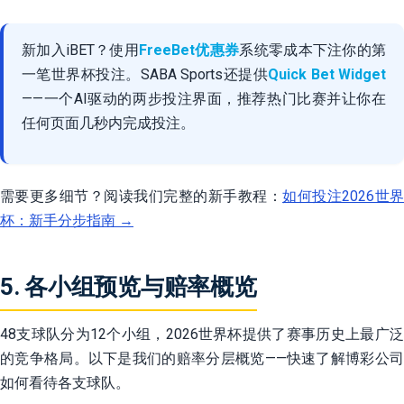
新加入iBET？使用
FreeBet优惠券
系统零成本下注你的第
一笔世界杯投注。SABA Sports还提供
Quick Bet Widget
——一个AI驱动的两步投注界面，推荐热门比赛并让你在
任何页面几秒内完成投注。
需要更多细节？阅读我们完整的新手教程：
如何投注2026世
杯：新手分步指南 →
5. 各小组预览与赔率概览
48支球队分为12个小组，2026世界杯提供了赛事历史上最广泛
的竞争格局。以下是我们的赔率分层概览——快速了解博彩公司
如何看待各支球队。