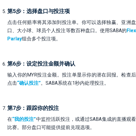
第5步：选择盘口与投注项
点击任何赔率将其添加到投注单。你可以选择独赢、亚洲盘
口、大小球、球员个人投注等数百种盘口。使用SABA的
Flex
Parlay
组合多个投注项。
第6步：设定投注金额并确认
输入你的MYR投注金额。投注单显示你的潜在回报。检查后
点击
“确认投注”
。SABA系统在1秒内处理投注。
第7步：跟踪你的投注
在
“我的投注”
中监控活跃投注，或通过SABA集成的直播观
比赛。部分盘口可能提供提前兑现选项。