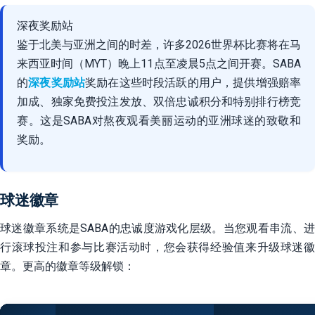
深夜奖励站
鉴于北美与亚洲之间的时差，许多2026世界杯比赛将在马
来西亚时间（MYT）晚上11点至凌晨5点之间开赛。SABA
的
深夜奖励站
奖励在这些时段活跃的用户，提供增强赔率
加成、独家免费投注发放、双倍忠诚积分和特别排行榜竞
赛。这是SABA对熬夜观看美丽运动的亚洲球迷的致敬和
奖励。
球迷徽章
球迷徽章系统是SABA的忠诚度游戏化层级。当您观看串流、进
行滚球投注和参与比赛活动时，您会获得经验值来升级球迷徽
章。更高的徽章等级解锁：