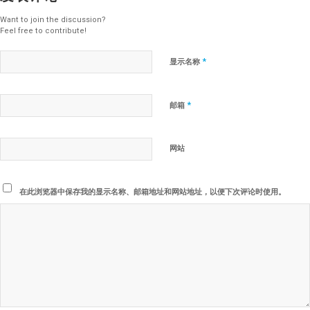
Want to join the discussion?
Feel free to contribute!
*
显示名称
*
邮箱
网站
在此浏览器中保存我的显示名称、邮箱地址和网站地址，以便下次评论时使用。