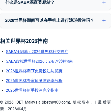
队）、瞄准60-75分钟窗口投注大小球、利用红牌事件、半场战术解
什么是SABA深夜奖励站？
读，以及在必须获胜比赛的绝望阶段堆叠角球盘口。详见上方策略
深夜奖励站是为深夜或凌晨活跃的玩家提供的奖励计划，由于北美
章节。
时区差异，这在2026世界杯期间对亚洲观众很常见。提供增强赔率
2026世界杯期间可以在手机上进行滚球投注吗？
加成、独家免费投注发放、双倍忠诚积分以及非高峰时段的特别排
当然可以。iBET的移动平台完全支持SABA滚球投注，包括串流、实
行榜竞赛。
时赔率、一键下注及所有游戏化功能，如球迷徽章。移动端体验经
相关世界杯2026指南
过优化，确保直播比赛期间的速度和可靠性。
SABA预测池：2026世界杯社交投注
SABA虚拟世界杯2026：24/7投注指南
2026世界杯iBET免费投注与优惠
2026世界杯专家预测与赔率分析
2026世界杯新手投注完全指南
© 2026 iBET Malaysia (ibetmyr88.com). 版权所有。| 最后更
新：2026年4月