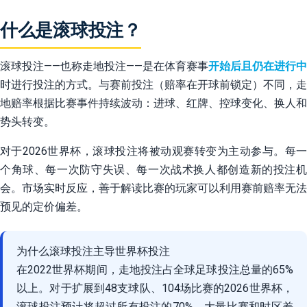
什么是滚球投注？
滚球投注——也称走地投注——是在体育赛事
开始后且仍在进行中
时进行投注的方式。与赛前投注（赔率在开球前锁定）不同，走
地赔率根据比赛事件持续波动：进球、红牌、控球变化、换人和
势头转变。
对于2026世界杯，滚球投注将被动观赛转变为主动参与。每一
个角球、每一次防守失误、每一次战术换人都创造新的投注机
会。市场实时反应，善于解读比赛的玩家可以利用赛前赔率无法
预见的定价偏差。
为什么滚球投注主导世界杯投注
在2022世界杯期间，走地投注占全球足球投注总量的65%
以上。对于扩展到48支球队、104场比赛的2026世界杯，
滚球投注预计将超过所有投注的70%。大量比赛和时区差