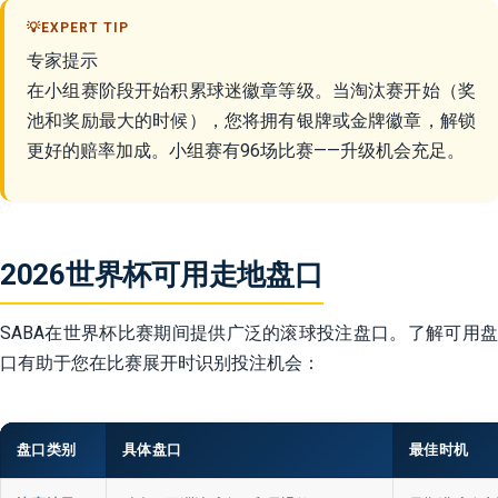
专家提示
在小组赛阶段开始积累球迷徽章等级。当淘汰赛开始（奖
池和奖励最大的时候），您将拥有银牌或金牌徽章，解锁
更好的赔率加成。小组赛有96场比赛——升级机会充足。
2026世界杯可用走地盘口
SABA在世界杯比赛期间提供广泛的滚球投注盘口。了解可用盘
口有助于您在比赛展开时识别投注机会：
盘口类别
具体盘口
最佳时机