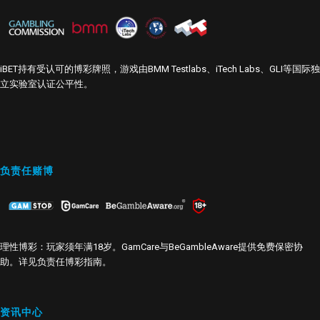
iBET持有受认可的博彩牌照，游戏由BMM Testlabs、iTech Labs、GLI等国际独
立实验室认证公平性。
负责任赌博
理性博彩：玩家须年满18岁。GamCare与BeGambleAware提供免费保密协
助。详见
负责任博彩指南
。
资讯中心