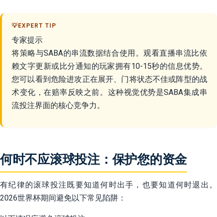
专家提示
将策略与SABA的串流数据结合使用。观看直播串流比依
赖文字更新或比分通知的玩家拥有10-15秒的信息优势。
您可以看到危险进攻正在展开、门将状态不佳或阵型的战
术变化，在赔率反映之前。这种视觉优势是SABA集成串
流投注界面的核心竞争力。
何时不应滚球投注：保护您的资金
有纪律的滚球投注既要知道何时出手，也要知道何时退出。
2026世界杯期间避免以下常见陷阱：