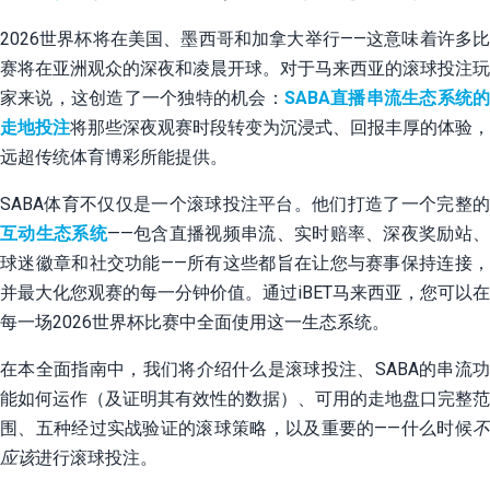
2026世界杯将在美国、墨西哥和加拿大举行——这意味着许多比
赛将在亚洲观众的深夜和凌晨开球。对于马来西亚的滚球投注玩
家来说，这创造了一个独特的机会：
SABA直播串流生态系统
走地投注
将那些深夜观赛时段转变为沉浸式、回报丰厚的体验，
远超传统体育博彩所能提供。
SABA体育不仅仅是一个滚球投注平台。他们打造了一个完整的
互动生态系统
——包含直播视频串流、实时赔率、深夜奖励站
球迷徽章和社交功能——所有这些都旨在让您与赛事保持连接，
并最大化您观赛的每一分钟价值。通过iBET马来西亚，您可以在
每一场2026世界杯比赛中全面使用这一生态系统。
在本全面指南中，我们将介绍什么是滚球投注、SABA的串流功
能如何运作（及证明其有效性的数据）、可用的走地盘口完整范
围、五种经过实战验证的滚球策略，以及重要的——什么时候
不
应该
进行滚球投注。