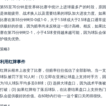
第55至70分钟是世界杯比赛中统计上进球最多产的时段，原因
是体能疲劳、战术换人以及需要结果的球队加大进攻力度。如果
比赛在第55分钟时0-0或1-0，大于1.5球或大于2.5球盘口通常提
供极好的价值，因为赔率尚未反映这一统计高峰。相反，如果比
赛在第75分钟时2-1，小于4.5球变得越来越可能，因为球队会保
护领先优势。
策略3
利用红牌事件
红牌从根本上改变了比赛，但赔率往往低估了全部影响。当一支
球队被罚下至10人时：(1) 立即在亚洲让球盘上支持对手方，因
为10人球队平均多丢0.8球；(2) 选择大球盘口，因为战术平衡被
打破；(3) 如果红牌给了落后球队，在比赛结果盘口上支持热门
队会提供极好的价值。在60秒内行动——这个窗口关闭得很快。