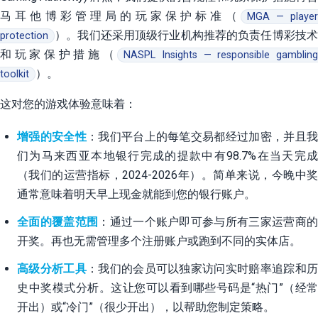
马耳他博彩管理局的玩家保护标准（
MGA — playe
）。我们还采用顶级行业机构推荐的负责任博彩技术
protection
和玩家保护措施（
NASPL Insights — responsible gamblin
）。
toolkit
这对您的游戏体验意味着：
增强的安全性
：我们平台上的每笔交易都经过加密，并且
们为马来西亚本地银行完成的提款中有98.7%在当天完成
（我们的运营指标，2024-2026年）。简单来说，今晚中奖
通常意味着明天早上现金就能到您的银行账户。
全面的覆盖范围
：通过一个账户即可参与所有三家运营商
开奖。再也无需管理多个注册账户或跑到不同的实体店。
高级分析工具
：我们的会员可以独家访问实时赔率追踪和
史中奖模式分析。这让您可以看到哪些号码是“热门”（经常
开出）或“冷门”（很少开出），以帮助您制定策略。