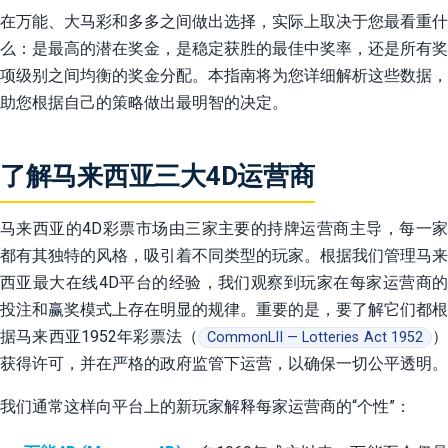
在万能、大马彩和多多之间做出选择，实际上取决于您最看重什
么：是最高的潜在奖金，是稳定获胜的最佳中奖率，还是所有奖
项级别之间均衡的奖金分配。本指南将为您详细解析这些数据，
助您根据自己的策略做出最明智的决定。
了解马来西亚三大4D运营商
马来西亚的4D彩票市场由三家主要的持牌运营商主导，每一家
都有其独特的风格，吸引着不同类型的玩家。根据我们管理马来
西亚最大在线4D平台的经验，我们观察到玩家在每家运营商的
投注和赢奖模式上存在明显的规律。重要的是，要了解它们都根
据马来西亚1952年彩票法（
）
CommonLII — Lotteries Act 1952
获得许可，并在严格的政府监管下运营，以确保一切公平透明。
我们通常这样向平台上的新玩家解释每家运营商的“个性”：