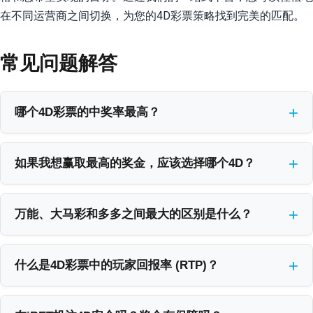
在不同运营商之间切换，为您的4D彩票策略找到完美的匹配。
常见问题解答
哪个4D彩票的中奖率最高？
从数学上讲，多多4D (ToTo 4D) 提供了最高的整体中奖率或玩家回
报率 (RTP)。这是因为多多将其奖金池更均衡地分配到所有奖项级
如果我想赢取最高的奖金，应该选择哪个4D？
别，而不是仅仅集中在头奖上。根据我们的平台数据，多多的RTP为
如果您的目标是赢取最高的单次头奖奖金，万能4D (Magnum 4D) 是
68.4%，相比之下，万能为65.2%。我们建议，对于希望获得更稳
最佳选择。万能的奖金结构更偏向于头奖，为中奖者提供比其他运
定、更频繁回报的玩家来说，多多是数学上最明智的选择。
万能、大马彩和多多之间最大的区别是什么？
营商更高的赔付。在万能，投注RM 1赢得头奖可获得RM 3,500，而
最大的区别在于它们的奖金结构和赔率策略，这决定了您赢钱的方
多多和大马彩的头奖赔付为RM 3,000。在我们看来，追求“高风险、
式和金额。万能提供最高的头奖奖金，多多提供最佳的整体玩家回
高回报”策略的玩家通常更青睐万能。
什么是4D彩票中的玩家回报率 (RTP)？
报率 (RTP)，而大马彩则在两者之间提供了一个均衡的选择。例如，
玩家回报率 (RTP) 是指彩票在长期内以奖金形式返还给所有玩家的
万能的头奖比其他两家高出RM 500，但其特别奖奖金（RM 180）却
总投注金额的百分比。简单来说，更高的RTP意味着从整体上看，有