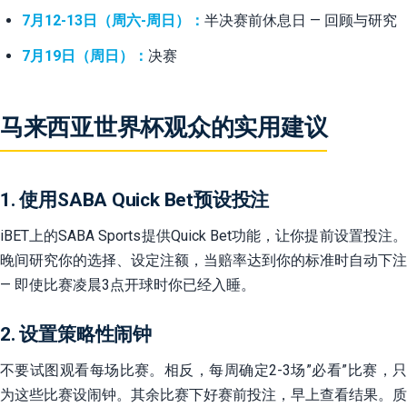
7月12-13日（周六-周日）：
半决赛前休息日 — 回顾与研究
7月19日（周日）：
决赛
马来西亚世界杯观众的实用建议
1. 使用SABA Quick Bet预设投注
iBET上的SABA Sports提供Quick Bet功能，让你提前设置投注。
晚间研究你的选择、设定注额，当赔率达到你的标准时自动下注
— 即使比赛凌晨3点开球时你已经入睡。
2. 设置策略性闹钟
不要试图观看每场比赛。相反，每周确定2-3场”必看”比赛，只
为这些比赛设闹钟。其余比赛下好赛前投注，早上查看结果。质