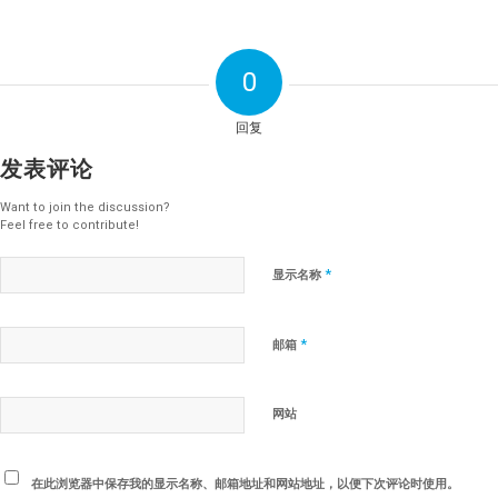
0
回复
发表评论
Want to join the discussion?
Feel free to contribute!
*
显示名称
*
邮箱
网站
在此浏览器中保存我的显示名称、邮箱地址和网站地址，以便下次评论时使用。