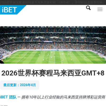
2026世界杯完整赛程转换为马来西亚时间（GMT+8）。开球时间及观赛指南。
2026世界杯赛程马来西亚GMT+8
最后更新：2026年4月
iBET 团队
—
拥有10年以上行业经验的马来西亚持牌博彩运营商