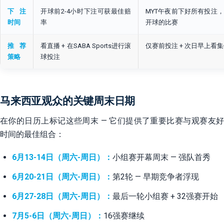
下注
开球前2-4小时下注可获最佳赔
MYT午夜前下好所有投注，
时间
率
开球的比赛
推荐
看直播 + 在SABA Sports进行滚
仅赛前投注 + 次日早上看
策略
球投注
马来西亚观众的关键周末日期
在你的日历上标记这些周末 — 它们提供了重要比赛与观赛友好
时间的最佳组合：
6月13-14日（周六-周日）：
小组赛开幕周末 — 强队首秀
6月20-21日（周六-周日）：
第2轮 — 早期竞争者浮现
6月27-28日（周六-周日）：
最后一轮小组赛 + 32强赛开始
7月5-6日（周六-周日）：
16强赛继续