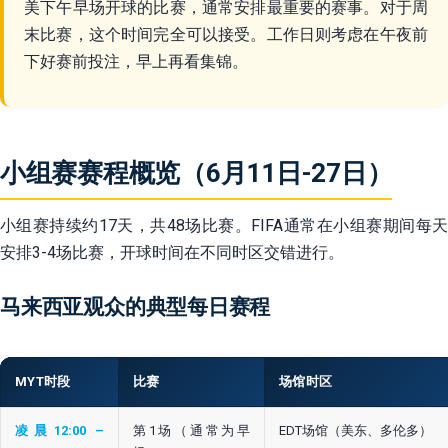
美下午早场开球的比赛，通常安排最重要的赛事。对于周
末比赛，这个时间完全可以接受。工作日则考虑在午夜前
下好赛前投注，早上再看集锦。
小组赛赛程概览（6月11日-27日）
小组赛持续约17天，共48场比赛。FIFA通常在小组赛期间每天
安排3-4场比赛，开球时间在不同时区交错进行。
马来西亚观众的典型每日赛程
MYT时段
比赛
场馆时区
凌晨12:00 –
第1场（通常为早
EDT场馆（美东、多伦多）