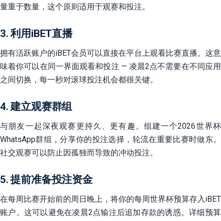
量重于数量，这个原则适用于观赛和投注。
3. 利用iBET直播
拥有活跃账户的iBET会员可以直接在平台上观看比赛直播。这意
味着你可以在同一界面观看和投注 — 凌晨2点不需要在不同应用
之间切换，每一秒对滚球投注机会都很关键。
4. 建立观赛群组
与朋友一起深夜观赛更持久、更有趣。组建一个2026世界杯
WhatsApp群组，分享你的投注选择，轮流在重要比赛时做东。
社交观赛可以防止因孤独而导致的冲动投注。
5. 提前准备投注资金
在每周比赛开始前的周日晚上，将你的每周世界杯预算存入iBET
账户。这可以避免在凌晨2点输注后追加存款的诱惑。详细预算