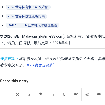
2026世界杯赛制：48队详解
2026世界杯投注策略指南
SABA Sports世界杯滚球投注指南
© 2026 iBET Malaysia (ibetmyr88.com). 版权所有。仅限18岁以
上。请负责任博彩。最后更新：2026年4月
免责声明：
博彩涉及风险。请只投注你能承受损失的金额。参与
者须年满18岁。
iBET负责任博彩
Share this entry