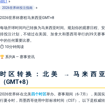
iBET
»
»
2026世界杯投注指南
2026世界杯赛程马来西亚GMT+8
每场开球时间均已转换为马来西亚时间。规划你的观赛日程、安
排投注计划，不错过在美国、加拿大和墨西哥举行的39天赛事
中的任何重要比赛。
⏱ 10分钟阅读
系列A — 赛事资讯
时区转换：北美 → 马来西亚
（GMT+8）
2026世界杯在北美
四个时区
举办。赛事期间（6-7月），美国
行夏令时，而墨西哥使用中部标准时间（CST）。以下是权威转