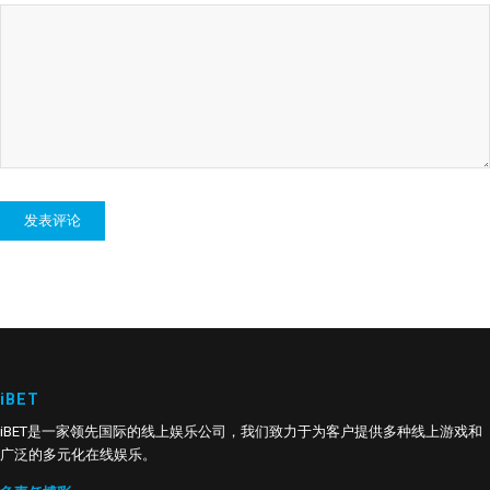
iBET
iBET是一家领先国际的线上娱乐公司，我们致力于为客户提供多种线上游戏和
广泛的多元化在线娱乐。