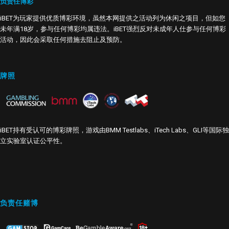
负责任博彩
iBET为玩家提供优质博彩环境，虽然本网提供之活动列为休闲之项目，但如您
未年满18岁，参与任何博彩均属违法。iBET强烈反对未成年人仕参与任何博彩
活动，因此会采取任何措施去阻止及预防。
牌照
iBET持有受认可的博彩牌照，游戏由BMM Testlabs、iTech Labs、GLI等国际独
立实验室认证公平性。
负责任赌博