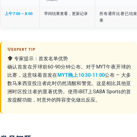
上午7:00 – 8:00
早间结果查看，更新记录
所有通宵比赛已结
果
专家提示：首发名单优势
确认首发在开球前60-90分钟公布。对于MYT午夜开球的
比赛，这意味着首发在
MYT晚上10:30-11:00
公布 — 大多
数马来西亚投注者此时仍然清醒和警觉。这是相比其他亚
洲时区投注者的显著优势。使用iBET上SABA Sports的首
发提醒功能，对意外的阵容变化做出反应。