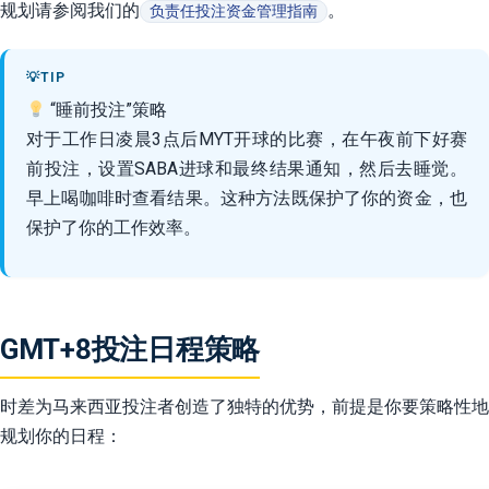
规划请参阅我们的
。
负责任投注资金管理指南
“睡前投注”策略
对于工作日凌晨3点后MYT开球的比赛，在午夜前下好赛
前投注，设置SABA进球和最终结果通知，然后去睡觉。
早上喝咖啡时查看结果。这种方法既保护了你的资金，也
保护了你的工作效率。
GMT+8投注日程策略
时差为马来西亚投注者创造了独特的优势，前提是你要策略性地
规划你的日程：