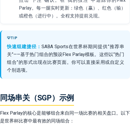
点击”下注”确认。在”我的投注”中追踪你的Flex
Parlay。每一腿实时更新：绿色（赢）、红色（输）
或橙色（进行中）。全程支持提前兑现。
快速组建捷径：
SABA Sports在世界杯期间提供”推荐串
关”——基于热门组合的预设Flex Parlay模板。这些以”热门
组合”的形式出现在比赛页面。你可以直接采用或自定义
个别选项。
同场串关（SGP）示例
Flex Parlay的核心是能够组合来自同一场比赛的相关盘口。以下
是世界杯比赛中最有效的同场组合：