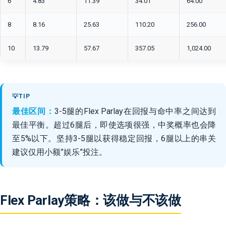
6
4.83
11.39
34.01
64.00
8
8.16
25.63
110.20
256.00
10
13.79
57.67
357.05
1,024.00
最佳区间：
3-5腿的Flex Parlay在回报与命中率之间达到
最佳平衡。超过6腿后，即使选项很强，中奖概率也会降
至5%以下。坚持3-5腿以获得稳定回报，6腿以上的串关
建议仅用小额”娱乐”投注。
Flex Parlay策略：该做与不该做