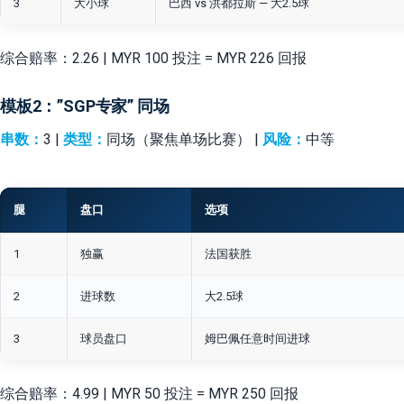
3
大小球
巴西 vs 洪都拉斯 — 大2.5球
综合赔率：2.26 | MYR 100 投注 = MYR 226 回报
模板2：”SGP专家” 同场
串数：
3 |
类型：
同场（聚焦单场比赛） |
风险：
中等
腿
盘口
选项
1
独赢
法国获胜
2
进球数
大2.5球
3
球员盘口
姆巴佩任意时间进球
综合赔率：4.99 | MYR 50 投注 = MYR 250 回报