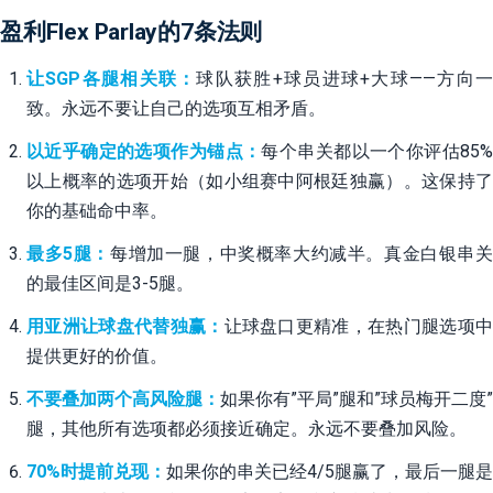
盈利Flex Parlay的7条法则
让SGP各腿相关联：
球队获胜+球员进球+大球——方向
致。永远不要让自己的选项互相矛盾。
以近乎确定的选项作为锚点：
每个串关都以一个你评估85
以上概率的选项开始（如小组赛中阿根廷独赢）。这保持了
你的基础命中率。
最多5腿：
每增加一腿，中奖概率大约减半。真金白银串关
的最佳区间是3-5腿。
用亚洲让球盘代替独赢：
让球盘口更精准，在热门腿选项
提供更好的价值。
不要叠加两个高风险腿：
如果你有”平局”腿和”球员梅开二度”
腿，其他所有选项都必须接近确定。永远不要叠加风险。
70%时提前兑现：
如果你的串关已经4/5腿赢了，最后一腿是