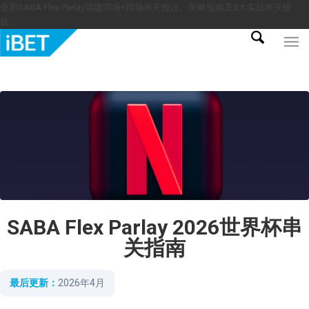
使用SABA Flex Parlay组建同场+跨场串关投注。策略指南及5大实战串关模
板。
SABA Flex Parlay 2026世界杯串
关指南
最后更新：
2026年4月