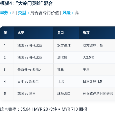
模板4：”大冷门英雄” 混合
串数：
5 |
类型：
混合含冷门价值 |
风险：
高
腿
比赛
盘口
选项
1
法国 vs 哥伦比亚
双方进球
双方进球：是
2
法国 vs 哥伦比亚
进球数
大2.5球
3
墨西哥 vs 西班牙
独赢
平局
4
日本 vs 新西兰
让球
日本让球-1.5
5
韩国 vs 马里
球员盘口
孙兴慜任意时间进球
综合赔率：35.64 | MYR 20 投注 = MYR 713 回报