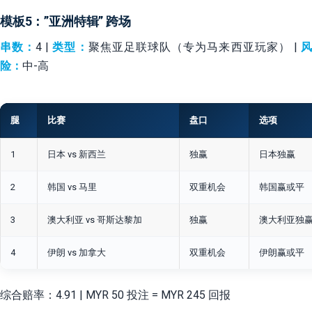
模板5：”亚洲特辑” 跨场
串数：
4 |
类型：
聚焦亚足联球队（专为马来西亚玩家） |
险：
中-高
腿
比赛
盘口
选项
1
日本 vs 新西兰
独赢
日本独赢
2
韩国 vs 马里
双重机会
韩国赢或平
3
澳大利亚 vs 哥斯达黎加
独赢
澳大利亚独
4
伊朗 vs 加拿大
双重机会
伊朗赢或平
综合赔率：4.91 | MYR 50 投注 = MYR 245 回报