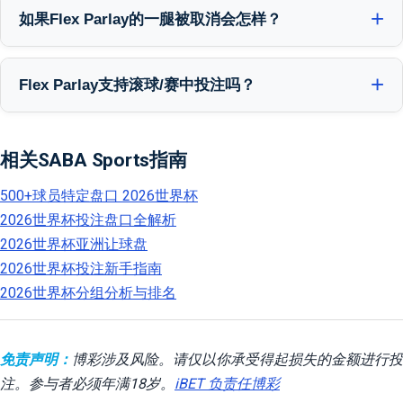
现。兑现金额根据每腿的实时状态动态更新。
如果Flex Parlay的一腿被取消会怎样？
如果一腿被取消（如比赛延期、球员不在大名单），串关会在去除
该腿后重新计算。5腿串关变为4腿串关，赔率相应调整。你的投注
Flex Parlay支持滚球/赛中投注吗？
保持有效。
支持。你可以用赛前盘口、滚球盘口或两者组合来构建Flex Parlay。
滚球腿会锁定你确认投注时的实时赔率。
相关SABA Sports指南
500+球员特定盘口 2026世界杯
2026世界杯投注盘口全解析
2026世界杯亚洲让球盘
2026世界杯投注新手指南
2026世界杯分组分析与排名
免责声明：
博彩涉及风险。请仅以你承受得起损失的金额进行投
注。参与者必须年满18岁。
iBET 负责任博彩