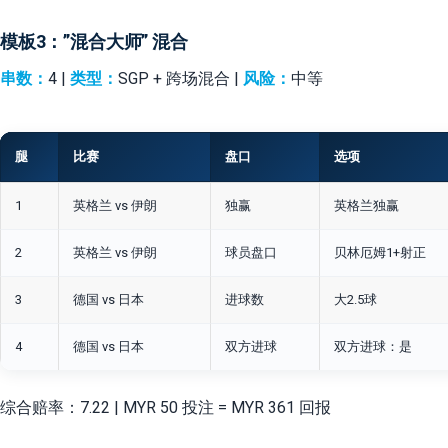
模板3：”混合大师” 混合
串数：
4 |
类型：
SGP + 跨场混合 |
风险：
中等
腿
比赛
盘口
选项
1
英格兰 vs 伊朗
独赢
英格兰独赢
2
英格兰 vs 伊朗
球员盘口
贝林厄姆1+射正
3
德国 vs 日本
进球数
大2.5球
4
德国 vs 日本
双方进球
双方进球：是
综合赔率：7.22 | MYR 50 投注 = MYR 361 回报