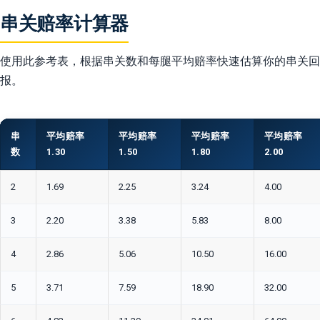
串关赔率计算器
使用此参考表，根据串关数和每腿平均赔率快速估算你的串关回
报。
串
平均赔率
平均赔率
平均赔率
平均赔率
数
1.30
1.50
1.80
2.00
2
1.69
2.25
3.24
4.00
3
2.20
3.38
5.83
8.00
4
2.86
5.06
10.50
16.00
5
3.71
7.59
18.90
32.00