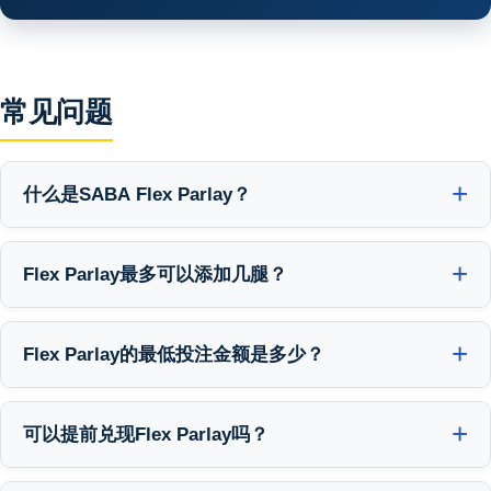
常见问题
什么是SABA Flex Parlay？
Flex Parlay是SABA Sports的综合串关引擎，让你可以将同场选项
（一场比赛中的多个盘口）和跨场选项（不同比赛的投注）混合到
Flex Parlay最多可以添加几腿？
一张投注单中。仅通过iBET提供。
2到15腿。你可以自由混合同场和跨场选项。推荐的最佳区间是3-5
腿，在回报和命中率之间取得最佳平衡。
Flex Parlay的最低投注金额是多少？
在iBET最低投注MYR 5。没有最高限额，但每张投注单的最高回报上
限为MYR 500,000。
可以提前兑现Flex Parlay吗？
可以。SABA Sports对大多数Flex Parlay投注提供部分和全额提前兑