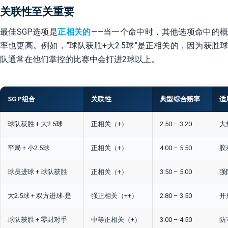
关联性至关重要
最佳SGP选项是
正相关的
——当一个命中时，其他选项命中的
率也更高。例如，”球队获胜+大2.5球”是正相关的，因为获胜球
队通常在他们掌控的比赛中会打进2球以上。
SGP组合
关联性
典型综合赔率
适
球队获胜 + 大2.5球
正相关（+）
2.50 – 3.20
大
平局 + 小2.5球
正相关（+）
4.00 – 5.50
胶
球员进球 + 球队获胜
正相关（+）
3.50 – 5.00
强
大2.5球 + 双方进球-是
强正相关（++）
2.80 – 3.50
开
球队获胜 + 零封对手
中等正相关（+）
3.00 – 4.50
防