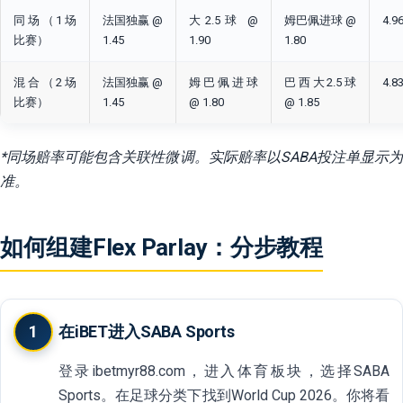
同场（1场
法国独赢 @
大2.5球 @
姆巴佩进球 @
4.9
比赛）
1.45
1.90
1.80
混合（2场
法国独赢 @
姆巴佩进球
巴西大2.5球
4.8
比赛）
1.45
@ 1.80
@ 1.85
*同场赔率可能包含关联性微调。实际赔率以SABA投注单显示为
准。
如何组建Flex Parlay：分步教程
1
在iBET进入SABA Sports
登录ibetmyr88.com，进入体育板块，选择SABA
Sports。在足球分类下找到World Cup 2026。你将看