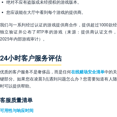
绝对不应有盗版或未经授权的游戏版本。
您应该能在大厅中看到每个游戏的提供商。
我们与一系列经过认证的游戏提供商合作，提供超过1000款经
独立验证并公布了RTP率的游戏（来源：提供商认证文件，
2025年内部游戏审计）。
24小时客户服务评估
优质的客户服务不是奢侈品，而是任何
在线赌场安全清单
中的关
键部分。如果您在凌晨3点遇到问题怎么办？您需要知道有人随
时可以提供帮助。
客服质量清单
可用性与响应时间