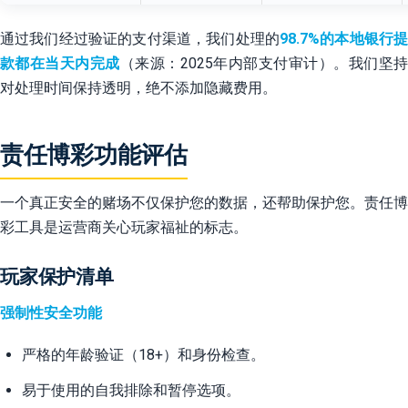
通过我们经过验证的支付渠道，我们处理的
98.7%的本地银行
款都在当天内完成
（来源：2025年内部支付审计）。我们坚
对处理时间保持透明，绝不添加隐藏费用。
责任博彩功能评估
一个真正安全的赌场不仅保护您的数据，还帮助保护您。责任博
彩工具是运营商关心玩家福祉的标志。
玩家保护清单
强制性安全功能
严格的年龄验证（18+）和身份检查。
易于使用的自我排除和暂停选项。