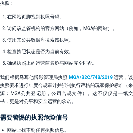
执照：
在网站页脚找到执照号码。
访问该监管机构的官方网站（例如，MGA的网站）。
使用其公共数据库搜索该执照。
检查执照状态是否为当前有效。
确保执照上的运营商名称与网站完全匹配。
我们根据马耳他博彩管理局执照
MGA/B2C/748/2019
运营，
执照要求进行年度合规审计并强制执行严格的玩家保护标准（来
源：MGA公共登记册，公司合规文件）。这不仅仅是一纸文
书，更是对公平和安全运营的承诺。
需要警惕的执照危险信号
网站上找不到任何执照信息。