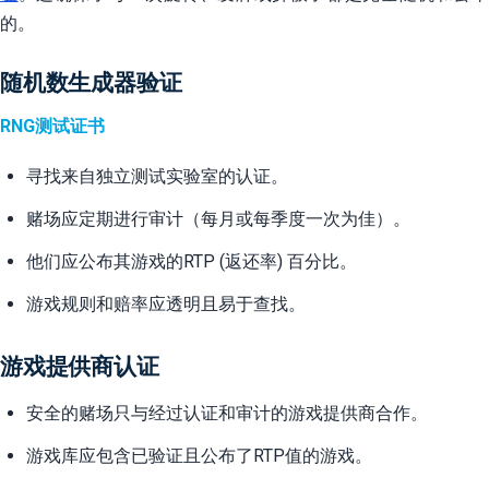
的。
随机数生成器验证
RNG测试证书
寻找来自独立测试实验室的认证。
赌场应定期进行审计（每月或每季度一次为佳）。
他们应公布其游戏的RTP (返还率) 百分比。
游戏规则和赔率应透明且易于查找。
游戏提供商认证
安全的赌场只与经过认证和审计的游戏提供商合作。
游戏库应包含已验证且公布了RTP值的游戏。