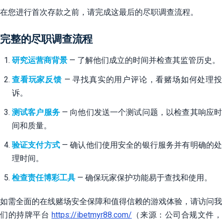
在您进行首次存款之前，请完成这最后的尽职调查流程。
完整的尽职调查流程
研究运营商背景
— 了解他们成立的时间并检查其监管历史。
查看玩家反馈
— 寻找真实的用户评论，看赌场如何处理
诉。
测试客户服务
— 向他们发送一个测试问题，以检查其响应
间和质量。
验证支付方式
— 确认他们使用安全的银行服务并有明确的
理时间。
检查责任博彩工具
— 确保玩家保护功能易于查找和使用。
如需全面的在线赌场安全保障和值得信赖的游戏体验，请访问我
们的持牌平台
https://ibetmyr88.com/
（来源：公司合规文件