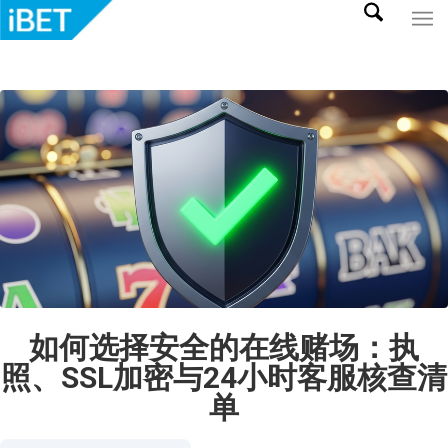
如何选择安全的在线赌场：执
照、SSL加密与24小时客服核查清
单