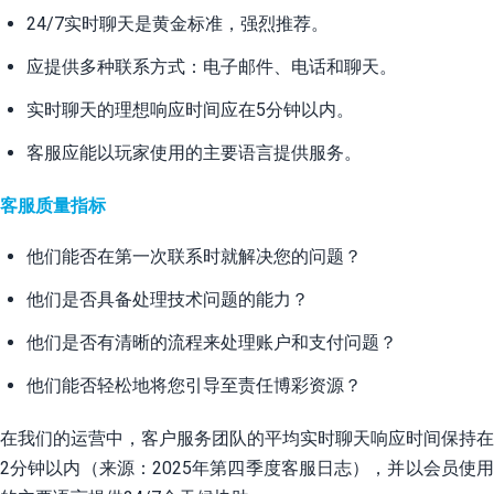
24/7实时聊天是黄金标准，强烈推荐。
应提供多种联系方式：电子邮件、电话和聊天。
实时聊天的理想响应时间应在5分钟以内。
客服应能以玩家使用的主要语言提供服务。
客服质量指标
他们能否在第一次联系时就解决您的问题？
他们是否具备处理技术问题的能力？
他们是否有清晰的流程来处理账户和支付问题？
他们能否轻松地将您引导至责任博彩资源？
在我们的运营中，客户服务团队的平均实时聊天响应时间保持在
2分钟以内（来源：2025年第四季度客服日志），并以会员使用