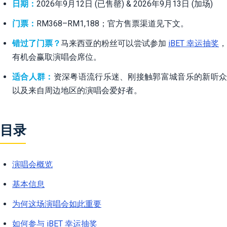
日期：
2026年9月12日 (已售罄) & 2026年9月13日 (加场)
门票：
RM368–RM1,188；官方售票渠道见下文。
错过了门票？
马来西亚的粉丝可以尝试参加
iBET 幸运抽奖
，
有机会赢取演唱会席位。
适合人群：
资深粤语流行乐迷、刚接触郭富城音乐的新听
以及来自周边地区的演唱会爱好者。
目录
演唱会概览
基本信息
为何这场演唱会如此重要
如何参与 iBET 幸运抽奖