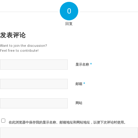
0
回复
发表评论
Want to join the discussion?
Feel free to contribute!
*
显示名称
*
邮箱
网站
在此浏览器中保存我的显示名称、邮箱地址和网站地址，以便下次评论时使用。