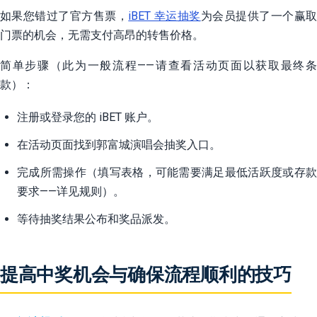
如果您错过了官方售票，
iBET 幸运抽奖
为会员提供了一个赢
门票的机会，无需支付高昂的转售价格。
简单步骤（此为一般流程——请查看活动页面以获取最终条
款）：
注册或登录您的 iBET 账户。
在活动页面找到郭富城演唱会抽奖入口。
完成所需操作（填写表格，可能需要满足最低活跃度或存款
要求——详见规则）。
等待抽奖结果公布和奖品派发。
提高中奖机会与确保流程顺利的技巧