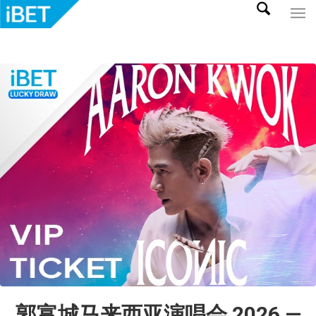
郭富城马来西亚演唱会 2026 —