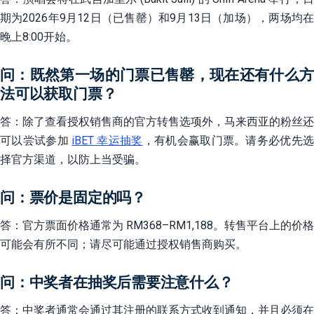
期为2026年9月12日（已售罄）和9月13日（加场），两场均在
晚上8:00开始。
问：既然第一场的门票已售罄，现在还有什么方
法可以获取门票？
答：除了查看授权销售商的官方转售选项外，马来西亚的粉丝还
可以尝试参加
iBET 幸运抽奖
，有机会赢取门票。请务必优先
择官方渠道，以防上当受骗。
问：票价是固定的吗？
答：官方票面价格通常为 RM368–RM1,188。转售平台上的价格
可能会有所不同；请尽可能通过授权销售商购买。
问：中奖者在抽奖后需要注意什么？
答：中奖者通常会通过其注册的联系方式收到通知，并且必须在