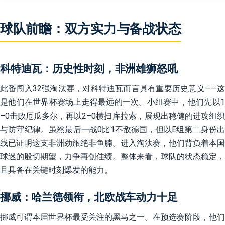
球队前瞻：双方实力与备战状态
科特迪瓦：历史性时刻，非洲雄狮怒吼
此番闯入32强淘汰赛，对科特迪瓦而言具有重要历史意义——这
是他们在世界杯赛场上走得最远的一次。小组赛中，他们先以1
–0击败厄瓜多尔，再以2–0横扫库拉索，展现出稳健的进攻组织
与防守纪律。虽然最后一战0比1不敌德国，但以E组第二身份出
线已证明这支非洲劲旅绝非鱼腩。进入淘汰赛，他们背负着本国
球迷的殷切期望，力争再创佳绩。整体来看，球队的状态稳定，
且具备在关键时刻爆发的能力。
挪威：哈兰德领衔，北欧战车动力十足
挪威可谓本届世界杯最受关注的黑马之一。在预选赛阶段，他们