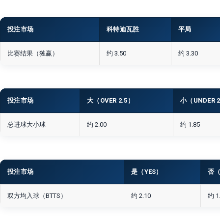
投注市场
科特迪瓦胜
平局
比赛结果（独赢）
约 3.50
约 3.30
投注市场
大（OVER 2.5）
小（UNDER 2
总进球大小球
约 2.00
约 1.85
投注市场
是（YES）
否（
双方均入球（BTTS）
约 2.10
约 1