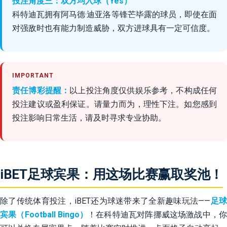
投注角度三：双方均入球（Yes）
科特迪瓦拥有阿马德·迪亚洛等锋芒毕露的球员，即使在面
对强敌时也有能力制造威胁，双方进球具有一定可信度。
责任博彩提醒：
以上投注角度仅供娱乐参考，不构成任何
投注建议或盈利保证。请量力而为，理性下注。如您感到
投注影响日常生活，请及时寻求专业协助。
iBET足球宾果：用这场比赛赢取奖池！
除了传统体育投注，iBET还为球迷带来了全新趣味玩法——
足
宾果（Football Bingo）
！在科特迪瓦对阵挪威这场激战中，