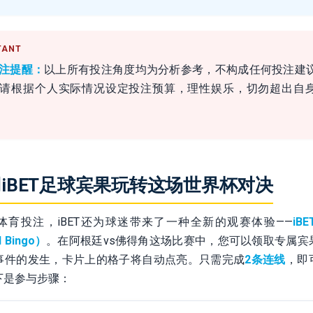
注提醒：
以上所有投注角度均为分析参考，不构成任何投注建
请根据个人实际情况设定投注预算，理性娱乐，切勿超出自
iBET足球宾果玩转这场世界杯对决
体育投注，iBET还为球迷带来了一种全新的观赛体验——
iB
l Bingo）
。在阿根廷vs佛得角这场比赛中，您可以领取专属宾
事件的发生，卡片上的格子将自动点亮。只需完成
2条连线
，即
下是参与步骤：