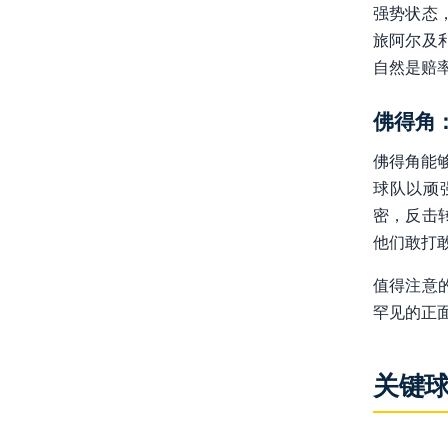
强势状态
旅阿尔及
自然是赔
佛得角
佛得角能
球队以顽
密，反击
他们敢打
值得注意
罕见的正
关键