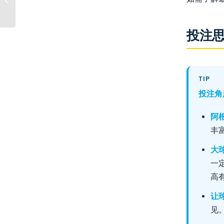
键一战前瞻与iBET足球...
投注
投注角
阿
丰
大球
一
高
让
见