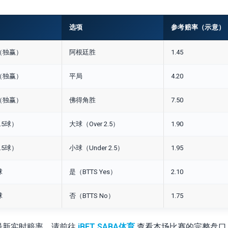
选项
参考赔率（示意）
（独赢）
阿根廷胜
1.45
（独赢）
平局
4.20
（独赢）
佛得角胜
7.50
.5球）
大球（Over 2.5）
1.90
.5球）
小球（Under 2.5）
1.95
球
是（BTTS Yes）
2.10
球
否（BTTS No）
1.75
最新实时赔率，请前往
iBET SABA体育
查看本场比赛的完整盘口