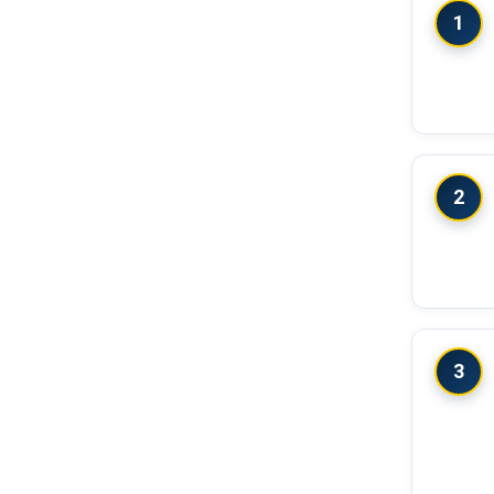
1
2
3