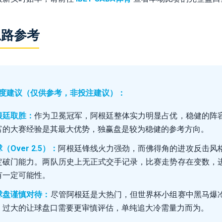
思路参考
度建议（仅供参考，非投注建议）：
根廷取胜：
作为卫冕冠军，阿根廷整体实力明显占优，稳健的阵
富的大赛经验是其最大优势，独赢盘是较为稳健的参考方向。
（Over 2.5）：
阿根廷锋线火力强劲，而佛得角的进攻反击风
定破门能力。两队历史上无正式交手记录，比赛走势存在变数，
有一定可能性。
球盘谨慎对待：
尽管阿根廷是大热门，但世界杯小组赛中黑马爆
。过大的让球盘口需要更审慎评估，单纯追大冷需量力而为。