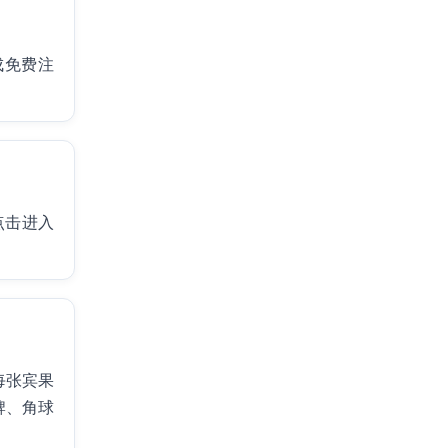
成免费注
点击进入
每张宾果
牌、角球