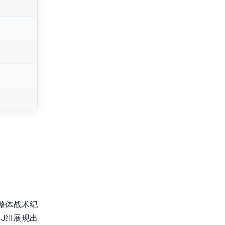
整体战术纪
J组展现出