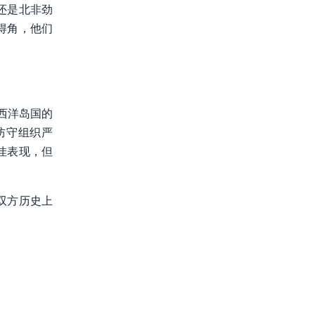
还是北非劲
得角，他们
西洋岛国的
防守组织严
佳表现，但
双方历史上