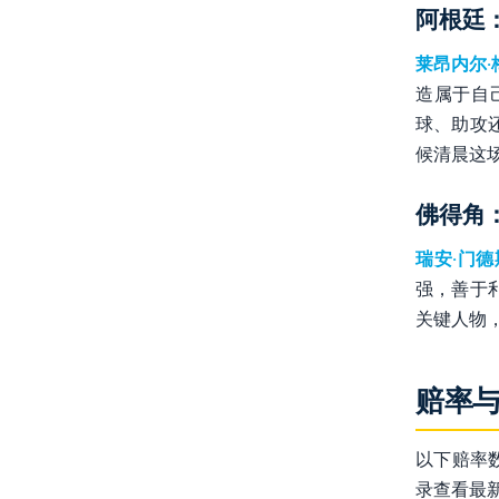
阿根廷
莱昂内尔·
造属于自
球、助攻
候清晨这
佛得角
瑞安·门德
强，善于
关键人物
赔率
以下赔率数
录查看最