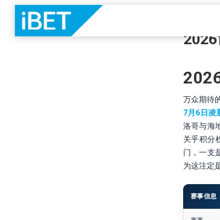
20
20
万众期待的
7月6日凌
洛哥与海
关乎积分
门，一支
为这注定
赛事信息