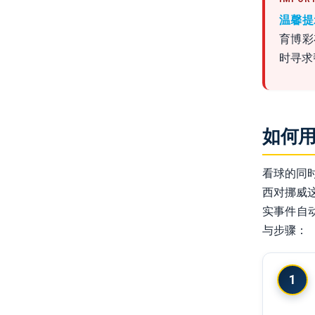
温馨提
育博彩
时寻求
如何用i
看球的同时
西对挪威这
实事件自
与步骤：
1