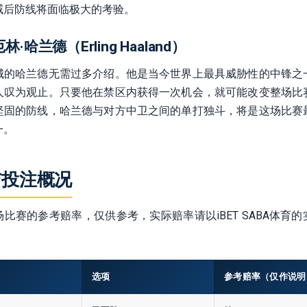
威后防线将面临极大的考验。
·哈兰德（Erling Haaland）
城的哈兰德无需过多介绍。他是当今世界上最具威胁性的中锋之
人叹为观止。只要他在禁区内获得一次机会，就可能改变整场比
坚固的防线，哈兰德与对方中卫之间的单打独斗，将是这场比赛
一。
与投注概况
比赛的参考赔率，仅供参考，实际赔率请以iBET SABA体育
选项
参考赔率（仅作说明