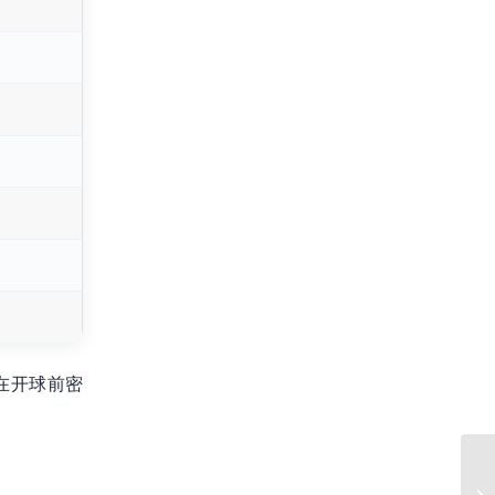
在开球前密
2