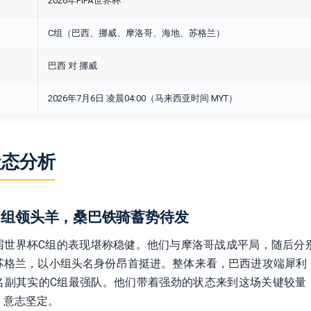
2026年FIFA世界杯
C组（巴西、挪威、摩洛哥、海地、苏格兰）
巴西 对 挪威
2026年7月6日 凌晨04:00（马来西亚时间 MYT）
状态分析
C组领头羊，桑巴铁骑蓄势待发
届世界杯C组的表现堪称稳健。他们与摩洛哥战成平局，随后分别
苏格兰，以小组头名身份昂首挺进。整体来看，巴西进攻端犀利
名副其实的C组最强队。他们带着强劲的状态来到这场关键较量
，意志坚定。