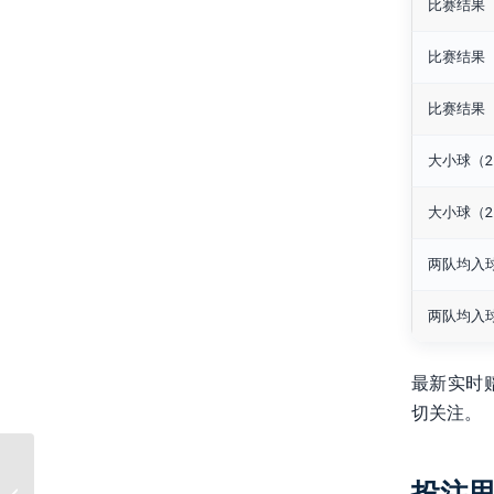
比赛结果（
比赛结果（
比赛结果（
大小球（2
大小球（2
两队均入球
两队均入球
最新实时
切关注。
FIFA 世界杯幸运抽奖圆
满结束，大奖名单正式