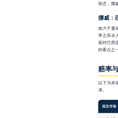
状态，挪
挪威：厄林
效力于曼
率之高令
面对巴西
的看点之
赔率
以下为本场
准。
投注市场