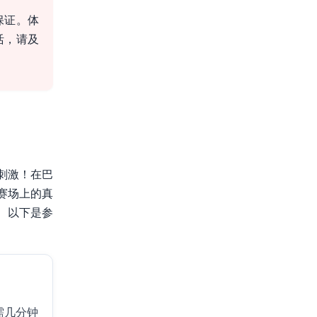
保证。体
活，请及
满刺激！在巴
据赛场上的真
。以下是参
需几分钟