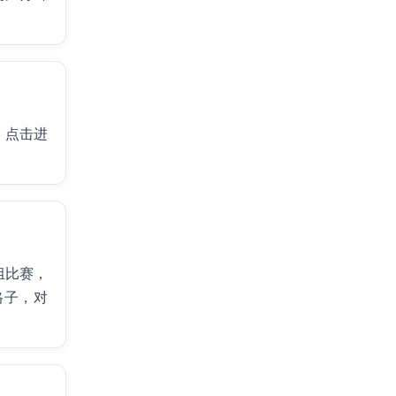
口，点击进
C组比赛，
个格子，对
。