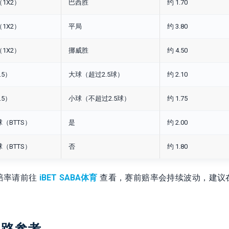
1X2）
巴西胜
约 1.70
1X2）
平局
约 3.80
1X2）
挪威胜
约 4.50
.5）
大球（超过2.5球）
约 2.10
.5）
小球（不超过2.5球）
约 1.75
（BTTS）
是
约 2.00
（BTTS）
否
约 1.80
赔率请前往
iBET SABA体育
查看，赛前赔率会持续波动，建议