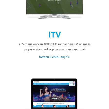
iTV
iTV menawarkan 1080p HD rancangan TV, animasi
popular atau pelbagai rancangan percuma!
Ketahui Lebih Lanjut >