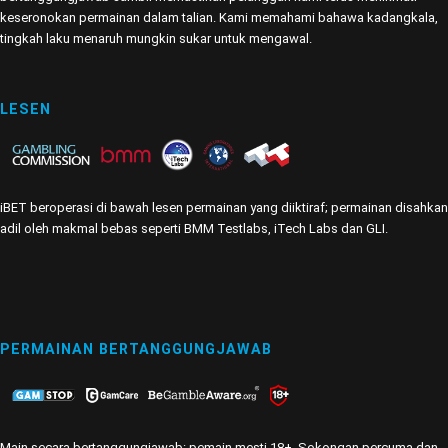
keseronokan permainan dalam talian. Kami memahami bahawa kadangkala,
tingkah laku menaruh mungkin sukar untuk mengawal.
LESEN
iBET beroperasi di bawah lesen permainan yang diiktiraf; permainan disahkan
adil oleh makmal bebas seperti BMM Testlabs, iTech Labs dan GLI.
PERMAINAN BERTANGGUNGJAWAB
Main secara bertanggungjawab: pemain mesti 18+. Sokongan percuma dan