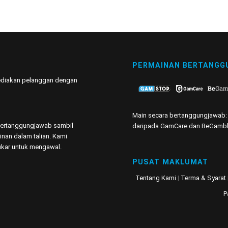
PERMAINAN BERTANG
yediakan pelanggan dengan
Main secara bertanggungjawab: 
bertanggungjawab sambil
daripada GamCare dan BeGambl
nan dalam talian. Kami
kar untuk mengawal.
PUSAT MAKLUMAT
Tentang Kami
|
Terma & Syarat
P