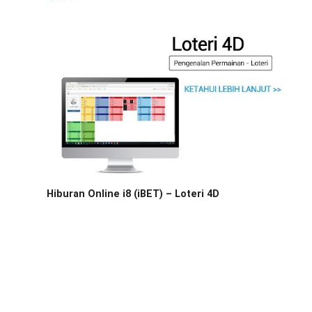
Hiburan Online i8 (iBET) – Loteri 4D