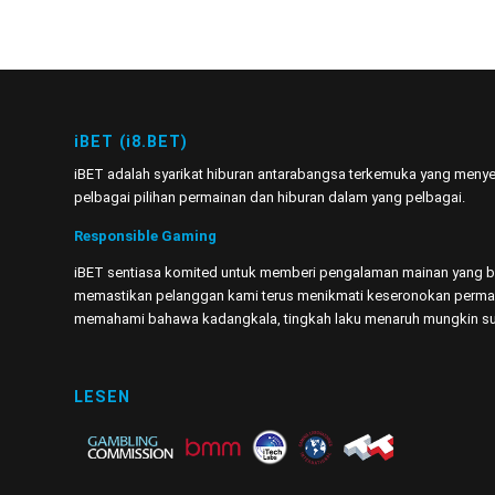
iBET (i8.BET)
iBET adalah syarikat hiburan antarabangsa terkemuka yang men
pelbagai pilihan permainan dan hiburan dalam yang pelbagai.
Responsible Gaming
iBET sentiasa komited untuk memberi pengalaman mainan yang 
memastikan pelanggan kami terus menikmati keseronokan permai
memahami bahawa kadangkala, tingkah laku menaruh mungkin su
LESEN