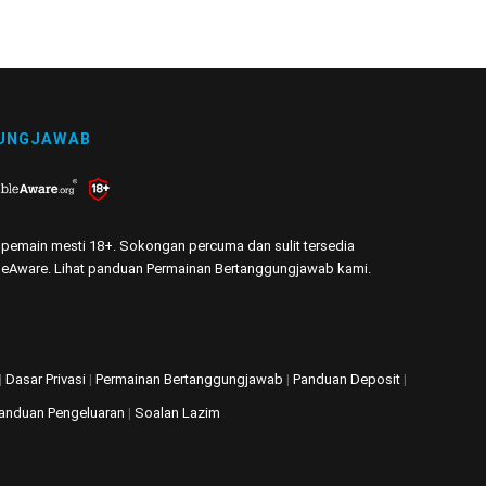
GUNGJAWAB
pemain mesti 18+. Sokongan percuma dan sulit tersedia
eAware. Lihat
panduan Permainan Bertanggungjawab
kami.
|
Dasar Privasi
|
Permainan Bertanggungjawab
|
Panduan Deposit
|
anduan Pengeluaran
|
Soalan Lazim