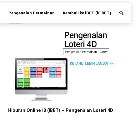
)
Pengenalan Permainan
Kembali ke iBET (i8.BET)
Hiburan Online i8 (iBET) – Pengenalan Loteri 4D