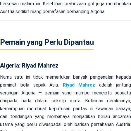
berkesan malam ini. Kelebihan perbezaan gol juga memberikan
Austria sedikit ruang pernafasan berbanding Algeria.
Pemain yang Perlu Dipantau
Algeria: Riyad Mahrez
Nama satu ini tidak memerlukan banyak pengenalan kepada
peminat bola sepak Asia.
Riyad Mahrez
adalah jantun
serangan Algeria — pemain yang mampu mencipta sesuatu
daripada tiada dalam sekelip mata. Kelicinan gerakannya,
kemampuan membuat keputusan pantas di kawasan bahaya,
dan tendangan yang merbahaya menjadikan beliau ancaman
utama yang perlu diwaspadai oleh barisan pertahanan Austria.