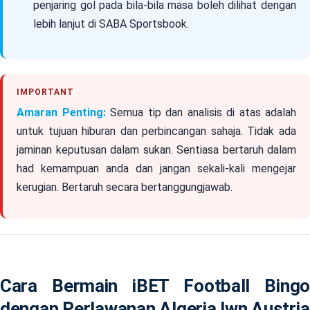
penjaring gol pada bila-bila masa boleh dilihat dengan
lebih lanjut di SABA Sportsbook.
Amaran Penting:
Semua tip dan analisis di atas adalah
untuk tujuan hiburan dan perbincangan sahaja. Tidak ada
jaminan keputusan dalam sukan. Sentiasa bertaruh dalam
had kemampuan anda dan jangan sekali-kali mengejar
kerugian. Bertaruh secara bertanggungjawab.
Cara Bermain iBET Football Bingo
dengan Perlawanan Algeria lwn Austria