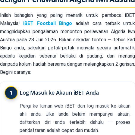
Inilah bahagian yang paling menarik untuk pembaca iBET
Malaysia!
iBET Football Bingo
adalah cara terbaik untu
menghidupkan pengalaman menonton perlawanan Algeria lwn
Austria pada 28 Jun 2026. Bukan sekadar tonton — tebus kad
Bingo anda, saksikan petak-petak menyala secara automatik
apabila kejadian sebenar berlaku di padang, dan menang
daripada kolam hadiah bersama dengan melengkapkan 2 garisan.
Begini caranya:
Log Masuk ke Akaun iBET Anda
1
Pergi ke laman web iBET dan log masuk ke akaun
ahli anda. Jika anda belum mempunyai akaun,
daftarkan diri anda terlebih dahulu — proses
pendaftaran adalah cepat dan mudah.