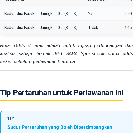
Kedua-dua Pasukan Jaringkan Gol (BTTS)
Ya
2.20
Kedua-dua Pasukan Jaringkan Gol (BTTS)
Tidak
1.65
Nota: Odds di atas adalah untuk tujuan perbincangan dan
analisis sahaja. Semak iBET SABA Sportsbook untuk odds
terkini sebelum perlawanan bermula.
Tip Pertaruhan untuk Perlawanan Ini
Sudut Pertaruhan yang Boleh Dipertimbangkan: