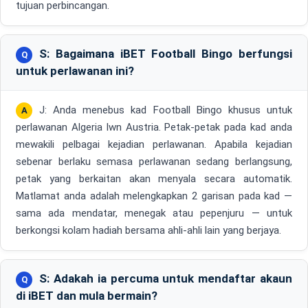
tujuan perbincangan.
S: Bagaimana iBET Football Bingo berfungsi
untuk perlawanan ini?
J: Anda menebus kad Football Bingo khusus untuk
perlawanan Algeria lwn Austria. Petak-petak pada kad anda
mewakili pelbagai kejadian perlawanan. Apabila kejadian
sebenar berlaku semasa perlawanan sedang berlangsung,
petak yang berkaitan akan menyala secara automatik.
Matlamat anda adalah melengkapkan 2 garisan pada kad —
sama ada mendatar, menegak atau pepenjuru — untuk
berkongsi kolam hadiah bersama ahli-ahli lain yang berjaya.
S: Adakah ia percuma untuk mendaftar akaun
di iBET dan mula bermain?