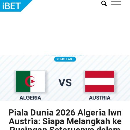
Piala Dunia 2026 Algeria lwn
Austria: Siapa Melangkah ke
Pusingan Seterusnya dalam