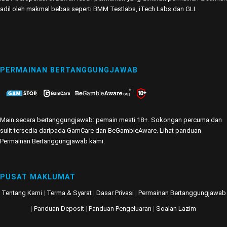
adil oleh makmal bebas seperti BMM Testlabs, iTech Labs dan GLI.
PERMAINAN BERTANGGUNGJAWAB
Main secara bertanggungjawab: pemain mesti 18+. Sokongan percuma dan
sulit tersedia daripada GamCare dan BeGambleAware. Lihat
panduan
Permainan Bertanggungjawab
kami.
PUSAT MAKLUMAT
Tentang Kami
|
Terma & Syarat
|
Dasar Privasi
|
Permainan Bertanggungjawab
|
Panduan Deposit
|
Panduan Pengeluaran
|
Soalan Lazim