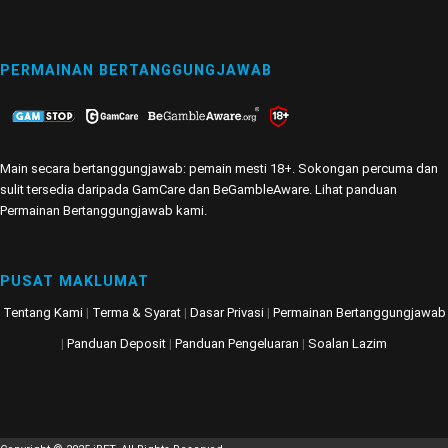
PERMAINAN BERTANGGUNGJAWAB
Main secara bertanggungjawab: pemain mesti 18+. Sokongan percuma dan
sulit tersedia daripada GamCare dan BeGambleAware. Lihat
panduan
Permainan Bertanggungjawab
kami.
PUSAT MAKLUMAT
Tentang Kami
|
Terma & Syarat
|
Dasar Privasi
|
Permainan Bertanggungjawab
|
Panduan Deposit
|
Panduan Pengeluaran
|
Soalan Lazim