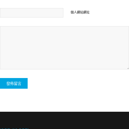
個人網站網址