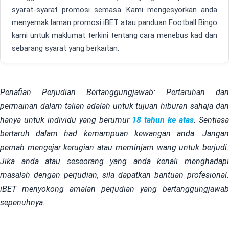
syarat-syarat promosi semasa. Kami mengesyorkan anda
menyemak laman promosi iBET atau panduan Football Bingo
kami untuk maklumat terkini tentang cara menebus kad dan
sebarang syarat yang berkaitan.
Penafian Perjudian Bertanggungjawab: Pertaruhan dan
permainan dalam talian adalah untuk tujuan hiburan sahaja dan
hanya untuk individu yang berumur
18 tahun ke atas
. Sentias
bertaruh dalam had kemampuan kewangan anda. Jangan
pernah mengejar kerugian atau meminjam wang untuk berjudi.
Jika anda atau seseorang yang anda kenali menghadapi
masalah dengan perjudian, sila dapatkan bantuan profesional.
iBET menyokong amalan perjudian yang bertanggungjawab
sepenuhnya.