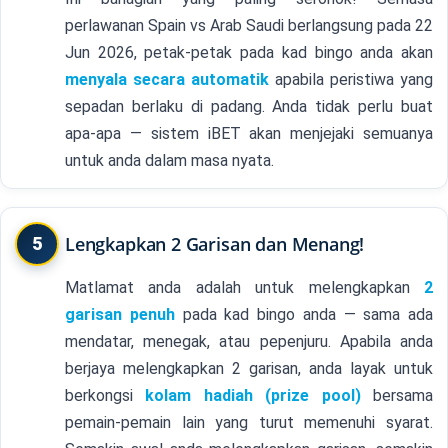
perlawanan Spain vs Arab Saudi berlangsung pada 22
Jun 2026, petak-petak pada kad bingo anda akan
menyala secara automatik
apabila peristiwa yang
sepadan berlaku di padang. Anda tidak perlu buat
apa-apa — sistem iBET akan menjejaki semuanya
untuk anda dalam masa nyata.
Lengkapkan 2 Garisan dan Menang!
5
Matlamat anda adalah untuk melengkapkan
2
garisan penuh
pada kad bingo anda — sama ada
mendatar, menegak, atau pepenjuru. Apabila anda
berjaya melengkapkan 2 garisan, anda layak untuk
berkongsi
kolam hadiah (prize pool)
bersama
pemain-pemain lain yang turut memenuhi syarat.