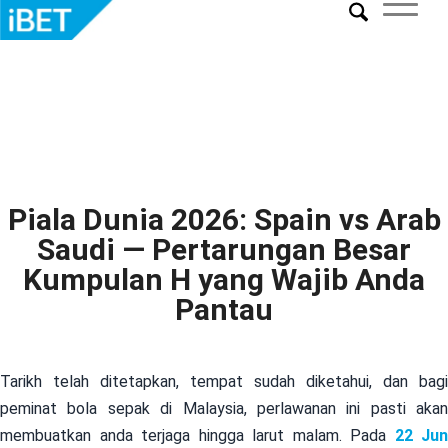
Piala Dunia 2026: Spain vs Arab
Saudi — Pertarungan Besar
Kumpulan H yang Wajib Anda
Pantau
Tarikh telah ditetapkan, tempat sudah diketahui, dan bagi
peminat bola sepak di Malaysia, perlawanan ini pasti akan
membuatkan anda terjaga hingga larut malam. Pada
22 Jun