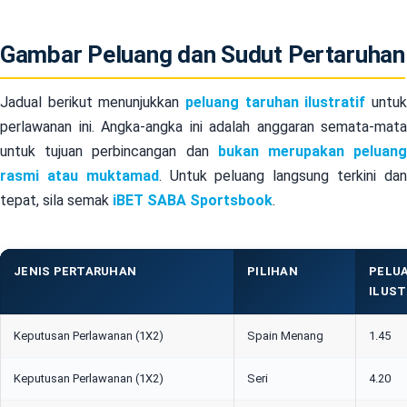
Gambar Peluang dan Sudut Pertaruhan
Jadual berikut menunjukkan
peluang taruhan ilustratif
untu
perlawanan ini. Angka-angka ini adalah anggaran semata-mata
untuk tujuan perbincangan dan
bukan merupakan peluan
rasmi atau muktamad
. Untuk peluang langsung terkini da
tepat, sila semak
iBET SABA Sportsbook
.
JENIS PERTARUHAN
PILIHAN
PELU
ILUST
Keputusan Perlawanan (1X2)
Spain Menang
1.45
Keputusan Perlawanan (1X2)
Seri
4.20