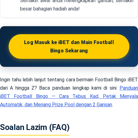
Semakin awal anda melengkapkan garisan, semakin
besar bahagian hadiah anda!
Log Masuk ke iBET dan Main Football
Bingo Sekarang
Ingin tahu lebih lanjut tentang cara bermain Football Bingo iBET
dari A hingga Z? Baca panduan lengkap kami di sini:
Panduan
iBET Football Bingo — Cara Tebus Kad, Petak Menyala
Automatik, dan Menang Prize Pool dengan 2 Garisan
.
Soalan Lazim (FAQ)