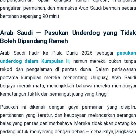
pengaliran permainan, dan memaksa Arab Saudi bermain secara
bertahan sepanjang 90 minit.
Arab Saudi — Pasukan Underdog yang Tidak
Boleh Dipandang Remeh
Arab Saudi hadir ke Piala Dunia 2026 sebagai
pasukan
underdog dalam Kumpulan H
, namun mereka bukan tanp
rekod dan pengalaman di pentas dunia. Dalam perlawanan
pertama kumpulan mereka menentang Uruguay, Arab Saudi
berjaya meraih mata, menunjukkan bahawa mereka mempunyai
kematangan taktik dan semangat juang yang tinggi.
Pasukan ini dikenali dengan gaya permainan yang disiplin,
pertahanan yang teratur, dan keupayaan melancarkan serangan
balas yang pantas dan merbahaya. Mereka tidak akan datang ke
padang untuk menyerang dengan bebas — sebaliknya, jangkakan