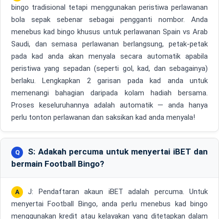
bingo tradisional tetapi menggunakan peristiwa perlawanan
bola sepak sebenar sebagai pengganti nombor. Anda
menebus kad bingo khusus untuk perlawanan Spain vs Arab
Saudi, dan semasa perlawanan berlangsung, petak-petak
pada kad anda akan menyala secara automatik apabila
peristiwa yang sepadan (seperti gol, kad, dan sebagainya)
berlaku. Lengkapkan 2 garisan pada kad anda untuk
memenangi bahagian daripada kolam hadiah bersama.
Proses keseluruhannya adalah automatik — anda hanya
perlu tonton perlawanan dan saksikan kad anda menyala!
S: Adakah percuma untuk menyertai iBET dan
bermain Football Bingo?
J: Pendaftaran akaun iBET adalah percuma. Untuk
menyertai Football Bingo, anda perlu menebus kad bingo
menggunakan kredit atau kelayakan yang ditetapkan dalam