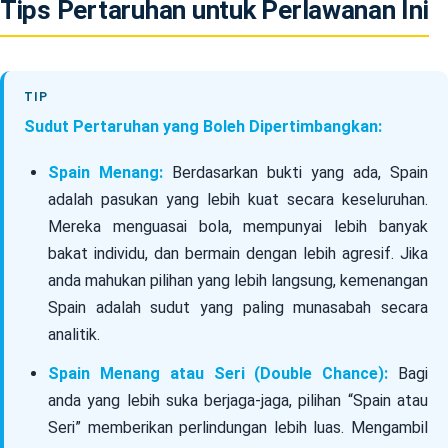
Tips Pertaruhan untuk Perlawanan Ini
Sudut Pertaruhan yang Boleh Dipertimbangkan:
Spain Menang:
Berdasarkan bukti yang ada, Spain
adalah pasukan yang lebih kuat secara keseluruhan.
Mereka menguasai bola, mempunyai lebih banyak
bakat individu, dan bermain dengan lebih agresif. Jika
anda mahukan pilihan yang lebih langsung, kemenangan
Spain adalah sudut yang paling munasabah secara
analitik.
Spain Menang atau Seri (Double Chance):
Bagi
anda yang lebih suka berjaga-jaga, pilihan “Spain atau
Seri” memberikan perlindungan lebih luas. Mengambil