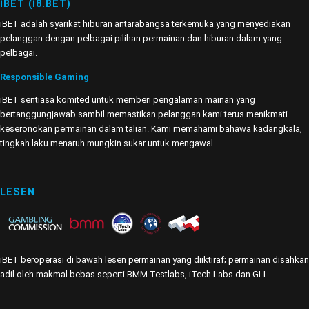
iBET (i8.BET)
iBET adalah syarikat hiburan antarabangsa terkemuka yang menyediakan
pelanggan dengan pelbagai pilihan permainan dan hiburan dalam yang
pelbagai.
Responsible Gaming
iBET sentiasa komited untuk memberi pengalaman mainan yang
bertanggungjawab sambil memastikan pelanggan kami terus menikmati
keseronokan permainan dalam talian. Kami memahami bahawa kadangkala,
tingkah laku menaruh mungkin sukar untuk mengawal.
LESEN
iBET beroperasi di bawah lesen permainan yang diiktiraf; permainan disahkan
adil oleh makmal bebas seperti BMM Testlabs, iTech Labs dan GLI.