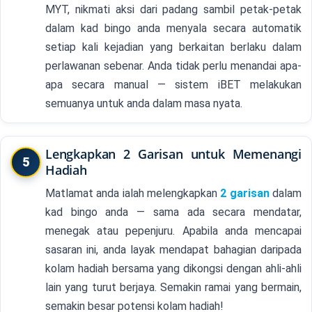
MYT, nikmati aksi dari padang sambil petak-petak
dalam kad bingo anda menyala secara automatik
setiap kali kejadian yang berkaitan berlaku dalam
perlawanan sebenar. Anda tidak perlu menandai apa-
apa secara manual — sistem iBET melakukan
semuanya untuk anda dalam masa nyata.
Lengkapkan 2 Garisan untuk Memenangi
5
Hadiah
Matlamat anda ialah melengkapkan
2 garisan
dalam
kad bingo anda — sama ada secara mendatar,
menegak atau pepenjuru. Apabila anda mencapai
sasaran ini, anda layak mendapat bahagian daripada
kolam hadiah bersama yang dikongsi dengan ahli-ahli
lain yang turut berjaya. Semakin ramai yang bermain,
semakin besar potensi kolam hadiah!