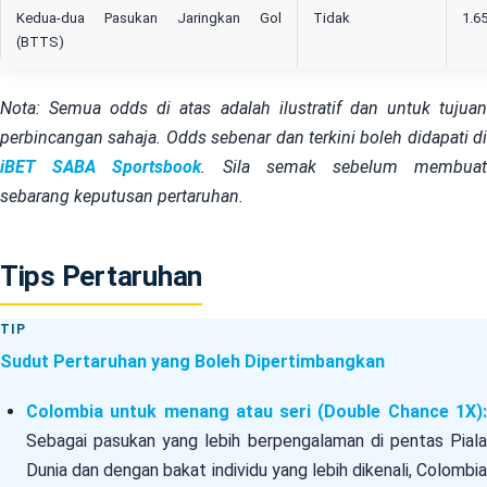
Kedua-dua Pasukan Jaringkan Gol
Tidak
1.6
(BTTS)
Nota: Semua odds di atas adalah ilustratif dan untuk tujuan
perbincangan sahaja. Odds sebenar dan terkini boleh didapati di
iBET SABA Sportsbook
. Sila semak sebelum membua
sebarang keputusan pertaruhan.
Tips Pertaruhan
Sudut Pertaruhan yang Boleh Dipertimbangkan
Colombia untuk menang atau seri (Double Chance 1X):
Sebagai pasukan yang lebih berpengalaman di pentas Piala
Dunia dan dengan bakat individu yang lebih dikenali, Colombia