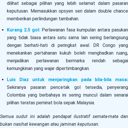
dilihat sebagai pilihan yang lebih selamat dalam pasaran
keputusan. Memasukkan opsyen seri dalam double chance
memberikan perlindungan tambahan.
Kurang 2.5 gol:
Perlawanan fasa kumpulan antara pasuka
yang tidak biasa antara satu sama lain sering berlangsung
dengan berhati-hati di peringkat awal. DR Congo yang
menekankan pertahanan kukuh boleh menghadkan ruang,
menjadikan perlawanan bermarka rendah sebagai
kemungkinan yang wajar dipertimbangkan.
Luis Diaz untuk menjaringkan pada bila-bila masa:
Sekiranya pasaran pencetak gol tersedia, penyerang
Colombia yang berbahaya ini sering muncul dalam senarai
pilihan teratas peminat bola sepak Malaysia.
Semua sudut ini adalah pendapat ilustratif semata-mata dan
bukan nasihat kewangan atau jaminan keputusan.