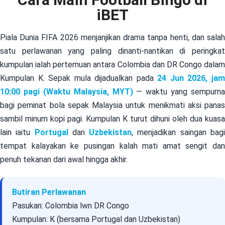
iBET
Piala Dunia FIFA 2026 menjanjikan drama tanpa henti, dan salah
satu perlawanan yang paling dinanti-nantikan di peringkat
kumpulan ialah pertemuan antara Colombia dan DR Congo dalam
Kumpulan K. Sepak mula dijadualkan pada
24 Jun 2026, ja
10:00 pagi (Waktu Malaysia, MYT)
— waktu yang sempurna
bagi peminat bola sepak Malaysia untuk menikmati aksi panas
sambil minum kopi pagi. Kumpulan K turut dihuni oleh dua kuasa
lain iaitu
Portugal
dan
Uzbekistan
, menjadikan saingan bag
tempat kalayakan ke pusingan kalah mati amat sengit dan
penuh tekanan dari awal hingga akhir.
Butiran Perlawanan
Pasukan: Colombia lwn DR Congo
Kumpulan: K (bersama Portugal dan Uzbekistan)