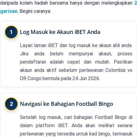
daripada kolam hadiah bersama hanya dengan melengkapkan
2
garisan
. Begini caranya:
Log Masuk ke Akaun iBET Anda
1
Layari laman iBET dan log masuk ke akaun ahli anda.
Jika anda belum mempunyai akaun, proses
pendaftaran adalah cepat dan mudah. Pastikan
akaun anda aktif sebelum perlawanan Colombia vs
DR Congo bermula pada 24 Jun 2026.
Navigasi ke Bahagian Football Bingo
2
Setelah log masuk, cari bahagian Football Bingo di
dalam platform iBET. Anda akan melihat senarai
perlawanan yang tersedia untuk kad bingo, termasuk