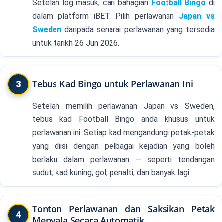
Setelah log masuk, cari bahagian
Football Bingo
di
dalam platform iBET. Pilih perlawanan
Japan vs
Sweden
daripada senarai perlawanan yang tersedia
untuk tarikh 26 Jun 2026.
Tebus Kad Bingo untuk Perlawanan Ini
3
Setelah memilih perlawanan Japan vs Sweden,
tebus kad Football Bingo anda khusus untuk
perlawanan ini. Setiap kad mengandungi petak-petak
yang diisi dengan pelbagai kejadian yang boleh
berlaku dalam perlawanan — seperti tendangan
sudut, kad kuning, gol, penalti, dan banyak lagi.
Tonton Perlawanan dan Saksikan Petak
4
Menyala Secara Automatik