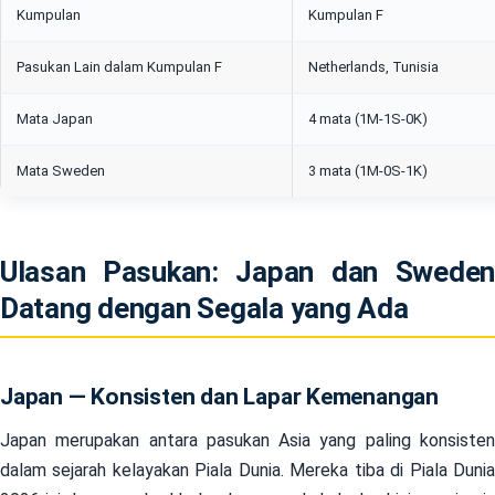
Kumpulan
Kumpulan F
Pasukan Lain dalam Kumpulan F
Netherlands, Tunisia
Mata Japan
4 mata (1M-1S-0K)
Mata Sweden
3 mata (1M-0S-1K)
Ulasan Pasukan: Japan dan Sweden
Datang dengan Segala yang Ada
Japan — Konsisten dan Lapar Kemenangan
Japan merupakan antara pasukan Asia yang paling konsisten
dalam sejarah kelayakan Piala Dunia. Mereka tiba di Piala Dunia