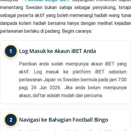
menentang Sweden bukan sahaja sebagai penyokong, tetapi
sebagai peserta aktif yang boleh memenangi hadiah wang tunai
daripada kolam hadiah bersama hanya dengan melihat kejadian
perlawanan berlaku di padang. Begini caranya:
Log Masuk ke Akaun iBET Anda
1
Pastikan anda sudah mempunyai akaun iBET yang
aktif. Log masuk ke platform iBET sebelum
perlawanan Japan vs Sweden bermula pada jam 7:00
pagi, 26 Jun 2026. Jika anda belum mempunyai
akaun, daftar adalah mudah dan percuma.
Navigasi ke Bahagian Football Bingo
2