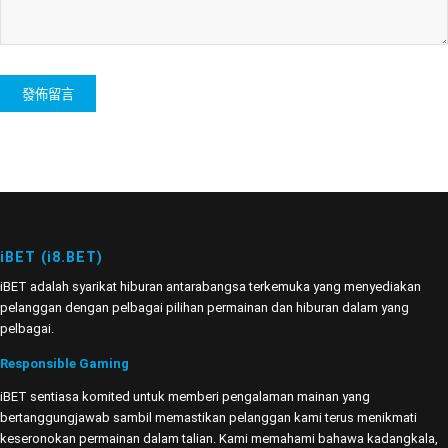
iBET (i8.BET)
iBET adalah syarikat hiburan antarabangsa terkemuka yang menyediakan
pelanggan dengan pelbagai pilihan permainan dan hiburan dalam yang
pelbagai.
Responsible Gaming
iBET sentiasa komited untuk memberi pengalaman mainan yang
bertanggungjawab sambil memastikan pelanggan kami terus menikmati
keseronokan permainan dalam talian. Kami memahami bahawa kadangkala,