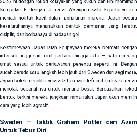
2026 ini dengan rekod kelayakan yang kukuh dan kini memimpin
Kumpulan F dengan 4 mata. Walaupun satu keputusan seri
menjadi noktah kecil dalam perjalanan mereka, Japan secara
keseluruhannya menunjukkan bentuk permainan yang teratur,
disiplin, dan berbahaya di hadapan gol.
Keistimewaan Japan ialah keupayaan mereka bermain dengan
intensiti tinggi dari minit pertama hingga akhir — satu ciri yang
amat sesuai untuk perlawanan penentu seperti ini. Dengan
sudah berada satu langkah lebih jauh dari Sweden dari segi mata,
Japan boleh memilih sama ada bermain defensif untuk seri atau
menolak sepenuhnya untuk menang besar. Berdasarkan rekod
bentuk terkini mereka, jangkaan ramai ialah Japan akan memilih
cara yang lebih agresif.
Sweden — Taktik Graham Potter dan Azam
Untuk Tebus Diri