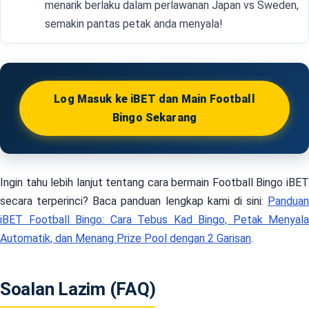
menarik berlaku dalam perlawanan Japan vs Sweden,
semakin pantas petak anda menyala!
Log Masuk ke iBET dan Main Football
Bingo Sekarang
Ingin tahu lebih lanjut tentang cara bermain Football Bingo iBET
secara terperinci? Baca panduan lengkap kami di sini:
Panduan
iBET Football Bingo: Cara Tebus Kad Bingo, Petak Menyala
Automatik, dan Menang Prize Pool dengan 2 Garisan
.
Soalan Lazim (FAQ)