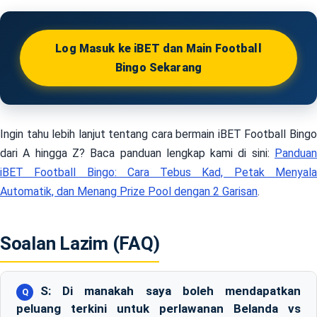
Log Masuk ke iBET dan Main Football
Bingo Sekarang
Ingin tahu lebih lanjut tentang cara bermain iBET Football Bingo
dari A hingga Z? Baca panduan lengkap kami di sini:
Panduan
iBET Football Bingo: Cara Tebus Kad, Petak Menyala
Automatik, dan Menang Prize Pool dengan 2 Garisan
.
Soalan Lazim (FAQ)
S: Di manakah saya boleh mendapatkan
peluang terkini untuk perlawanan Belanda vs