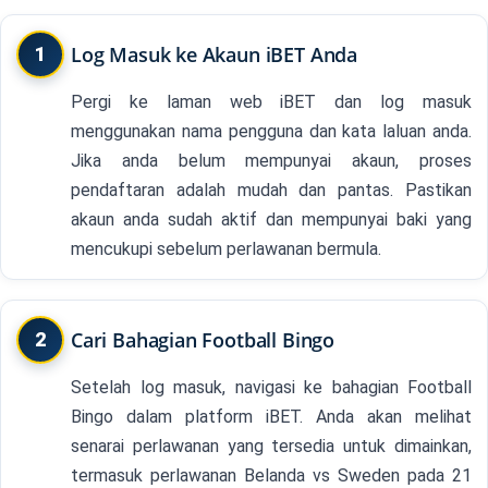
Log Masuk ke Akaun iBET Anda
1
Pergi ke laman web iBET dan log masuk
menggunakan nama pengguna dan kata laluan anda.
Jika anda belum mempunyai akaun, proses
pendaftaran adalah mudah dan pantas. Pastikan
akaun anda sudah aktif dan mempunyai baki yang
mencukupi sebelum perlawanan bermula.
Cari Bahagian Football Bingo
2
Setelah log masuk, navigasi ke bahagian Football
Bingo dalam platform iBET. Anda akan melihat
senarai perlawanan yang tersedia untuk dimainkan,
termasuk perlawanan Belanda vs Sweden pada 21