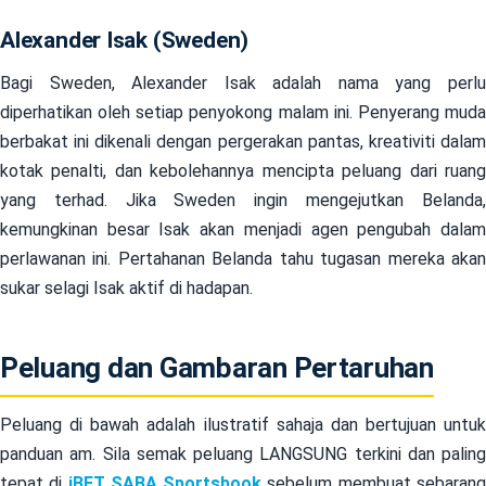
Alexander Isak (Sweden)
Bagi Sweden, Alexander Isak adalah nama yang perlu
diperhatikan oleh setiap penyokong malam ini. Penyerang muda
berbakat ini dikenali dengan pergerakan pantas, kreativiti dalam
kotak penalti, dan kebolehannya mencipta peluang dari ruang
yang terhad. Jika Sweden ingin mengejutkan Belanda,
kemungkinan besar Isak akan menjadi agen pengubah dalam
perlawanan ini. Pertahanan Belanda tahu tugasan mereka akan
sukar selagi Isak aktif di hadapan.
Peluang dan Gambaran Pertaruhan
Peluang di bawah adalah ilustratif sahaja dan bertujuan untuk
panduan am. Sila semak peluang LANGSUNG terkini dan paling
tepat di
iBET SABA Sportsbook
sebelum membuat sebaran