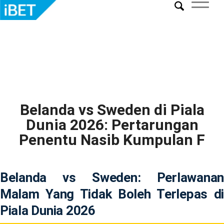
Belanda vs Sweden di Piala
Dunia 2026: Pertarungan
Penentu Nasib Kumpulan F
Belanda vs Sweden: Perlawanan
Malam Yang Tidak Boleh Terlepas di
Piala Dunia 2026