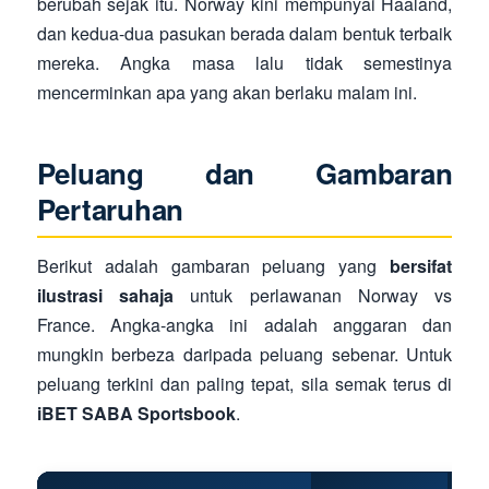
berubah sejak itu. Norway kini mempunyai Haaland,
dan kedua-dua pasukan berada dalam bentuk terbaik
mereka. Angka masa lalu tidak semestinya
mencerminkan apa yang akan berlaku malam ini.
Peluang dan Gambaran
Pertaruhan
Berikut adalah gambaran peluang yang
bersifat
ilustrasi sahaja
untuk perlawanan Norway vs
France. Angka-angka ini adalah anggaran dan
mungkin berbeza daripada peluang sebenar. Untuk
peluang terkini dan paling tepat, sila semak terus di
iBET SABA Sportsbook
.