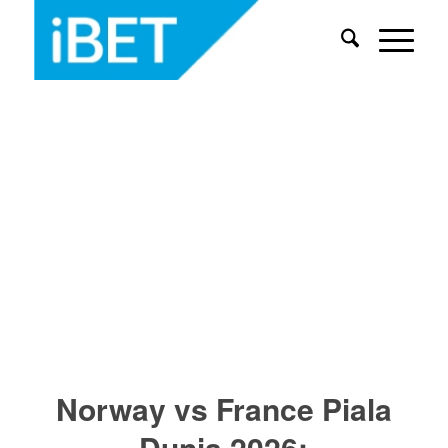
Norway vs France Piala
Dunia 2026: