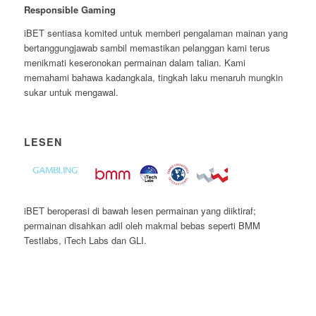
Responsible Gaming
iBET sentiasa komited untuk memberi pengalaman mainan yang
bertanggungjawab sambil memastikan pelanggan kami terus
menikmati keseronokan permainan dalam talian. Kami
memahami bahawa kadangkala, tingkah laku menaruh mungkin
sukar untuk mengawal.
LESEN
iBET beroperasi di bawah lesen permainan yang diiktiraf;
permainan disahkan adil oleh makmal bebas seperti BMM
Testlabs, iTech Labs dan GLI.