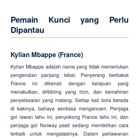
Pemain Kunci yang Perlu
Dipantau
Kylian Mbappe (France)
Kylian Mbappe adalah nama yang tidak memerlukan
pengenalan panjang lebar. Penyerang berbakat
France ini dikenali dengan kelajuan yang
menakutkan, dribbling yang licin, dan kemahiran
penyelesaian yang matang. Setiap kali bola berada
di kakinya, bahaya sentiasa mengancam. Penjaga
gol lawan tahu ini, penyokong France tahu ini, dan
penjaga gol Norway pasti sedang memikirkan cara
terbaik untuk mengatasinya. Dalam perlawanan