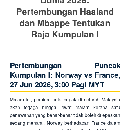
Pertembungan Haaland
dan Mbappe Tentukan
Raja Kumpulan I
Pertembungan Puncak
Kumpulan I: Norway vs France,
27 Jun 2026, 3:00 Pagi MYT
Malam ini, peminat bola sepak di seluruh Malaysia
akan terjaga hingga lewat malam kerana satu
perlawanan yang benar-benar tidak boleh dilepaskan
sedang menanti. Norway berhadapan France dalam