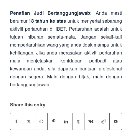
Penafian Judi Bertanggungjawab:
Anda mesti
berumur
18 tahun ke atas
untuk menyertai sebarang
aktiviti pertaruhan di iBET. Pertaruhan adalah untuk
tujuan hiburan semata-mata. Jangan sekali-kali
mempertaruhkan wang yang anda tidak mampu untuk
kehilangan. Jika anda merasakan aktiviti pertaruhan
mula menjejaskan kehidupan peribadi atau
kewangan anda, sila dapatkan bantuan profesional
dengan segera. Main dengan bijak, main dengan
bertanggungjawab.
Share this entry