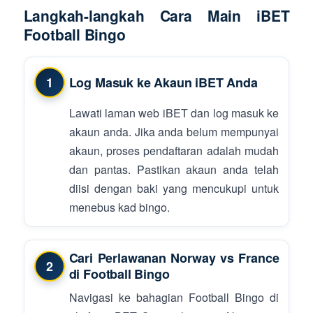
Langkah-langkah Cara Main iBET
Football Bingo
Log Masuk ke Akaun iBET Anda
1
Lawati laman web iBET dan log masuk ke
akaun anda. Jika anda belum mempunyai
akaun, proses pendaftaran adalah mudah
dan pantas. Pastikan akaun anda telah
diisi dengan baki yang mencukupi untuk
menebus kad bingo.
Cari Perlawanan Norway vs France
2
di Football Bingo
Navigasi ke bahagian Football Bingo di