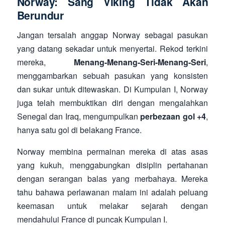
Norway: Sang Viking Tidak Akan
Berundur
Jangan tersalah anggap Norway sebagai pasukan
yang datang sekadar untuk menyertai. Rekod terkini
mereka,
Menang-Menang-Seri-Menang-Seri
,
menggambarkan sebuah pasukan yang konsisten
dan sukar untuk ditewaskan. Di Kumpulan I, Norway
juga telah membuktikan diri dengan mengalahkan
Senegal dan Iraq, mengumpulkan
perbezaan gol +4
,
hanya satu gol di belakang France.
Norway membina permainan mereka di atas asas
yang kukuh, menggabungkan disiplin pertahanan
dengan serangan balas yang merbahaya. Mereka
tahu bahawa perlawanan malam ini adalah peluang
keemasan untuk melakar sejarah dengan
mendahului France di puncak Kumpulan I.